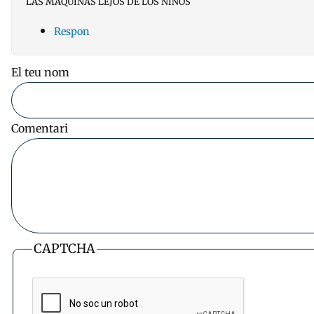
LAS MAQUINAS LEJOS DE LOS NIÑOS
Respon
El teu nom
Comentari
CAPTCHA