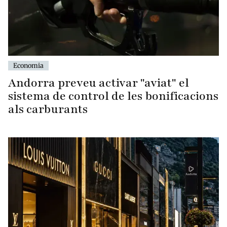
Economia
Andorra preveu activar "aviat" el
sistema de control de les bonificacions
als carburants