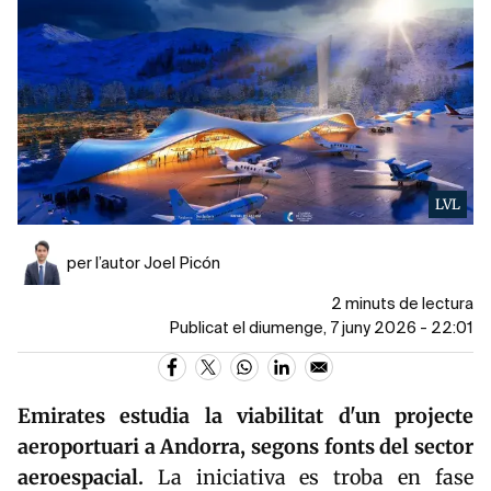
LVL
per l’autor Joel Picón
2 minuts de lectura
Publicat el diumenge, 7 juny 2026 - 22:01
Emirates estudia la viabilitat d'un projecte
aeroportuari a Andorra, segons fonts del sector
aeroespacial.
La iniciativa es troba en fase