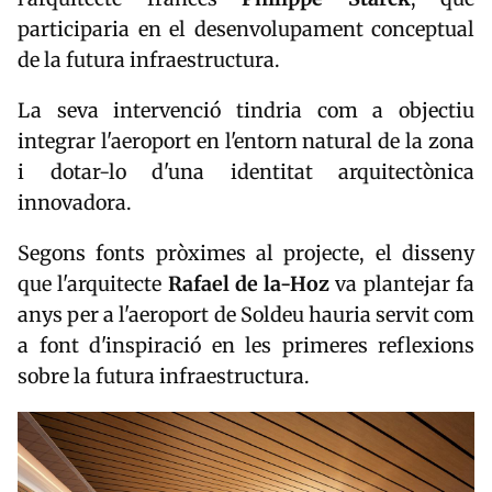
participaria en el desenvolupament conceptual
de la futura infraestructura.
La seva intervenció tindria com a objectiu
integrar l'aeroport en l'entorn natural de la zona
i dotar-lo d'una identitat arquitectònica
innovadora.
Segons fonts pròximes al projecte, el disseny
que l'arquitecte
Rafael de la-Hoz
va plantejar fa
anys per a l'aeroport de Soldeu hauria servit com
a font d'inspiració en les primeres reflexions
sobre la futura infraestructura.