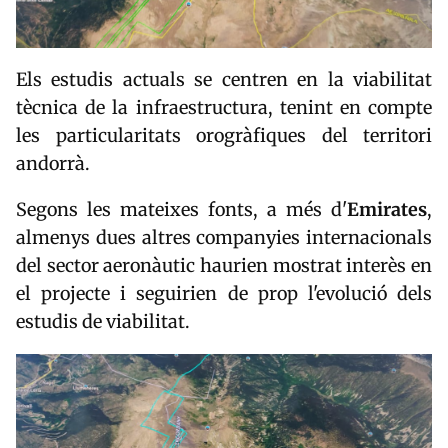
Els estudis actuals se centren en la viabilitat
tècnica de la infraestructura, tenint en compte
les particularitats orogràfiques del territori
andorrà.
Segons les mateixes fonts, a més d'
Emirates
,
almenys dues altres companyies internacionals
del sector aeronàutic haurien mostrat interès en
el projecte i seguirien de prop l'evolució dels
estudis de viabilitat.