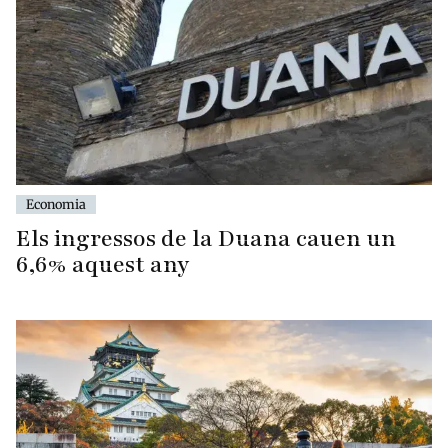
Economia
Els ingressos de la Duana cauen un
6,6% aquest any