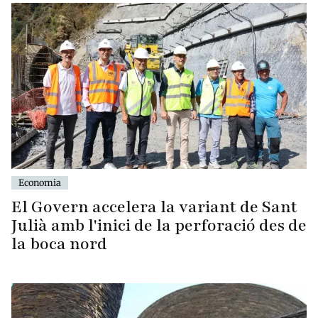
Economia
El Govern accelera la variant de Sant
Julià amb l'inici de la perforació des de
la boca nord