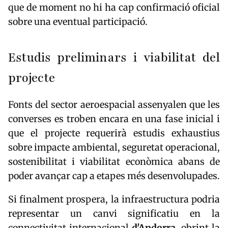
que de moment no hi ha cap confirmació oficial
sobre una eventual participació.
Estudis preliminars i viabilitat del
projecte
Fonts del sector aeroespacial assenyalen que les
converses es troben encara en una fase inicial i
que el projecte requerirà estudis exhaustius
sobre impacte ambiental, seguretat operacional,
sostenibilitat i viabilitat econòmica abans de
poder avançar cap a etapes més desenvolupades.
Si finalment prospera, la infraestructura podria
representar un canvi significatiu en la
connectivitat internacional
d'Andorra
, obrint la