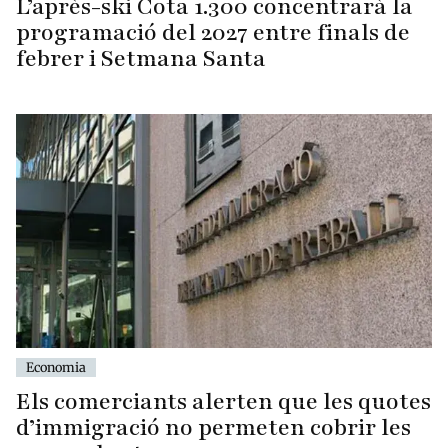
L’après-ski Cota 1.300 concentrarà la
programació del 2027 entre finals de
febrer i Setmana Santa
Economia
Els comerciants alerten que les quotes
d’immigració no permeten cobrir les