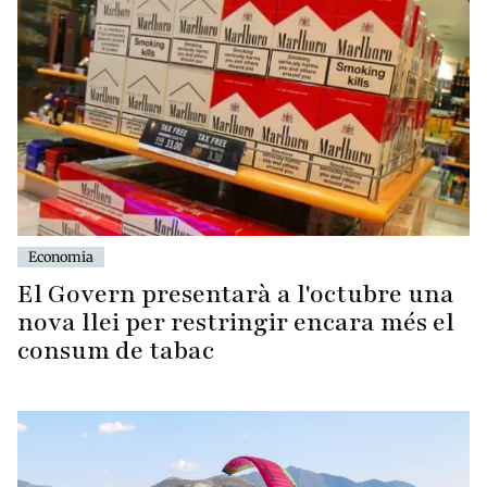
Economia
El Govern presentarà a l'octubre una
nova llei per restringir encara més el
consum de tabac