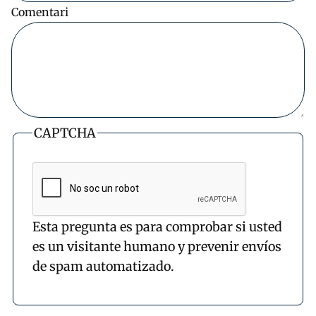
Comentari
CAPTCHA
Esta pregunta es para comprobar si usted
es un visitante humano y prevenir envíos
de spam automatizado.