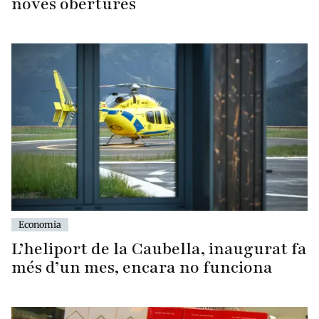
noves obertures
Economia
L’heliport de la Caubella, inaugurat fa
més d’un mes, encara no funciona