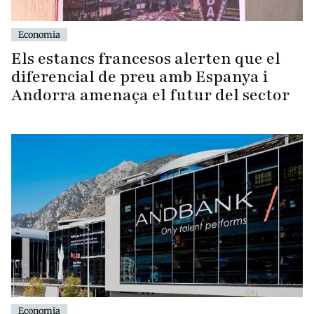
Economia
Els estancs francesos alerten que el
diferencial de preu amb Espanya i
Andorra amenaça el futur del sector
Economia