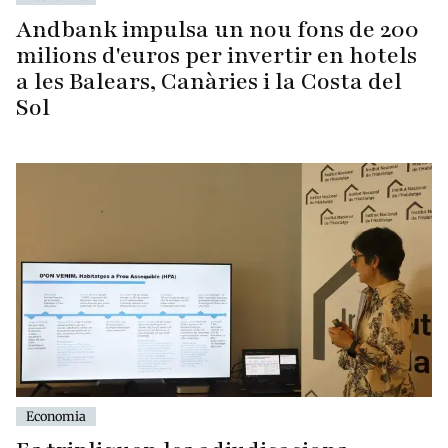
Andbank impulsa un nou fons de 200
milions d'euros per invertir en hotels
a les Balears, Canàries i la Costa del
Sol
Economia