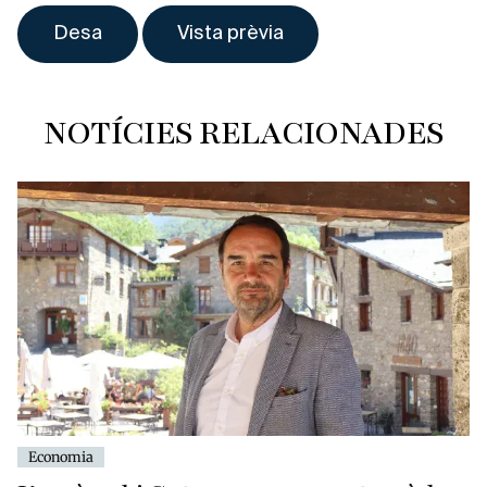
NOTÍCIES RELACIONADES
Economia