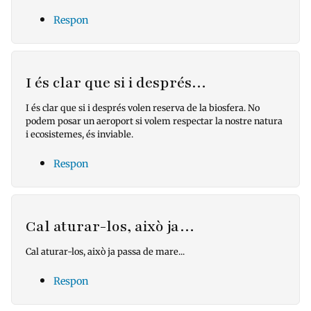
Respon
I és clar que si i després…
I és clar que si i després volen reserva de la biosfera. No
podem posar un aeroport si volem respectar la nostre natura
i ecosistemes, és inviable.
Respon
Cal aturar-los, això ja…
Cal aturar-los, això ja passa de mare...
Respon