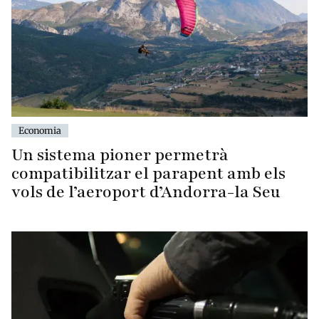
Economia
Un sistema pioner permetrà
compatibilitzar el parapent amb els
vols de l’aeroport d’Andorra-la Seu