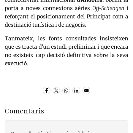
porta a noves connexions aèries
Off-Schengen
i
reforçant el posicionament del Principat com a
destinació turística i de negocis.
Tanmateix, les fonts consultades insisteixen
que es tracta d'un estudi preliminar i que encara
no existeix cap decisió definitiva sobre la seva
execució.
Comentaris