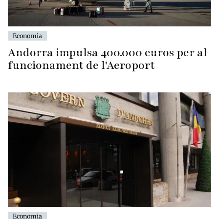
Economia
Andorra impulsa 400.000 euros per al
funcionament de l'Aeroport
Economia