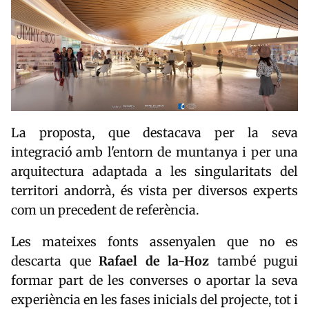
La proposta, que destacava per la seva
integració amb l'entorn de muntanya i per una
arquitectura adaptada a les singularitats del
territori andorrà, és vista per diversos experts
com un precedent de referència.
Les mateixes fonts assenyalen que no es
descarta que
Rafael de la-Hoz
també pugui
formar part de les converses o aportar la seva
experiència en les fases inicials del projecte, tot i