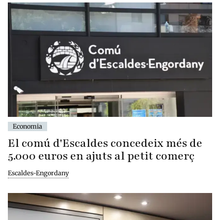
Economia
El comú d'Escaldes concedeix més de
5.000 euros en ajuts al petit comerç
Escaldes-Engordany