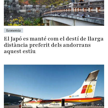
Economia
El Japó es manté com el destí de llarga
distància preferit dels andorrans
aquest estiu