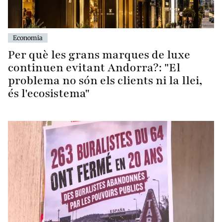
Economia
Per què les grans marques de luxe
continuen evitant Andorra?: "El
problema no són els clients ni la llei,
és l'ecosistema"