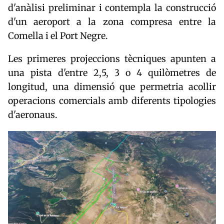
d'anàlisi preliminar i contempla la construcció
d'un aeroport a la zona compresa entre la
Comella i el Port Negre.
Les primeres projeccions tècniques apunten a
una pista d'entre 2,5, 3 o 4 quilòmetres de
longitud, una dimensió que permetria acollir
operacions comercials amb diferents tipologies
d'aeronaus.