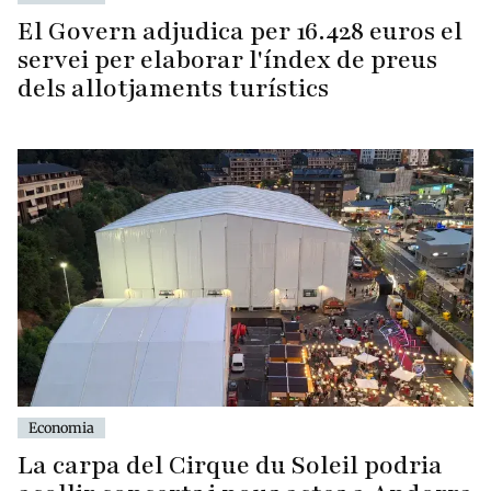
El Govern adjudica per 16.428 euros el
servei per elaborar l'índex de preus
dels allotjaments turístics
Economia
La carpa del Cirque du Soleil podria