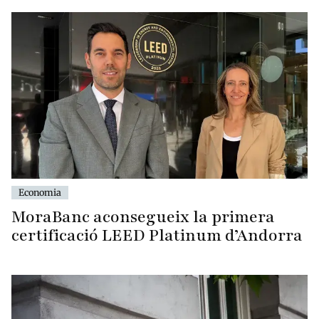
Economia
MoraBanc aconsegueix la primera
certificació LEED Platinum d’Andorra