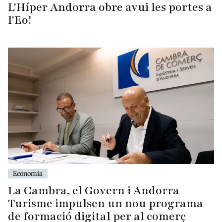
L'Híper Andorra obre avui les portes a
l'Eo!
Economia
La Cambra, el Govern i Andorra
Turisme impulsen un nou programa
de formació digital per al comerç