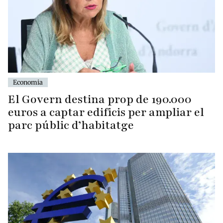
Economia
El Govern destina prop de 190.000
euros a captar edificis per ampliar el
parc públic d’habitatge