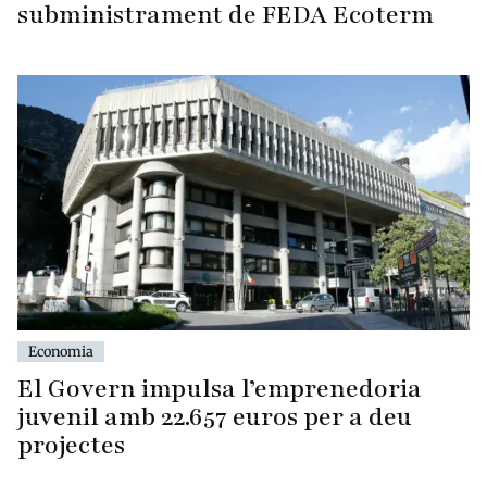
subministrament de FEDA Ecoterm
Economia
El Govern impulsa l’emprenedoria
juvenil amb 22.657 euros per a deu
projectes