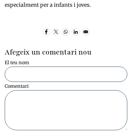
especialment per a infants i joves.
Afegeix un comentari nou
El teu nom
Comentari