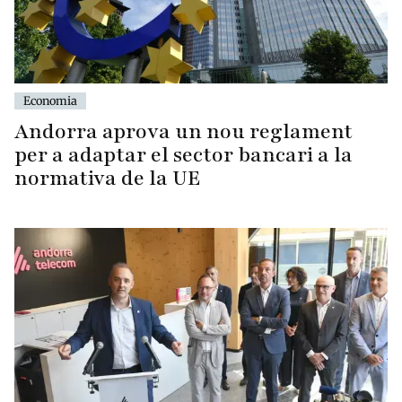
Economia
Andorra aprova un nou reglament
per a adaptar el sector bancari a la
normativa de la UE