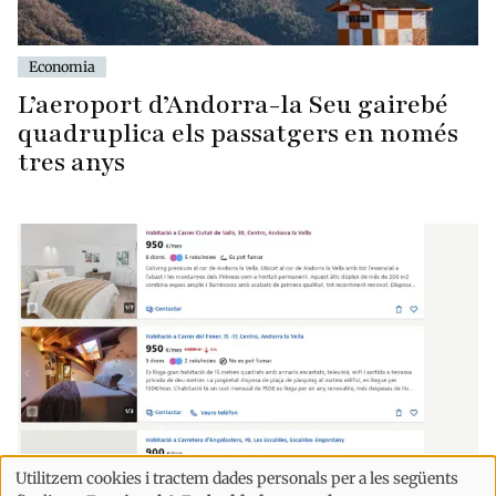
Economia
L’aeroport d’Andorra-la Seu gairebé
quadruplica els passatgers en només
tres anys
Utilitzem cookies i tractem dades personals per a les següents