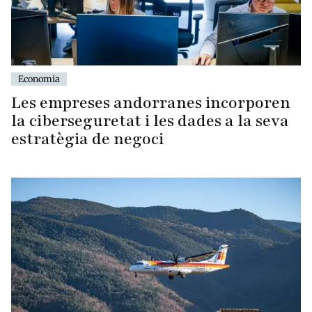
Economia
Les empreses andorranes incorporen
la ciberseguretat i les dades a la seva
estratègia de negoci