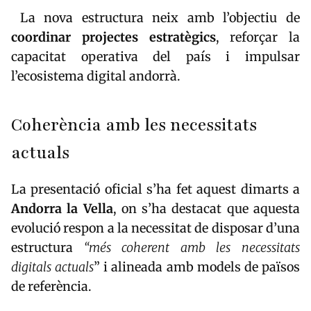
La nova estructura neix amb l’objectiu de
coordinar projectes estratègics
, reforçar la
capacitat operativa del país i impulsar
l’ecosistema digital andorrà.
Coherència amb les necessitats
actuals
La presentació oficial s’ha fet aquest dimarts a
Andorra la Vella
, on s’ha destacat que aquesta
evolució respon a la necessitat de disposar d’una
estructura
“més coherent amb les necessitats
digitals actuals
” i alineada amb models de països
de referència.