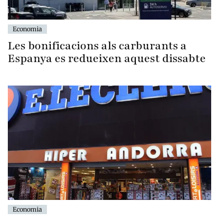
Economia
Les bonificacions als carburants a
Espanya es redueixen aquest dissabte
Economia