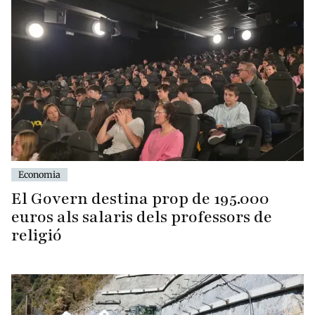
Economia
El Govern destina prop de 195.000
euros als salaris dels professors de
religió