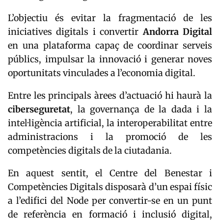
L’objectiu és evitar la fragmentació de les
iniciatives digitals i convertir
Andorra Digital
en una plataforma capaç de coordinar serveis
públics, impulsar la innovació i generar noves
oportunitats vinculades a l’economia digital.
Entre les principals àrees d’actuació hi haurà la
ciberseguretat
, la governança de la dada i la
intel·ligència artificial, la interoperabilitat entre
administracions i la promoció de les
competències digitals de la ciutadania.
En aquest sentit, el Centre del Benestar i
Competències Digitals disposarà d’un espai físic
a l’edifici del Node per convertir-se en un punt
de referència en formació i inclusió digital,