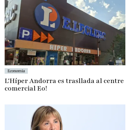
Economia
L'Híper Andorra es trasllada al centre
comercial Eo!