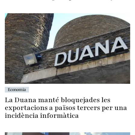
Economia
La Duana manté bloquejades les
exportacions a països tercers per una
incidència informàtica