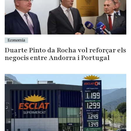
Economia
Duarte Pinto da Rocha vol reforçar els
negocis entre Andorra i Portugal