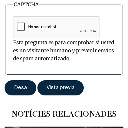
CAPTCHA
Esta pregunta es para comprobar si usted
es un visitante humano y prevenir envíos
de spam automatizado.
NOTÍCIES RELACIONADES