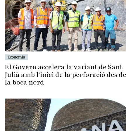
Economia
El Govern accelera la variant de Sant
Julià amb l'inici de la perforació des de
la boca nord