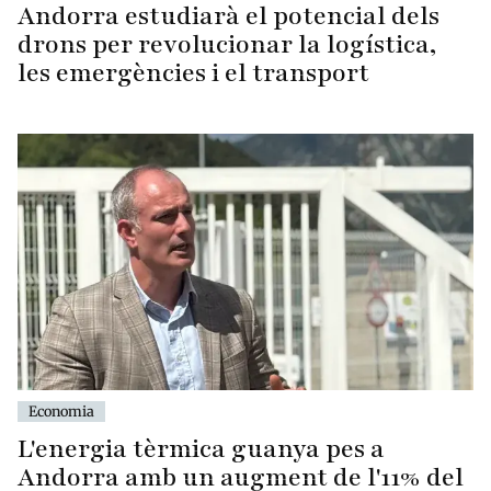
Andorra estudiarà el potencial dels
drons per revolucionar la logística,
les emergències i el transport
Economia
L'energia tèrmica guanya pes a
Andorra amb un augment de l'11% del