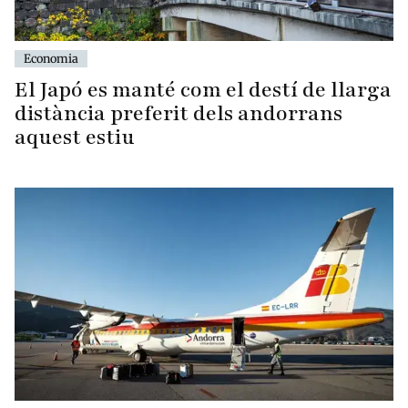
Economia
El Japó es manté com el destí de llarga
distància preferit dels andorrans
aquest estiu