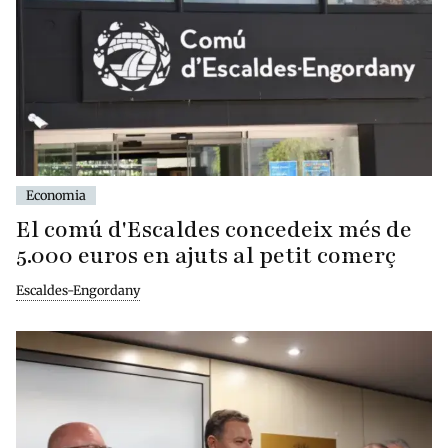
Economia
El comú d'Escaldes concedeix més de
5.000 euros en ajuts al petit comerç
Escaldes-Engordany