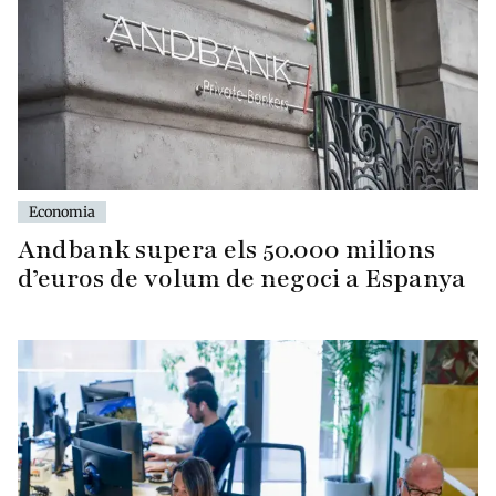
Economia
Andbank supera els 50.000 milions
d’euros de volum de negoci a Espanya