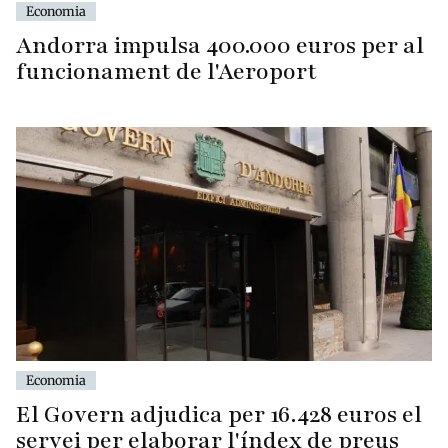
Economia
Andorra impulsa 400.000 euros per al
funcionament de l'Aeroport
Economia
El Govern adjudica per 16.428 euros el
servei per elaborar l'índex de preus