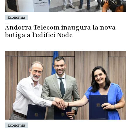
Economia
Andorra Telecom inaugura la nova
botiga a l'edifici Node
Economia