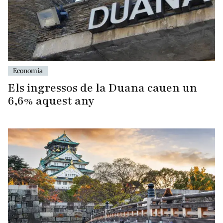
Economia
Els ingressos de la Duana cauen un
6,6% aquest any