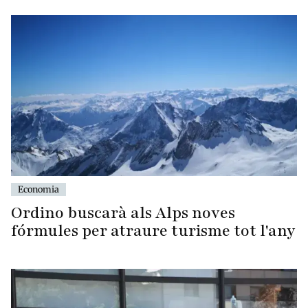
Economia
Ordino buscarà als Alps noves
fórmules per atraure turisme tot l'any