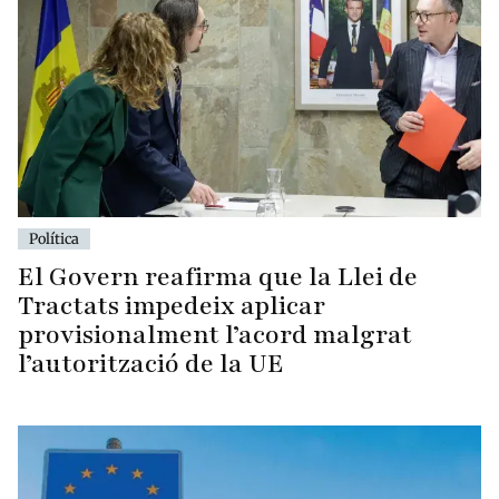
Política
El Govern reafirma que la Llei de
Tractats impedeix aplicar
provisionalment l’acord malgrat
l’autorització de la UE