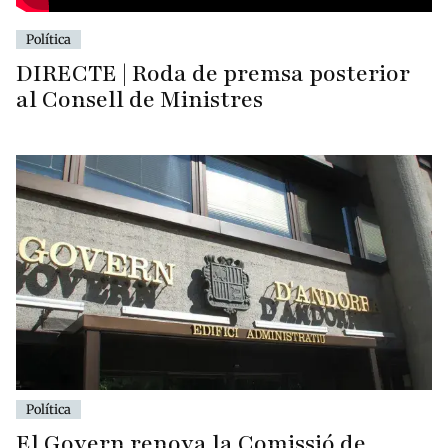
Política
DIRECTE | Roda de premsa posterior
al Consell de Ministres
Política
El Govern renova la Comissió de