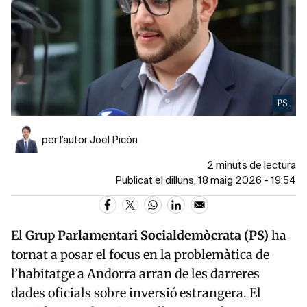
PS
per l’autor Joel Picón
2 minuts de lectura
Publicat el dilluns, 18 maig 2026 - 19:54
El
Grup Parlamentari Socialdemòcrata (PS)
ha
tornat a posar el focus en la problemàtica de
l’habitatge a Andorra arran de les darreres
dades oficials sobre inversió estrangera. El