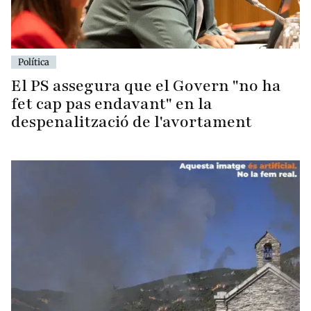
Política
El PS assegura que el Govern "no ha
fet cap pas endavant" en la
despenalització de l'avortament