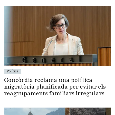
Política
Concòrdia reclama una política
migratòria planificada per evitar els
reagrupaments familiars irregulars