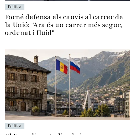
Política
Forné defensa els canvis al carrer de
la Unió: "Ara és un carrer més segur,
ordenat i fluid"
Política