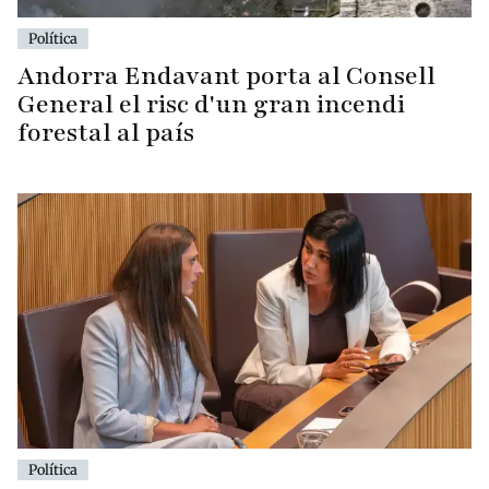
Política
Andorra Endavant porta al Consell
General el risc d'un gran incendi
forestal al país
Política