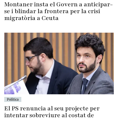
Montaner insta el Govern a anticipar-
se i blindar la frontera per la crisi
migratòria a Ceuta
Política
El PS renuncia al seu projecte per
intentar sobreviure al costat de