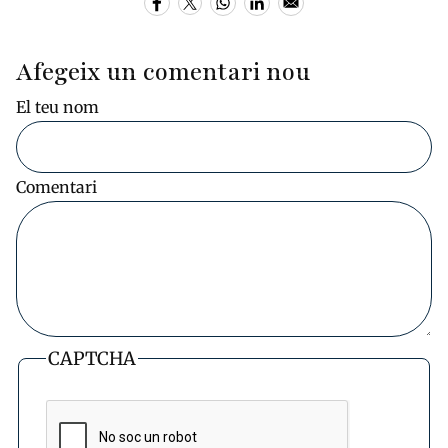
Afegeix un comentari nou
El teu nom
Comentari
CAPTCHA