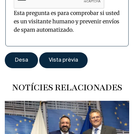
Esta pregunta es para comprobar si usted
es un visitante humano y prevenir envíos
de spam automatizado.
NOTÍCIES RELACIONADES