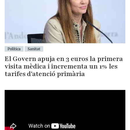
Política
Sanitat
El Govern apuja en 3 euros la primera
visita mèdica i incrementa un 1% les
tarifes d'atenció primària