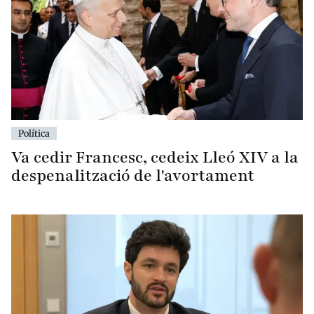
Política
Va cedir Francesc, cedeix Lleó XIV a la
despenalització de l'avortament