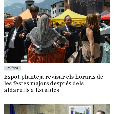
Política
Espot planteja revisar els horaris de
les festes majors després dels
aldarulls a Escaldes