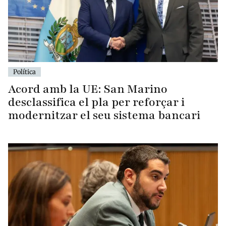
Política
Acord amb la UE: San Marino
desclassifica el pla per reforçar i
modernitzar el seu sistema bancari