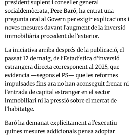
president suplent i conseller general
socialdemòcrata,
Pere Baró
, ha entrat una
pregunta oral al Govern per exigir explicacions i
noves mesures davant l’augment de la inversió
immobiliària procedent de l’exterior.
La iniciativa arriba després de la publicació, el
passat 12 de maig, de l’Estadística d’inversió
estrangera directa corresponent al 2025, que
evidencia —segons el PS— que les reformes
impulsades fins ara no han aconseguit frenar ni
l’entrada de capital estranger en el sector
immobiliari ni la pressió sobre el mercat de
l’habitatge.
Baró ha demanat explícitament a l’executiu
quines mesures addicionals pensa adoptar