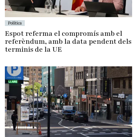
Política
Espot referma el compromís amb el
referèndum, amb la data pendent dels
terminis de la UE