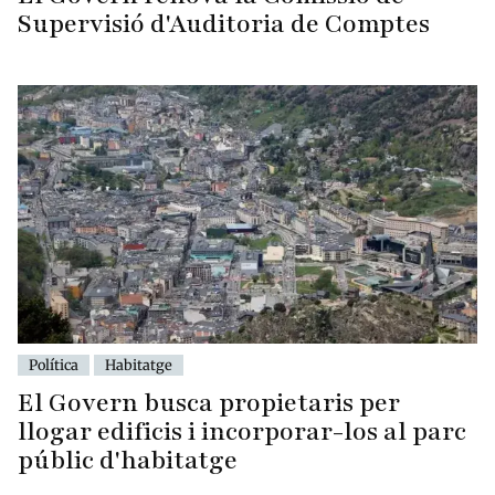
Supervisió d'Auditoria de Comptes
Política
Habitatge
El Govern busca propietaris per
llogar edificis i incorporar-los al parc
públic d'habitatge