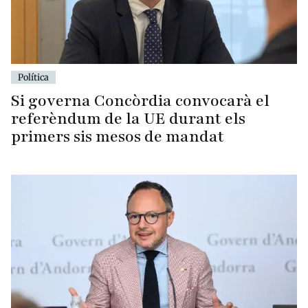
Política
Si governa Concòrdia convocarà el
referèndum de la UE durant els
primers sis mesos de mandat