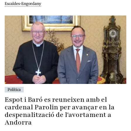
Escaldes-Engordany
Política
Espot i Baró es reuneixen amb el
cardenal Parolin per avançar en la
despenalització de l'avortament a
Andorra