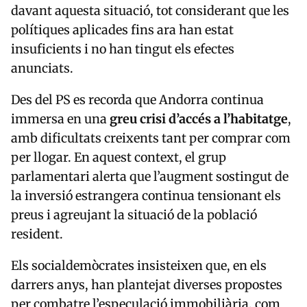
davant aquesta situació, tot considerant que les
polítiques aplicades fins ara han estat
insuficients i no han tingut els efectes
anunciats.
Des del PS es recorda que Andorra continua
immersa en una
greu crisi d’accés a l’habitatge
,
amb dificultats creixents tant per comprar com
per llogar. En aquest context, el grup
parlamentari alerta que l’augment sostingut de
la inversió estrangera continua tensionant els
preus i agreujant la situació de la població
resident.
Els socialdemòcrates insisteixen que, en els
darrers anys, han plantejat diverses propostes
per combatre l’especulació immobiliària, com