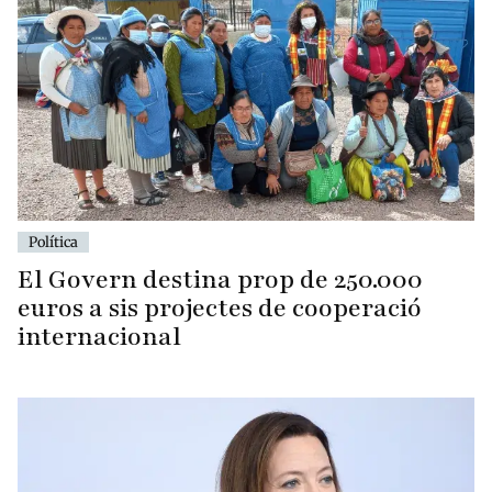
Política
El Govern destina prop de 250.000
euros a sis projectes de cooperació
internacional