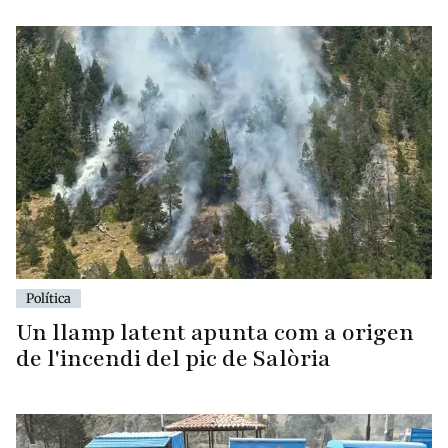
Política
Un llamp latent apunta com a origen
de l'incendi del pic de Salòria