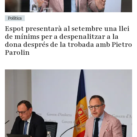
Política
Espot presentarà al setembre una llei
de mínims per a despenalitzar a la
dona després de la trobada amb Pietro
Parolin