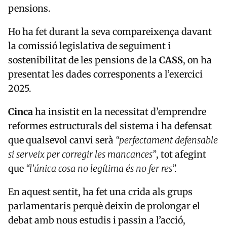
pensions.
Ho ha fet durant la seva compareixença davant
la comissió legislativa de seguiment i
sostenibilitat de les pensions de la
CASS
, on ha
presentat les dades corresponents a l’exercici
2025.
Cinca
ha insistit en la necessitat d’emprendre
reformes estructurals del sistema i ha defensat
que qualsevol canvi serà
“perfectament defensable
si serveix per corregir les mancances”
, tot afegint
que
“l’única cosa no legítima és no fer res”.
En aquest sentit, ha fet una crida als grups
parlamentaris perquè deixin de prolongar el
debat amb nous estudis i passin a l’acció,