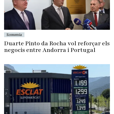
Economia
Duarte Pinto da Rocha vol reforçar els
negocis entre Andorra i Portugal