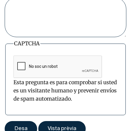
CAPTCHA
Esta pregunta es para comprobar si usted
es un visitante humano y prevenir envíos
de spam automatizado.