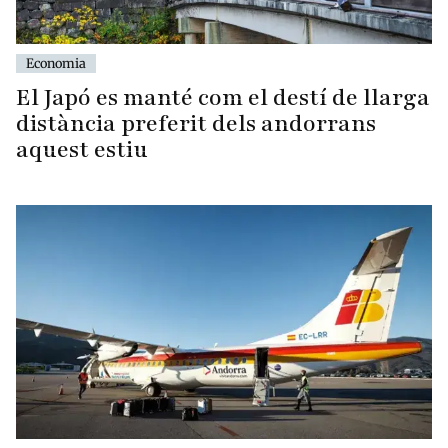
Economia
El Japó es manté com el destí de llarga
distància preferit dels andorrans
aquest estiu