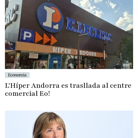
Economia
L'Híper Andorra es trasllada al centre
comercial Eo!