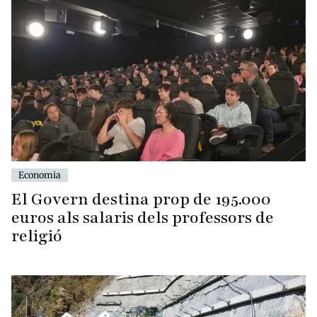
Economia
El Govern destina prop de 195.000
euros als salaris dels professors de
religió