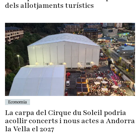
dels allotjaments turístics
Economia
La carpa del Cirque du Soleil podria
acollir concerts i nous actes a Andorra
la Vella el 2027