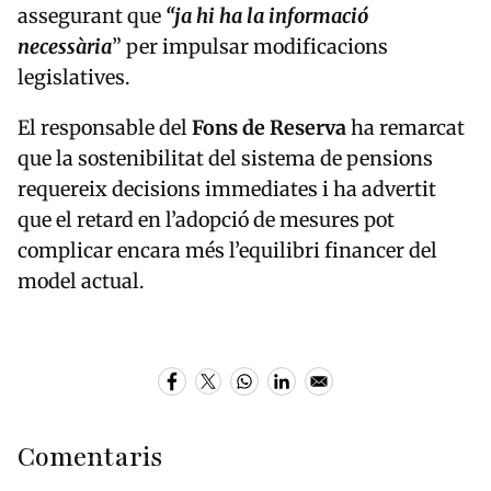
assegurant que
“ja hi ha la informació
necessària
” per impulsar modificacions
legislatives.
El responsable del
Fons de Reserva
ha remarcat
que la sostenibilitat del sistema de pensions
requereix decisions immediates i ha advertit
que el retard en l’adopció de mesures pot
complicar encara més l’equilibri financer del
model actual.
Comentaris