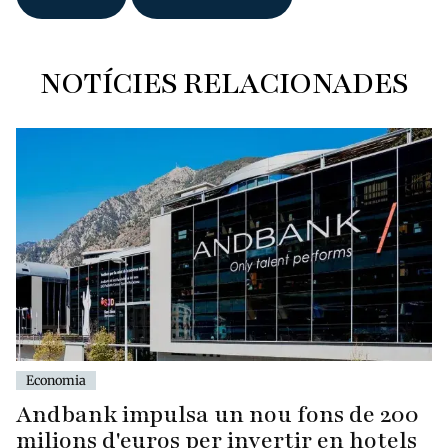
NOTÍCIES RELACIONADES
Economia
Andbank impulsa un nou fons de 200
milions d'euros per invertir en hotels