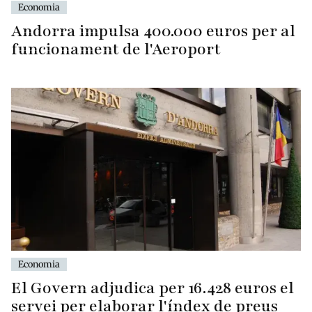
Economia
Andorra impulsa 400.000 euros per al
funcionament de l'Aeroport
Economia
El Govern adjudica per 16.428 euros el
servei per elaborar l'índex de preus