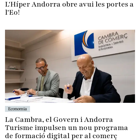
L'Híper Andorra obre avui les portes a
l'Eo!
Economia
La Cambra, el Govern i Andorra
Turisme impulsen un nou programa
de formació digital per al comerç