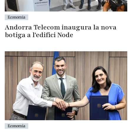
Economia
Andorra Telecom inaugura la nova
botiga a l'edifici Node
Economia