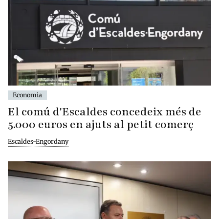
Economia
El comú d'Escaldes concedeix més de
5.000 euros en ajuts al petit comerç
Escaldes-Engordany