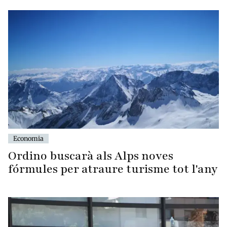
Economia
Ordino buscarà als Alps noves
fórmules per atraure turisme tot l'any