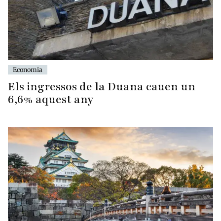
Economia
Els ingressos de la Duana cauen un
6,6% aquest any