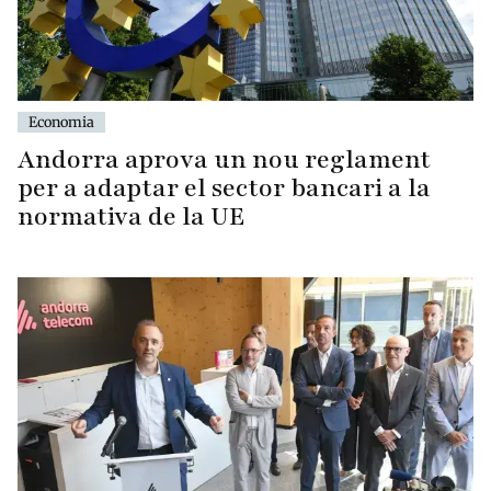
Economia
Andorra aprova un nou reglament
per a adaptar el sector bancari a la
normativa de la UE