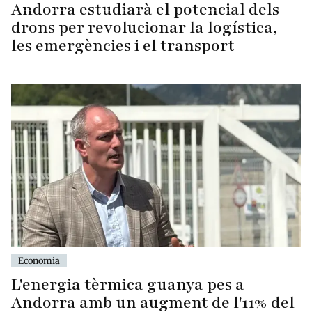
Andorra estudiarà el potencial dels
drons per revolucionar la logística,
les emergències i el transport
Economia
L'energia tèrmica guanya pes a
Andorra amb un augment de l'11% del