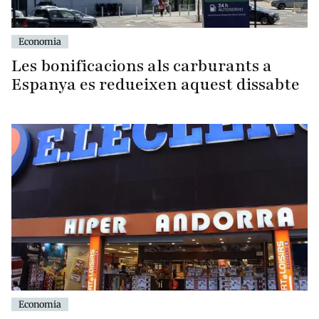
Economia
Les bonificacions als carburants a
Espanya es redueixen aquest dissabte
Economia