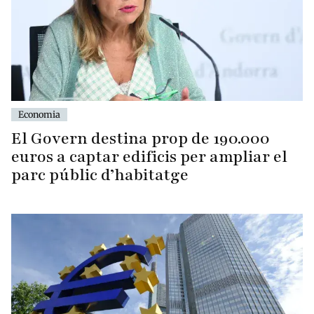
Economia
El Govern destina prop de 190.000
euros a captar edificis per ampliar el
parc públic d’habitatge