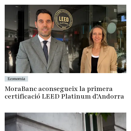
Economia
MoraBanc aconsegueix la primera
certificació LEED Platinum d’Andorra