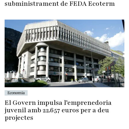
subministrament de FEDA Ecoterm
Economia
El Govern impulsa l’emprenedoria
juvenil amb 22.657 euros per a deu
projectes