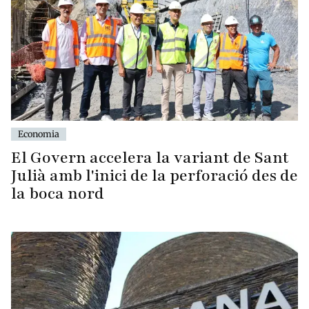
Economia
El Govern accelera la variant de Sant
Julià amb l'inici de la perforació des de
la boca nord