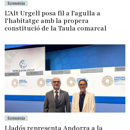
Economia
L’Alt Urgell posa fil a l’agulla a
l’habitatge amb la propera
constitució de la Taula comarcal
Economia
Lladós representa Andorra a la