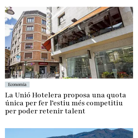
Economia
La Unió Hotelera proposa una quota
única per fer l’estiu més competitiu
per poder retenir talent