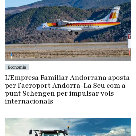
Economia
L’Empresa Familiar Andorrana aposta
per l’aeroport Andorra-La Seu com a
punt Schengen per impulsar vols
internacionals