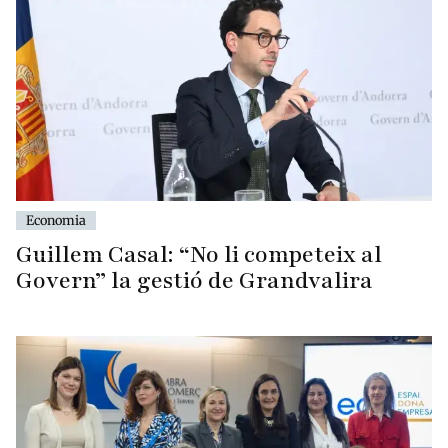
Economia
Guillem Casal: “No li competeix al
Govern” la gestió de Grandvalira