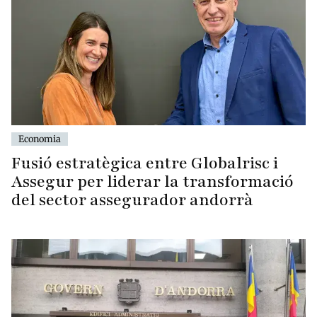
Economia
Fusió estratègica entre Globalrisc i
Assegur per liderar la transformació
del sector assegurador andorrà