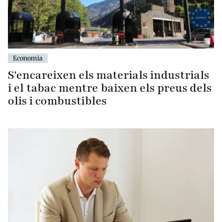
Economia
S'encareixen els materials industrials
i el tabac mentre baixen els preus dels
olis i combustibles