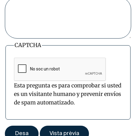
CAPTCHA
Esta pregunta es para comprobar si usted
es un visitante humano y prevenir envíos
de spam automatizado.