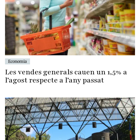
Economia
Les vendes generals cauen un 1,5% a
l’agost respecte a l’any passat