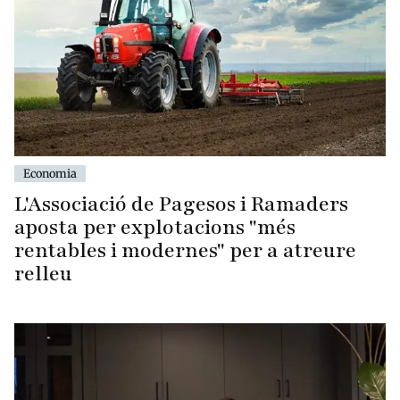
Economia
L'Associació de Pagesos i Ramaders
aposta per explotacions "més
rentables i modernes" per a atreure
relleu