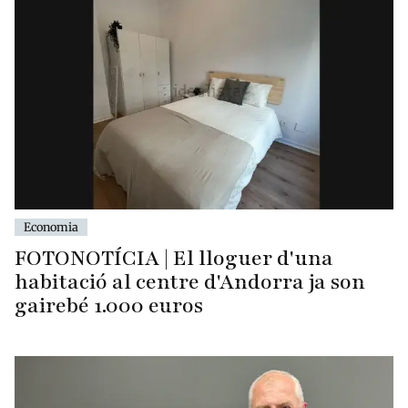
Economia
FOTONOTÍCIA | El lloguer d'una
habitació al centre d'Andorra ja son
gairebé 1.000 euros