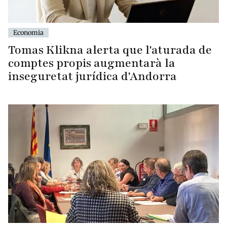
Economia
Tomas Klikna alerta que l'aturada de
comptes propis augmentarà la
inseguretat jurídica d'Andorra