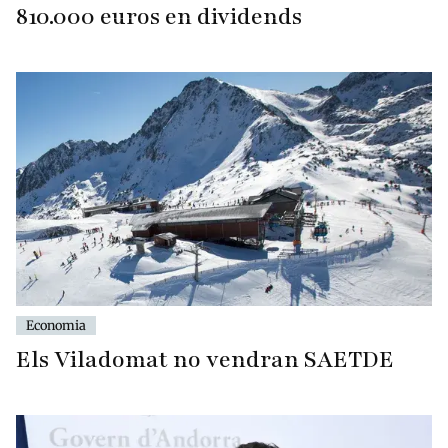
810.000 euros en dividends
Economia
Els Viladomat no vendran SAETDE