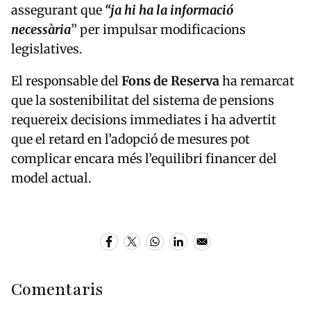
assegurant que
“ja hi ha la informació
necessària
” per impulsar modificacions
legislatives.
El responsable del
Fons de Reserva
ha remarcat
que la sostenibilitat del sistema de pensions
requereix decisions immediates i ha advertit
que el retard en l’adopció de mesures pot
complicar encara més l’equilibri financer del
model actual.
Comentaris