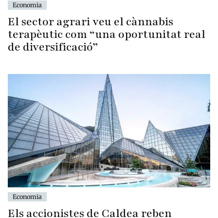
Economia
El sector agrari veu el cànnabis
terapèutic com “una oportunitat real
de diversificació”
Economia
Els accionistes de Caldea reben