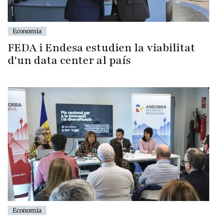
Economia
FEDA i Endesa estudien la viabilitat
d'un data center al país
Economia