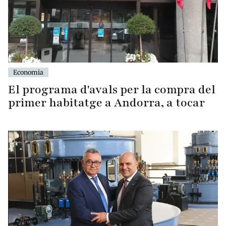
Economia
El programa d'avals per la compra del
primer habitatge a Andorra, a tocar