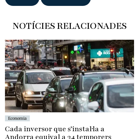
NOTÍCIES RELACIONADES
Economia
Cada inversor que s’instal·la a
Andorra equival a 34 temporers