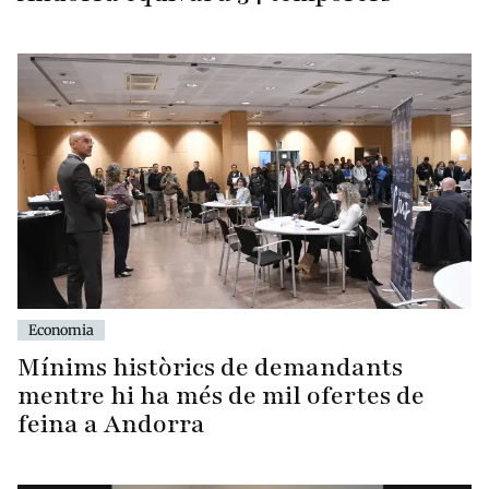
Economia
Mínims històrics de demandants
mentre hi ha més de mil ofertes de
feina a Andorra