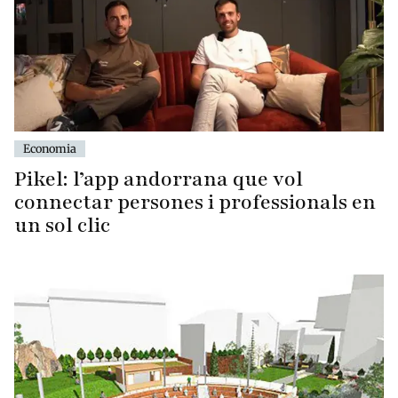
Economia
Pikel: l’app andorrana que vol
connectar persones i professionals en
un sol clic