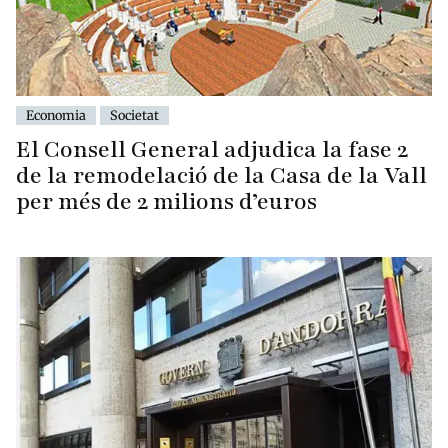
Economia
Societat
El Consell General adjudica la fase 2
de la remodelació de la Casa de la Vall
per més de 2 milions d’euros