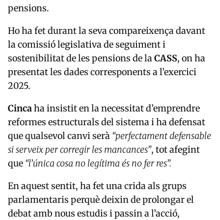
pensions.
Ho ha fet durant la seva compareixença davant
la comissió legislativa de seguiment i
sostenibilitat de les pensions de la
CASS
, on ha
presentat les dades corresponents a l’exercici
2025.
Cinca
ha insistit en la necessitat d’emprendre
reformes estructurals del sistema i ha defensat
que qualsevol canvi serà
“perfectament defensable
si serveix per corregir les mancances”
, tot afegint
que
“l’única cosa no legítima és no fer res”.
En aquest sentit, ha fet una crida als grups
parlamentaris perquè deixin de prolongar el
debat amb nous estudis i passin a l’acció,