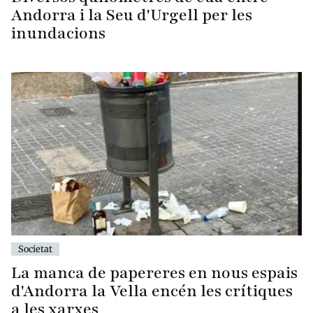
Andorra i la Seu d'Urgell per les
inundacions
Societat
La manca de papereres en nous espais
d'Andorra la Vella encén les crítiques
a les xarxes