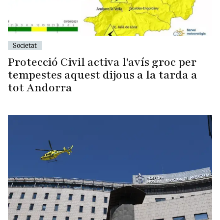
Societat
Protecció Civil activa l'avís groc per
tempestes aquest dijous a la tarda a
tot Andorra