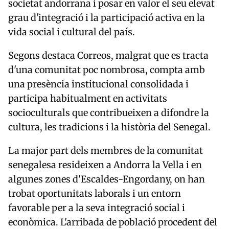
societat andorrana i posar en valor el seu elevat
grau d'integració i la participació activa en la
vida social i cultural del país.
Segons destaca Correos, malgrat que es tracta
d'una comunitat poc nombrosa, compta amb
una presència institucional consolidada i
participa habitualment en activitats
socioculturals que contribueixen a difondre la
cultura, les tradicions i la història del Senegal.
La major part dels membres de la comunitat
senegalesa resideixen a Andorra la Vella i en
algunes zones d'Escaldes-Engordany, on han
trobat oportunitats laborals i un entorn
favorable per a la seva integració social i
econòmica. L'arribada de població procedent del