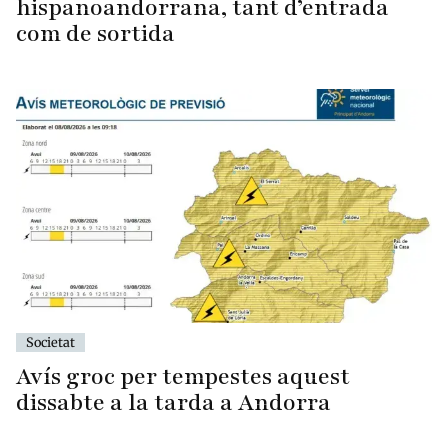
hispanoandorrana, tant d’entrada
com de sortida
Societat
Avís groc per tempestes aquest
dissabte a la tarda a Andorra