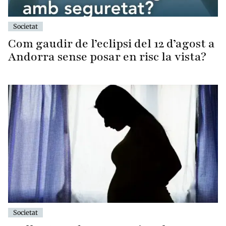
Societat
Com gaudir de l’eclipsi del 12 d’agost a
Andorra sense posar en risc la vista?
Societat