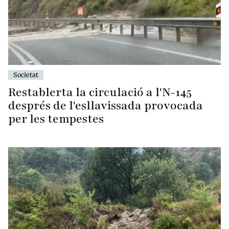
Societat
Restablerta la circulació a l'N-145
després de l'esllavissada provocada
per les tempestes