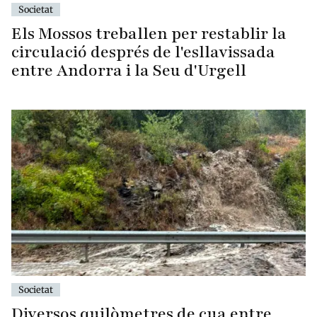
Societat
Els Mossos treballen per restablir la
circulació després de l'esllavissada
entre Andorra i la Seu d'Urgell
Societat
Diversos quilòmetres de cua entre