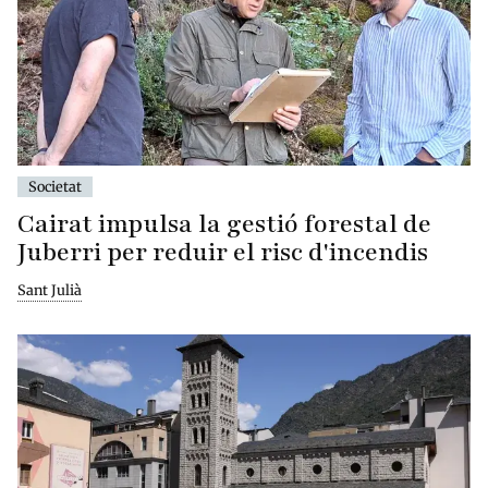
Societat
Cairat impulsa la gestió forestal de
Juberri per reduir el risc d'incendis
Sant Julià