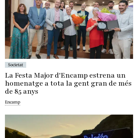
Societat
La Festa Major d'Encamp estrena un
homenatge a tota la gent gran de més
de 85 anys
Encamp