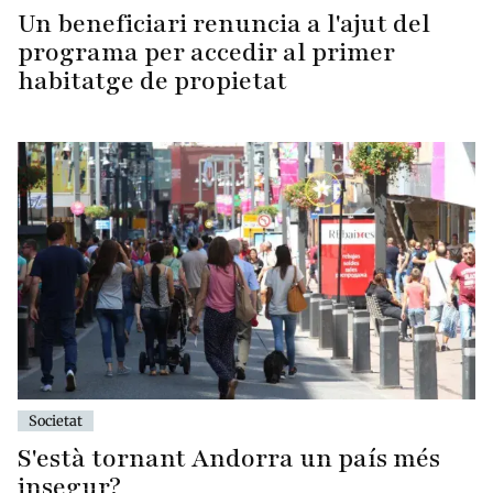
Un beneficiari renuncia a l'ajut del
programa per accedir al primer
habitatge de propietat
Societat
S'està tornant Andorra un país més
insegur?