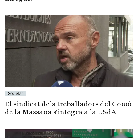
Societat
El sindicat dels treballadors del Comú
de la Massana s'integra a la USdA