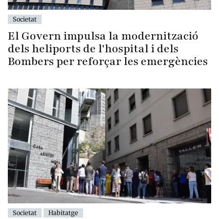
Societat
El Govern impulsa la modernització
dels heliports de l'hospital i dels
Bombers per reforçar les emergències
Societat
Habitatge