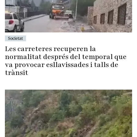
Societat
Les carreteres recuperen la
normalitat després del temporal que
va provocar esllavissades i talls de
trànsit