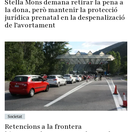
Stella Mons demana retirar la pena a
la dona, però mantenir la protecció
jurídica prenatal en la despenalizació
de l’avortament
Societat
Retencions a la frontera