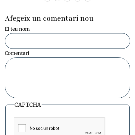
Afegeix un comentari nou
El teu nom
Comentari
CAPTCHA