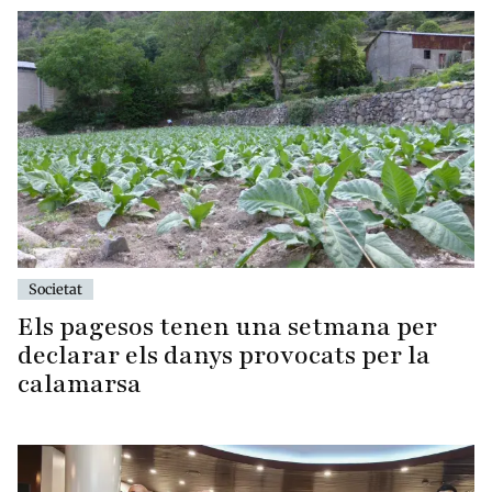
Societat
Els pagesos tenen una setmana per
declarar els danys provocats per la
calamarsa