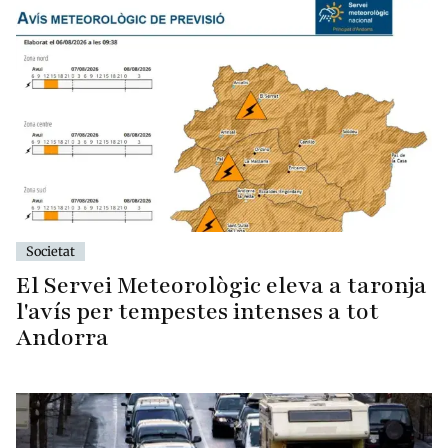
Societat
El Servei Meteorològic eleva a taronja
l'avís per tempestes intenses a tot
Andorra