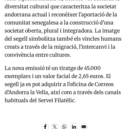
diversitat cultural que caracteritza la societat
andorrana actual i reconèixer l'aportació de la
comunitat senegalesa a la construcció d'una
societat oberta, plural i integradora. La imatge
del segell simbolitza també els vincles humans
creats a través de la migració, l'intercanvi i la
convivència entre cultures.
La nova emissió té un tiratge de 45.000
exemplars i un valor facial de 2,65 euros. El
segell ja es pot adquirir a l'oficina de Correos
d'Andorra la Vella, així com a través dels canals
habituals del Servei Filatèlic.