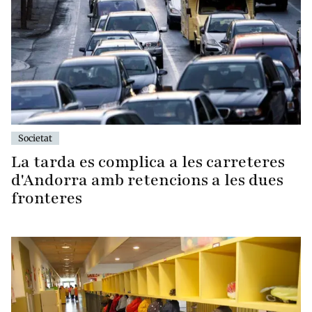
Societat
La tarda es complica a les carreteres
d'Andorra amb retencions a les dues
fronteres