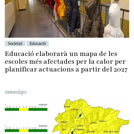
Societat
Educació
Educació elaborarà un mapa de les
escoles més afectades per la calor per
planificar actuacions a partir del 2027