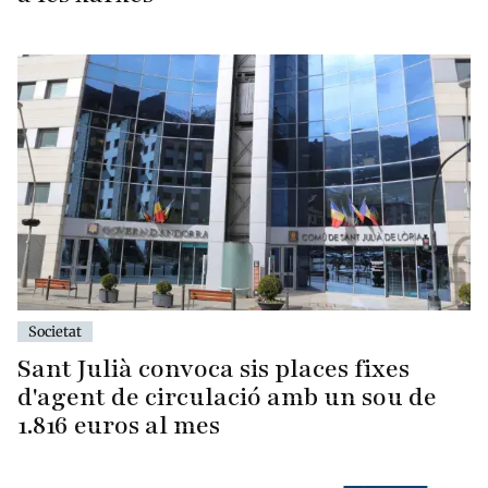
Societat
Sant Julià convoca sis places fixes
d'agent de circulació amb un sou de
1.816 euros al mes