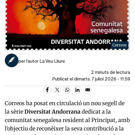
Correos
per l’autor La Veu Lliure
2 minuts de lectura
Publicat el dimarts, 7 juliol 2026 - 11:59
Correos ha posat en circulació un nou segell de
la sèrie
Diversitat Andorrana
dedicat a la
comunitat senegalesa resident al Principat, amb
l'objectiu de reconèixer la seva contribució a la