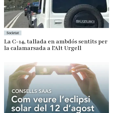
Societat
La C-14, tallada en ambdós sentits per
la calamarsada a l’Alt Urgell