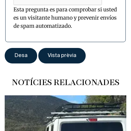
Esta pregunta es para comprobar si usted
es un visitante humano y prevenir envíos
de spam automatizado.
NOTÍCIES RELACIONADES