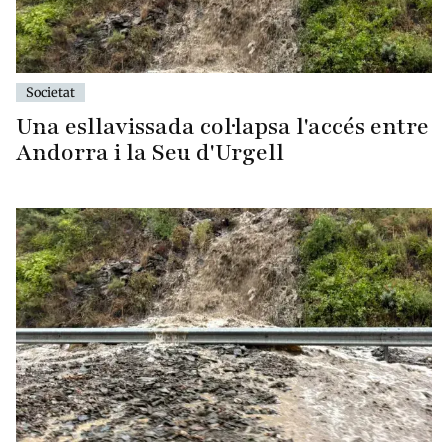
Societat
Una esllavissada col·lapsa l'accés entre
Andorra i la Seu d'Urgell