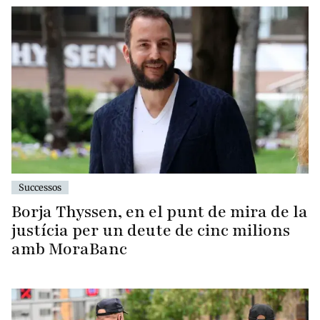
Successos
Borja Thyssen, en el punt de mira de la
justícia per un deute de cinc milions
amb MoraBanc