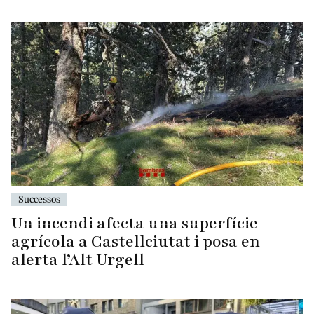
Successos
Un incendi afecta una superfície
agrícola a Castellciutat i posa en
alerta l’Alt Urgell