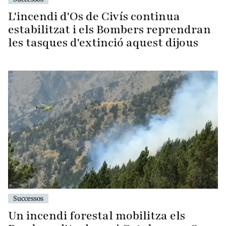
L'incendi d'Os de Civís continua
estabilitzat i els Bombers reprendran
les tasques d'extinció aquest dijous
Successos
Un incendi forestal mobilitza els