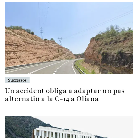
Successos
Un accident obliga a adaptar un pas
alternatiu a la C-14 a Oliana