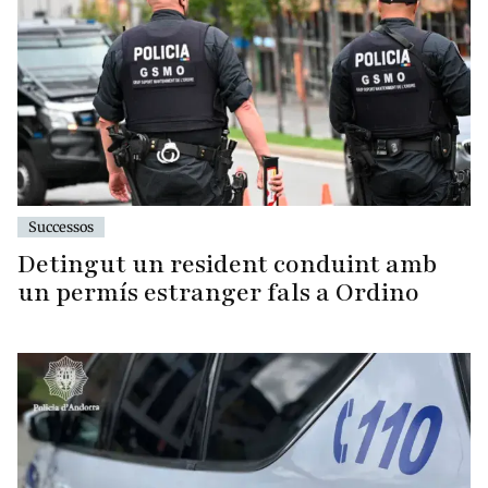
Successos
Detingut un resident conduint amb
un permís estranger fals a Ordino