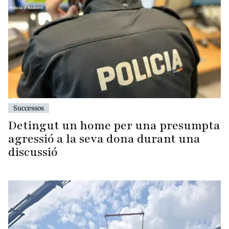
Successos
Detingut un home per una presumpta
agressió a la seva dona durant una
discussió