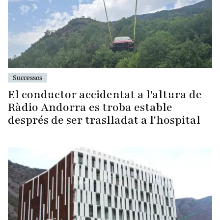
Successos
El conductor accidentat a l'altura de
Ràdio Andorra es troba estable
després de ser traslladat a l'hospital