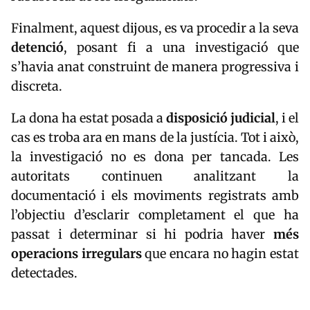
Finalment, aquest dijous, es va procedir a la seva
detenció
, posant fi a una investigació que
s’havia anat construint de manera progressiva i
discreta.
La dona ha estat posada a
disposició judicial
, i el
cas es troba ara en mans de la justícia. Tot i això,
la investigació no es dona per tancada. Les
autoritats continuen analitzant la
documentació i els moviments registrats amb
l’objectiu d’esclarir completament el que ha
passat i determinar si hi podria haver
més
operacions irregulars
que encara no hagin estat
detectades.