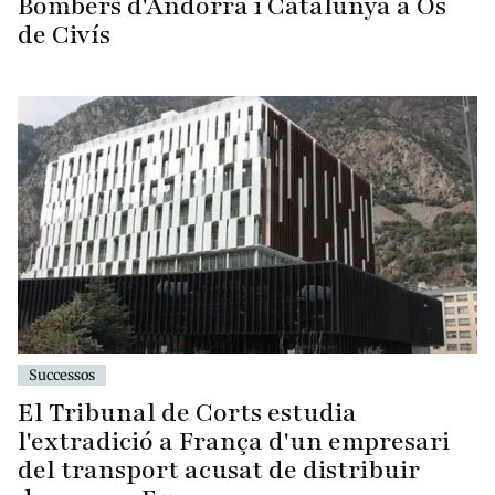
Bombers d'Andorra i Catalunya a Os
de Civís
Successos
El Tribunal de Corts estudia
l'extradició a França d'un empresari
del transport acusat de distribuir