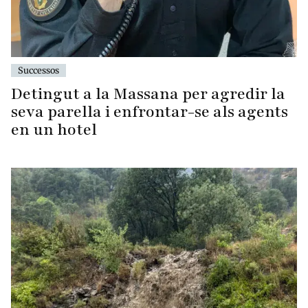
Successos
Detingut a la Massana per agredir la
seva parella i enfrontar-se als agents
en un hotel