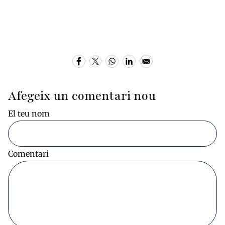
Afegeix un comentari nou
El teu nom
Comentari