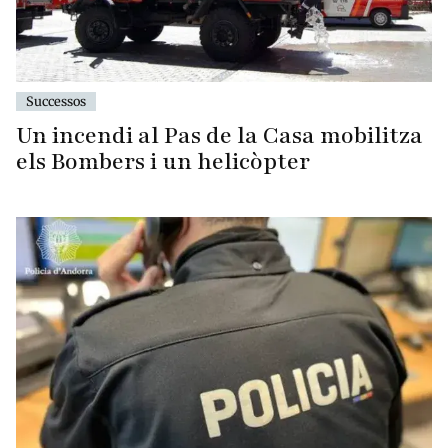
Successos
Un incendi al Pas de la Casa mobilitza
els Bombers i un helicòpter