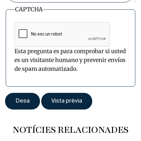
CAPTCHA
Esta pregunta es para comprobar si usted
es un visitante humano y prevenir envíos
de spam automatizado.
NOTÍCIES RELACIONADES