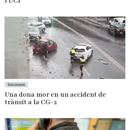
l'UCI
Successos
Una dona mor en un accident de
trànsit a la CG-2