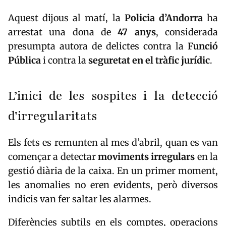
Aquest dijous al matí, la
Policia d’Andorra
ha
arrestat una dona de
47 anys
, considerada
presumpta autora de delictes contra la
Funció
Pública
i contra la
seguretat en el tràfic jurídic
.
L’inici de les sospites i la detecció
d’irregularitats
Els fets es remunten al mes d’abril, quan es van
començar a detectar
moviments irregulars
en la
gestió diària de la caixa. En un primer moment,
les anomalies no eren evidents, però diversos
indicis van fer saltar les alarmes.
Diferències subtils en els comptes, operacions