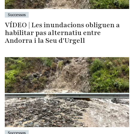
Successos
VÍDEO | Les inundacions obliguen a
habilitar pas alternatiu entre
Andorra i la Seu d'Urgell
Successos