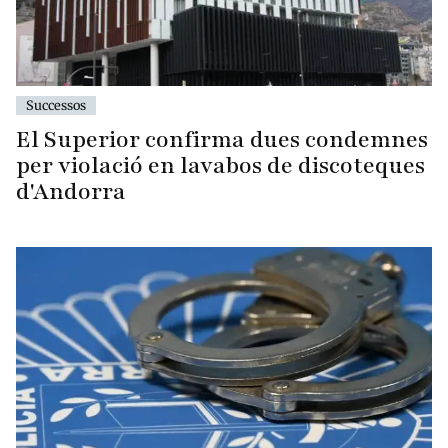
Successos
El Superior confirma dues condemnes
per violació en lavabos de discoteques
d'Andorra