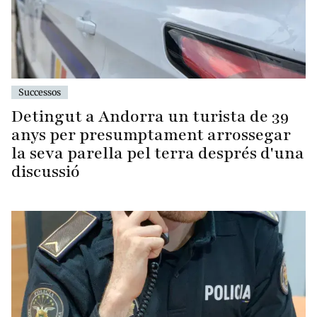
Successos
Detingut a Andorra un turista de 39
anys per presumptament arrossegar
la seva parella pel terra després d'una
discussió