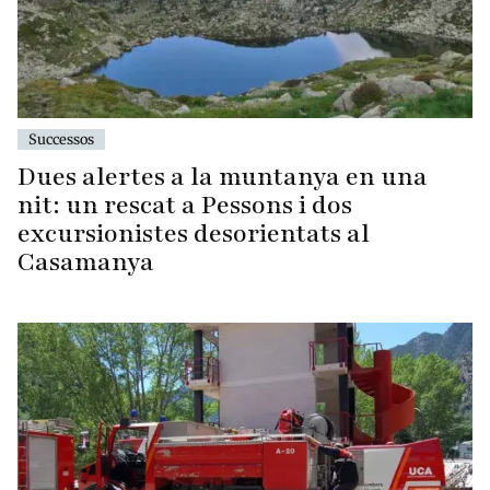
Successos
Dues alertes a la muntanya en una
nit: un rescat a Pessons i dos
excursionistes desorientats al
Casamanya