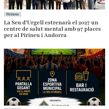
Pirineus
La Seu d’Urgell estrenarà el 2027 un
centre de salut mental amb 97 places
per al Pirineu i Andorra