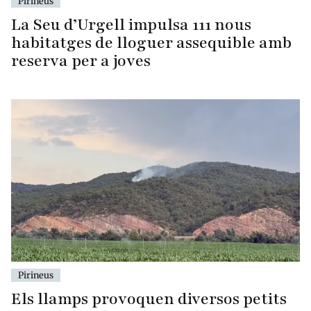
Pirineus
La Seu d’Urgell impulsa 111 nous
habitatges de lloguer assequible amb
reserva per a joves
Pirineus
Els llamps provoquen diversos petits