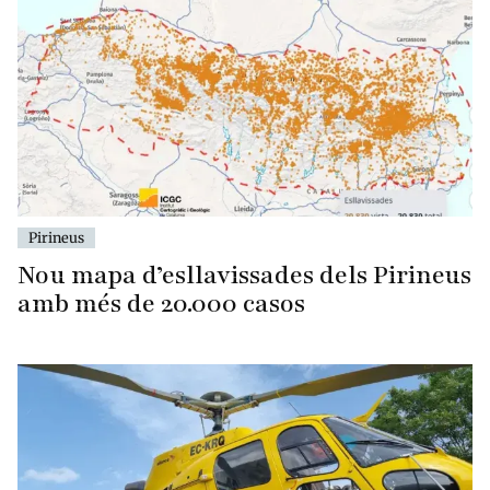
Pirineus
Nou mapa d’esllavissades dels Pirineus
amb més de 20.000 casos