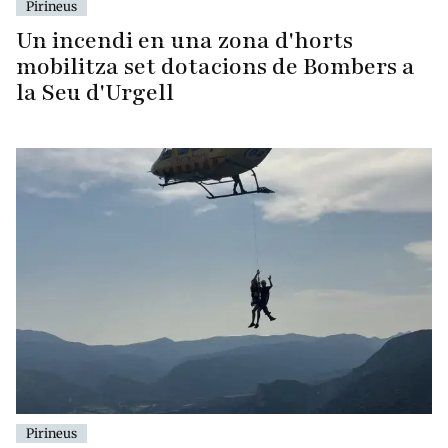
Pirineus
Un incendi en una zona d'horts
mobilitza set dotacions de Bombers a
la Seu d'Urgell
Pirineus