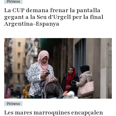
Pirineus
La CUP demana frenar la pantalla
gegant a la Seu d'Urgell per la final
Argentina-Espanya
Pirineus
Les mares marroquines encapçalen