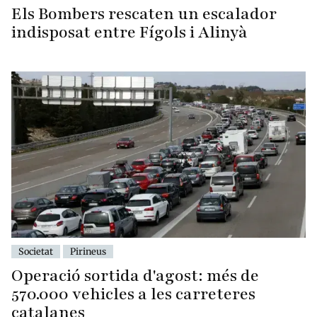
Els Bombers rescaten un escalador
indisposat entre Fígols i Alinyà
Societat
Pirineus
Operació sortida d'agost: més de
570.000 vehicles a les carreteres
catalanes