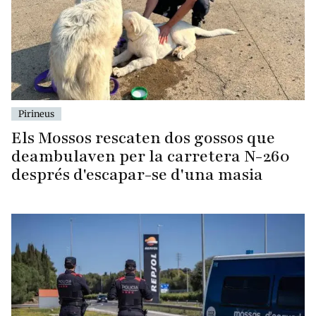
Pirineus
Els Mossos rescaten dos gossos que
deambulaven per la carretera N-260
després d'escapar-se d'una masia