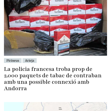
Pirineus
Arieja
La policia francesa troba prop de
2.000 paquets de tabac de contraban
amb una possible connexió amb
Andorra