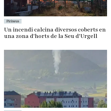
Pirineus
Un incendi calcina diversos coberts en
una zona d'horts de la Seu d'Urgell