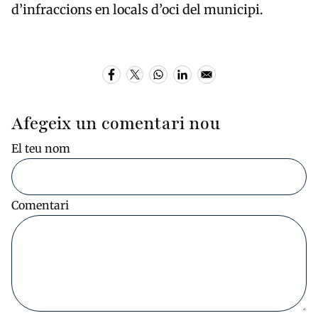
d’infraccions en locals d’oci del municipi.
Afegeix un comentari nou
El teu nom
Comentari