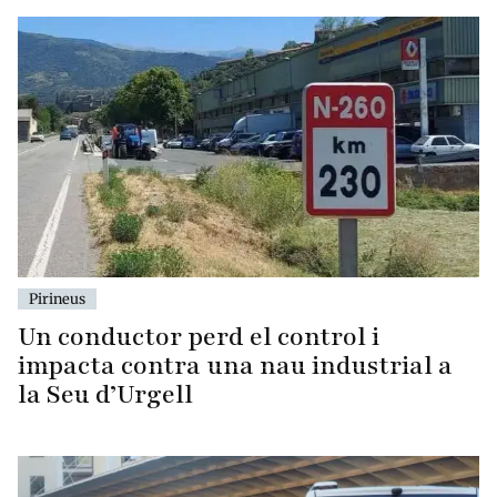
Pirineus
Un conductor perd el control i
impacta contra una nau industrial a
la Seu d’Urgell