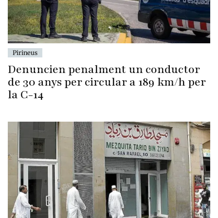
Pirineus
Denuncien penalment un conductor
de 30 anys per circular a 189 km/h per
la C-14