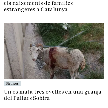
els naixements de famílies
estrangeres a Catalunya
Pirineus
Un os mata tres ovelles en una granja
del Pallars Sobirà