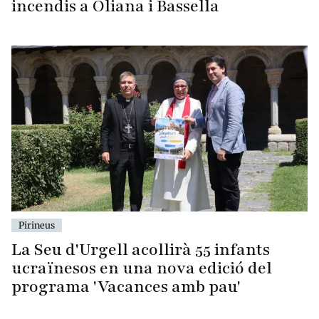
incendis a Oliana i Bassella
Pirineus
La Seu d'Urgell acollirà 55 infants
ucraïnesos en una nova edició del
programa 'Vacances amb pau'