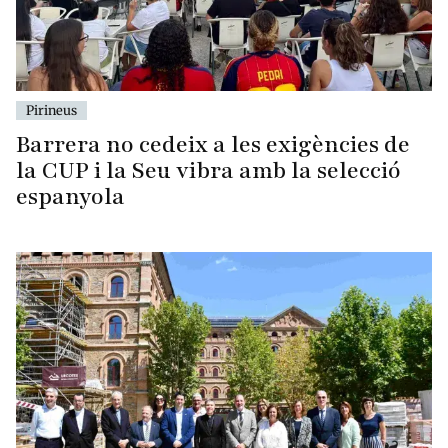
Pirineus
Barrera no cedeix a les exigències de
la CUP i la Seu vibra amb la selecció
espanyola