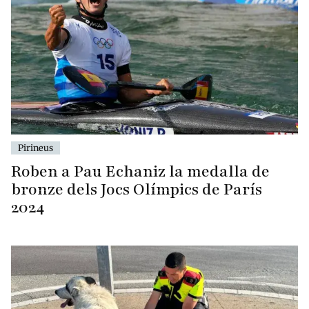
Pirineus
Roben a Pau Echaniz la medalla de
bronze dels Jocs Olímpics de París
2024