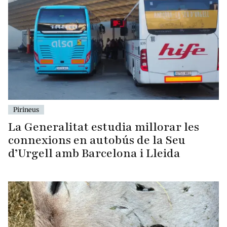
Pirineus
La Generalitat estudia millorar les
connexions en autobús de la Seu
d’Urgell amb Barcelona i Lleida