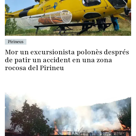
Pirineus
Mor un excursionista polonès després
de patir un accident en una zona
rocosa del Pirineu