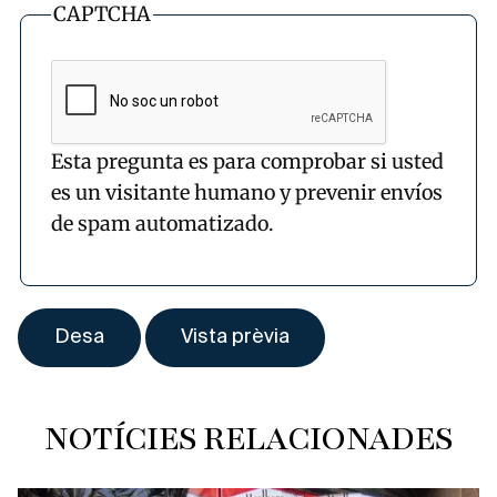
CAPTCHA
Esta pregunta es para comprobar si usted
es un visitante humano y prevenir envíos
de spam automatizado.
NOTÍCIES RELACIONADES