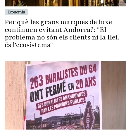
Economia
Per què les grans marques de luxe
continuen evitant Andorra?: "El
problema no són els clients ni la llei,
és l'ecosistema"