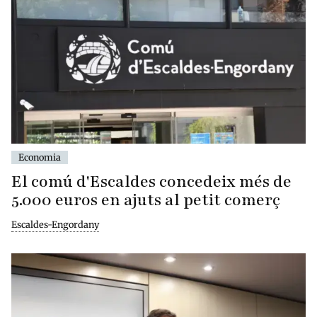
Economia
El comú d'Escaldes concedeix més de
5.000 euros en ajuts al petit comerç
Escaldes-Engordany