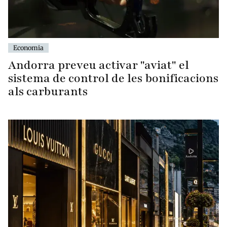
Economia
Andorra preveu activar "aviat" el
sistema de control de les bonificacions
als carburants