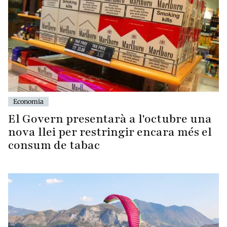
Economia
El Govern presentarà a l'octubre una
nova llei per restringir encara més el
consum de tabac