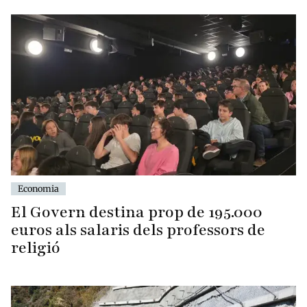
Economia
El Govern destina prop de 195.000
euros als salaris dels professors de
religió