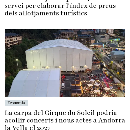
servei per elaborar l'índex de preus
dels allotjaments turístics
Economia
La carpa del Cirque du Soleil podria
acollir concerts i nous actes a Andorra
la Vella el 2027