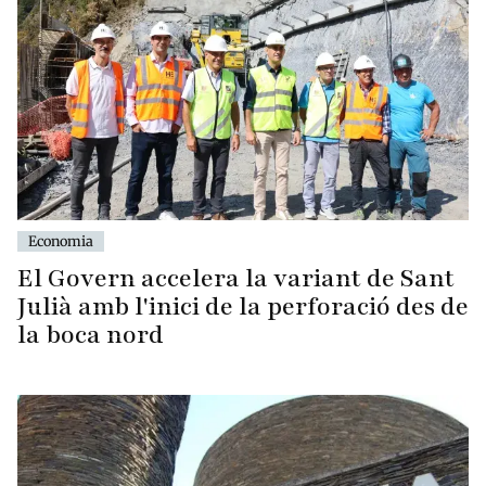
Economia
El Govern accelera la variant de Sant
Julià amb l'inici de la perforació des de
la boca nord