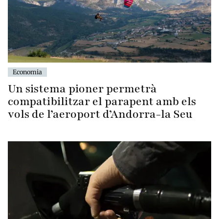
Economia
Un sistema pioner permetrà
compatibilitzar el parapent amb els
vols de l’aeroport d’Andorra-la Seu