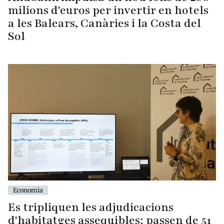
milions d'euros per invertir en hotels
a les Balears, Canàries i la Costa del
Sol
Economia
Es tripliquen les adjudicacions
d'habitatges assequibles: passen de 51