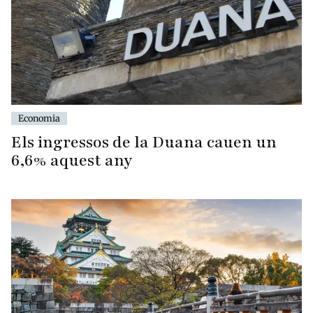
Economia
Els ingressos de la Duana cauen un
6,6% aquest any