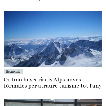
Economia
Ordino buscarà als Alps noves
fórmules per atraure turisme tot l'any