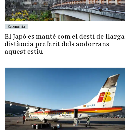
Economia
El Japó es manté com el destí de llarga
distància preferit dels andorrans
aquest estiu