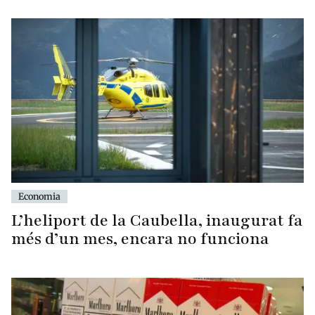
Economia
L’heliport de la Caubella, inaugurat fa
més d’un mes, encara no funciona