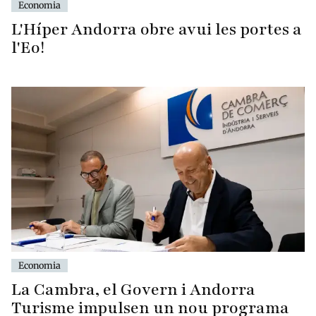
Economia
L'Híper Andorra obre avui les portes a
l'Eo!
Economia
La Cambra, el Govern i Andorra
Turisme impulsen un nou programa