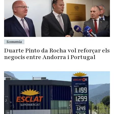
Economia
Duarte Pinto da Rocha vol reforçar els
negocis entre Andorra i Portugal