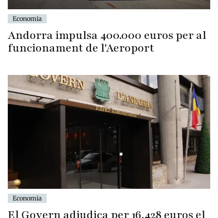
Economia
Andorra impulsa 400.000 euros per al
funcionament de l'Aeroport
Economia
El Govern adjudica per 16.428 euros el