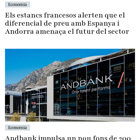
Economia
Els estancs francesos alerten que el
diferencial de preu amb Espanya i
Andorra amenaça el futur del sector
Economia
Andbank impulsa un nou fons de 200