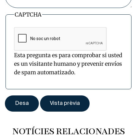
CAPTCHA
Esta pregunta es para comprobar si usted
es un visitante humano y prevenir envíos
de spam automatizado.
NOTÍCIES RELACIONADES