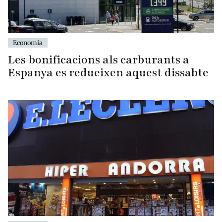
Economia
Les bonificacions als carburants a
Espanya es redueixen aquest dissabte