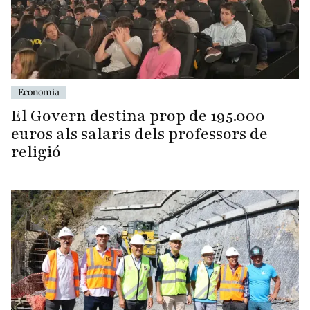
Economia
El Govern destina prop de 195.000
euros als salaris dels professors de
religió