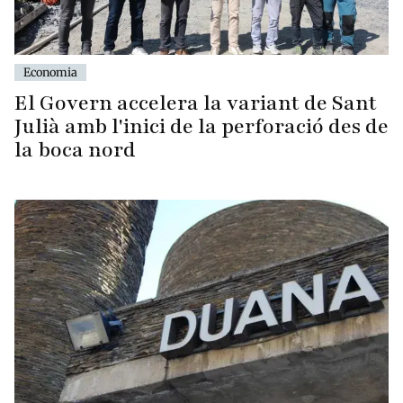
Economia
El Govern accelera la variant de Sant
Julià amb l'inici de la perforació des de
la boca nord