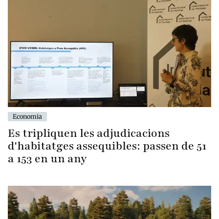
Economia
Es tripliquen les adjudicacions
d'habitatges assequibles: passen de 51
a 153 en un any