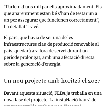
“Parlem d’uns mil panells aproximadament. Els
que aparentment estan bé s’han de testar un a
un per assegurar que funcionen correctament”,
ha detallat Travé.
El parc, que havia de ser una de les
infraestructures clau de producció renovable al
país, quedarà ara fora de servei durant un
període prolongat, amb una afectació directa
sobre la generació d’energia.
Un nou projecte amb horitzó el 2027
Davant aquesta situació,
FEDA
ja treballa en una
nova fase del projecte. La instal·lació haurà de