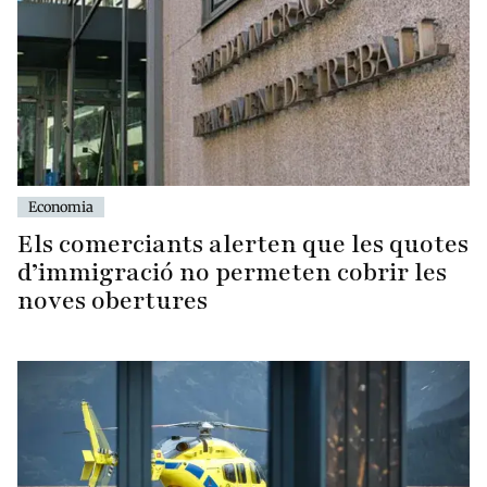
Economia
Els comerciants alerten que les quotes
d’immigració no permeten cobrir les
noves obertures