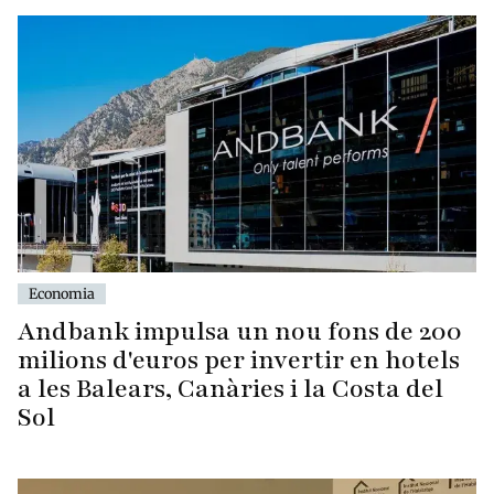
Economia
Andbank impulsa un nou fons de 200
milions d'euros per invertir en hotels
a les Balears, Canàries i la Costa del
Sol