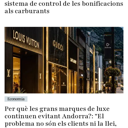
sistema de control de les bonificacions
als carburants
Economia
Per què les grans marques de luxe
continuen evitant Andorra?: "El
problema no són els clients ni la llei,