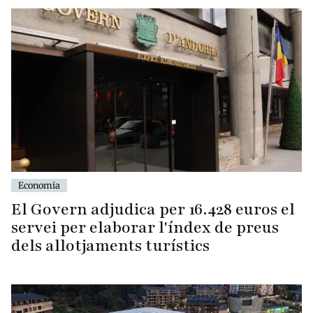
Economia
El Govern adjudica per 16.428 euros el
servei per elaborar l'índex de preus
dels allotjaments turístics