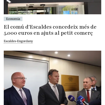
Economia
El comú d'Escaldes concedeix més de
5.000 euros en ajuts al petit comerç
Escaldes-Engordany