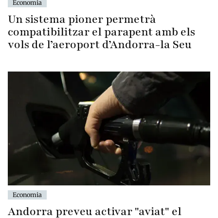
Economia
Un sistema pioner permetrà
compatibilitzar el parapent amb els
vols de l’aeroport d’Andorra-la Seu
Economia
Andorra preveu activar "aviat" el