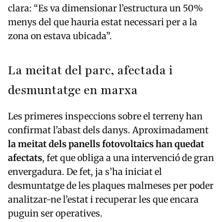
clara: “Es va dimensionar l’estructura un 50%
menys del que hauria estat necessari per a la
zona on estava ubicada”.
La meitat del parc, afectada i
desmuntatge en marxa
Les primeres inspeccions sobre el terreny han
confirmat l’abast dels danys. Aproximadament
la meitat dels panells fotovoltaics han quedat
afectats
, fet que obliga a una intervenció de gran
envergadura. De fet, ja s’ha iniciat el
desmuntatge de les plaques malmeses per poder
analitzar-ne l’estat i recuperar les que encara
puguin ser operatives.