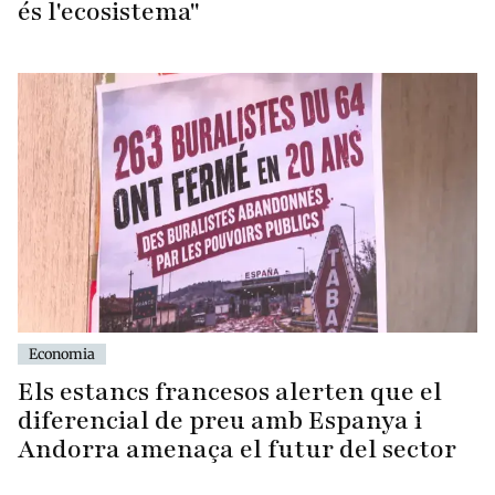
és l'ecosistema"
Economia
Els estancs francesos alerten que el
diferencial de preu amb Espanya i
Andorra amenaça el futur del sector