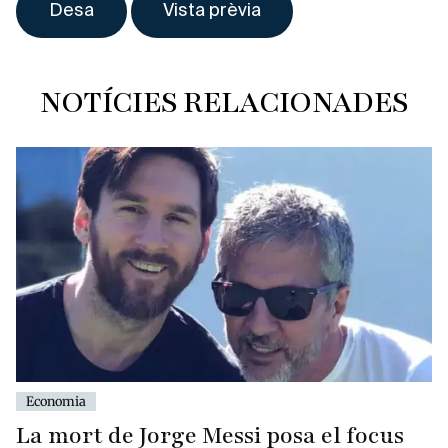
NOTÍCIES RELACIONADES
Economia
La mort de Jorge Messi posa el focus