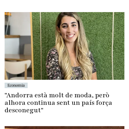
Economia
"Andorra està molt de moda, però
alhora continua sent un país força
desconegut"