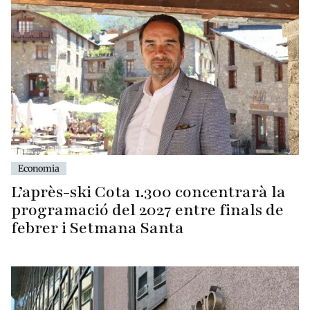
Economia
L’après-ski Cota 1.300 concentrarà la
programació del 2027 entre finals de
febrer i Setmana Santa