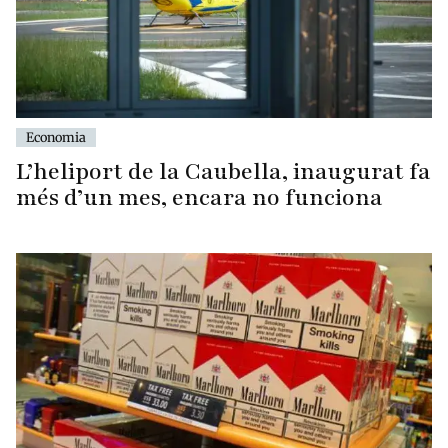
Economia
L’heliport de la Caubella, inaugurat fa
més d’un mes, encara no funciona