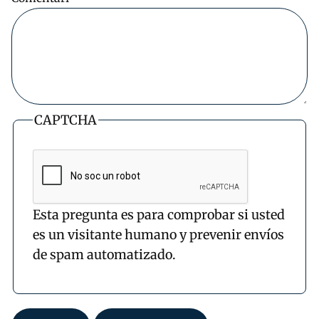
CAPTCHA
Esta pregunta es para comprobar si usted
es un visitante humano y prevenir envíos
de spam automatizado.