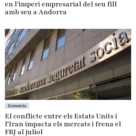
en l'imperi empresarial del seu fill
amb seu a Andorra
Economia
El conflicte entre els Estats Units i
l’Iran impacta els mercats i frena el
FRJ al juliol