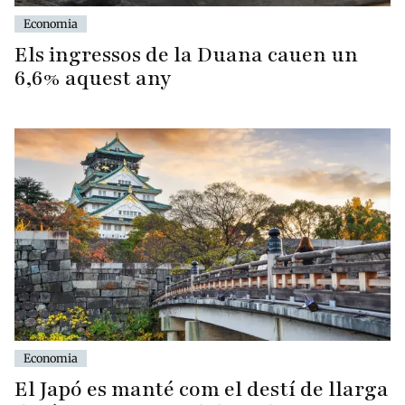
Economia
Els ingressos de la Duana cauen un
6,6% aquest any
Economia
El Japó es manté com el destí de llarga