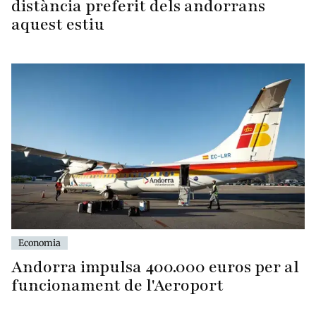
distància preferit dels andorrans
aquest estiu
Economia
Andorra impulsa 400.000 euros per al
funcionament de l'Aeroport