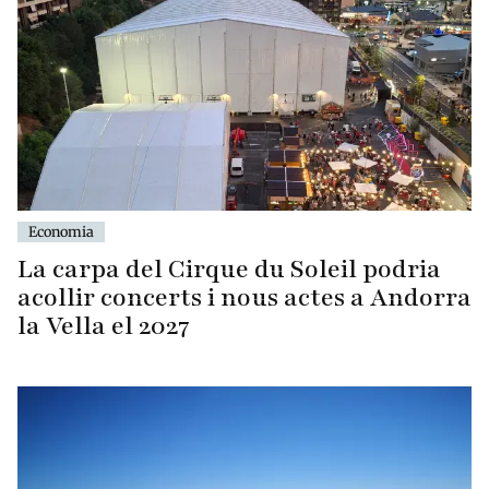
Economia
La carpa del Cirque du Soleil podria
acollir concerts i nous actes a Andorra
la Vella el 2027