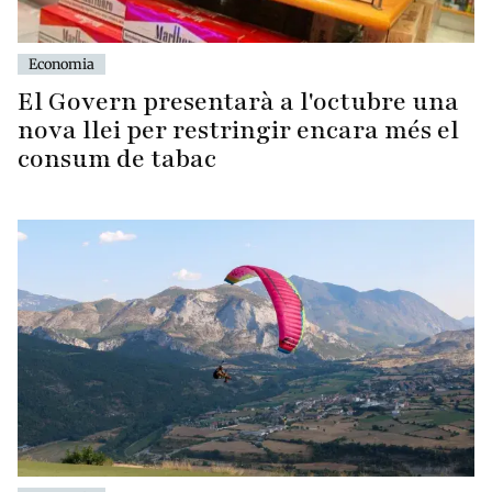
Economia
El Govern presentarà a l'octubre una
nova llei per restringir encara més el
consum de tabac