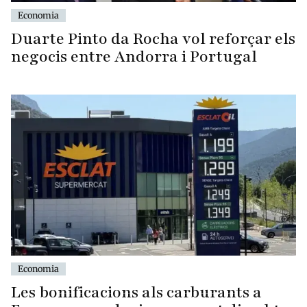
Economia
Duarte Pinto da Rocha vol reforçar els
negocis entre Andorra i Portugal
Economia
Les bonificacions als carburants a