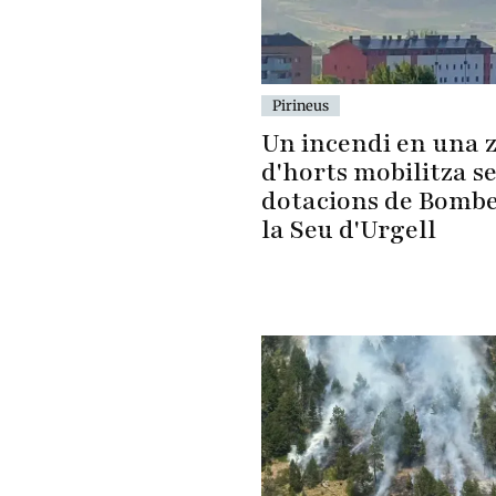
Pirineus
Un incendi en una 
d'horts mobilitza s
dotacions de Bombe
la Seu d'Urgell