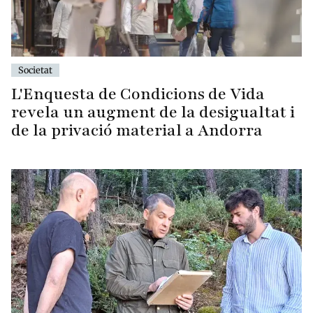
Societat
L'Enquesta de Condicions de Vida
revela un augment de la desigualtat i
de la privació material a Andorra