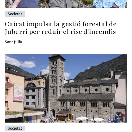
Societat
Cairat impulsa la gestió forestal de
Juberri per reduir el risc d'incendis
Sant Julià
Societat