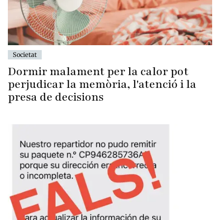
Societat
Dormir malament per la calor pot
perjudicar la memòria, l'atenció i la
presa de decisions