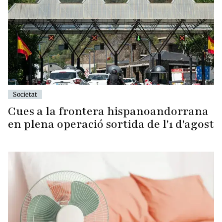
Societat
Cues a la frontera hispanoandorrana
en plena operació sortida de l'1 d'agost