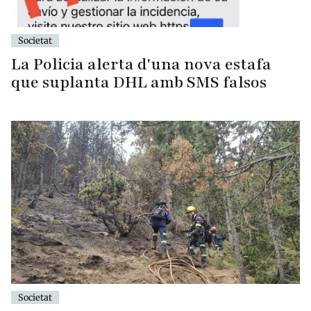
Societat
La Policia alerta d'una nova estafa
que suplanta DHL amb SMS falsos
Societat