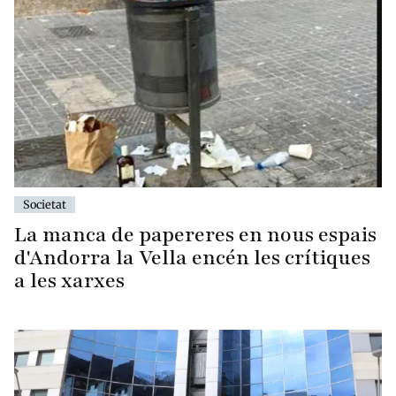
Societat
La manca de papereres en nous espais
d'Andorra la Vella encén les crítiques
a les xarxes