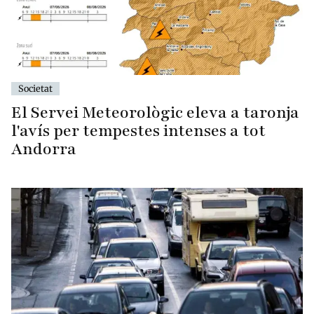
Societat
El Servei Meteorològic eleva a taronja
l'avís per tempestes intenses a tot
Andorra