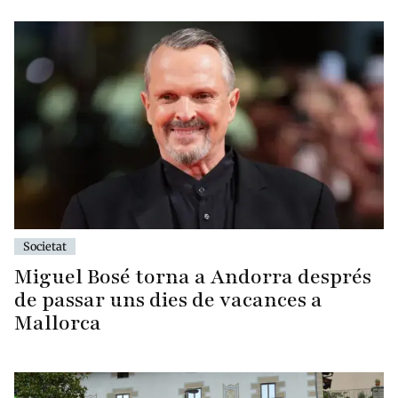
Societat
Miguel Bosé torna a Andorra després
de passar uns dies de vacances a
Mallorca