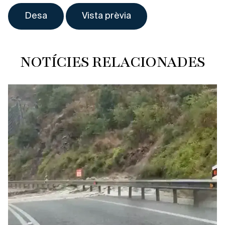
NOTÍCIES RELACIONADES