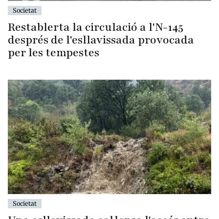
Societat
Restablerta la circulació a l'N-145
després de l'esllavissada provocada
per les tempestes
Societat