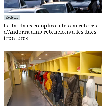
Societat
La tarda es complica a les carreteres
d'Andorra amb retencions a les dues
fronteres