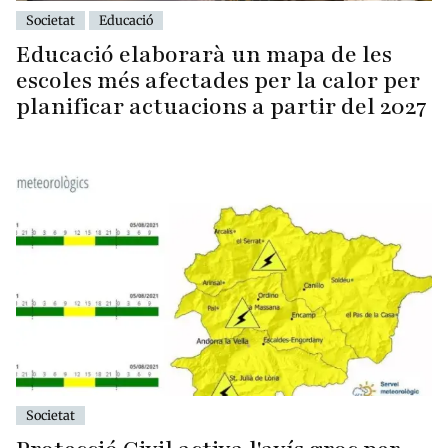
Societat
Educació
Educació elaborarà un mapa de les
escoles més afectades per la calor per
planificar actuacions a partir del 2027
Societat