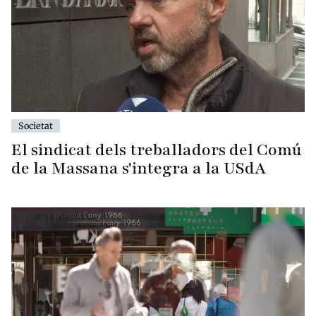
Societat
El sindicat dels treballadors del Comú
de la Massana s'integra a la USdA