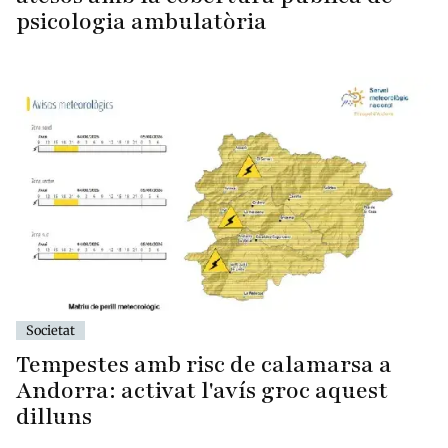
psicologia ambulatòria
Societat
Tempestes amb risc de calamarsa a
Andorra: activat l'avís groc aquest
dilluns