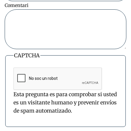
Comentari
CAPTCHA
Esta pregunta es para comprobar si usted
es un visitante humano y prevenir envíos
de spam automatizado.