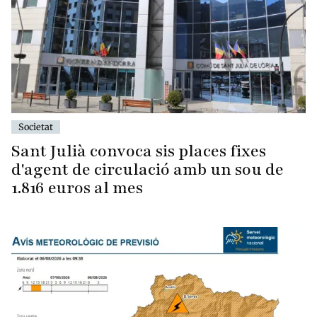
Societat
Sant Julià convoca sis places fixes
d'agent de circulació amb un sou de
1.816 euros al mes