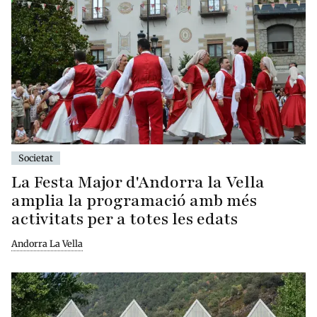
Societat
La Festa Major d'Andorra la Vella
amplia la programació amb més
activitats per a totes les edats
Andorra La Vella