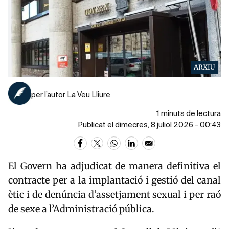
ARXIU
per l’autor La Veu Lliure
1 minuts de lectura
Publicat el dimecres, 8 juliol 2026 - 00:43
El Govern ha adjudicat de manera definitiva el
contracte per a la implantació i gestió del canal
ètic i de denúncia d’assetjament sexual i per raó
de sexe a l’Administració pública.