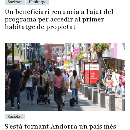
Societat
Habitatge
Un beneficiari renuncia a l'ajut del
programa per accedir al primer
habitatge de propietat
Societat
S'està tornant Andorra un país més