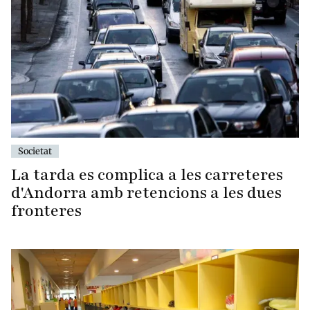
Societat
La tarda es complica a les carreteres
d'Andorra amb retencions a les dues
fronteres