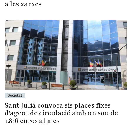
a les xarxes
Societat
Sant Julià convoca sis places fixes
d'agent de circulació amb un sou de
1.816 euros al mes