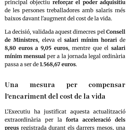
principal objectiu
reforçar el poder adquisitiu
de les persones treballadores amb salaris més
baixos davant l'augment del cost de la vida.
La decisió, validada aquest dimecres pel
Consell
de Ministres
, eleva el
salari mínim horari
de
8,80 euros a 9,05 euros
, mentre que el
salari
mínim mensual
per a la jornada legal ordinària
passa a ser de
1.568,67 euros
.
Una mesura per compensar
l'encariment del cost de la vida
L'Executiu ha justificat aquesta actualització
extraordinària per la
forta acceleració dels
preus
registrada durant els darrers mesos, una