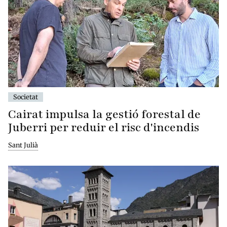
Societat
Cairat impulsa la gestió forestal de
Juberri per reduir el risc d'incendis
Sant Julià