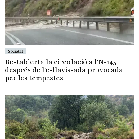
Societat
Restablerta la circulació a l'N-145
després de l'esllavissada provocada
per les tempestes