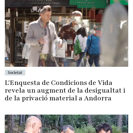
Societat
L'Enquesta de Condicions de Vida
revela un augment de la desigualtat i
de la privació material a Andorra