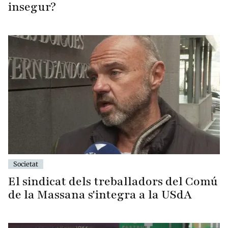
insegur?
Societat
El sindicat dels treballadors del Comú
de la Massana s'integra a la USdA