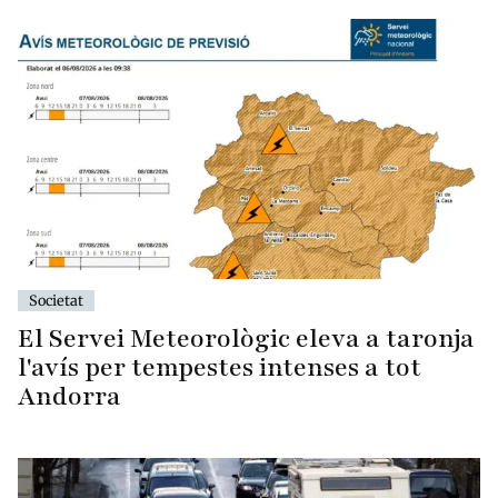
Societat
El Servei Meteorològic eleva a taronja
l'avís per tempestes intenses a tot
Andorra