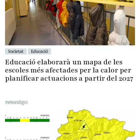
Societat
Educació
Educació elaborarà un mapa de les
escoles més afectades per la calor per
planificar actuacions a partir del 2027