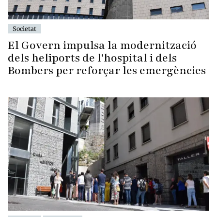
Societat
El Govern impulsa la modernització
dels heliports de l'hospital i dels
Bombers per reforçar les emergències