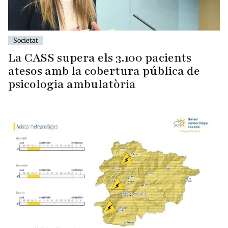
Societat
La CASS supera els 3.100 pacients
atesos amb la cobertura pública de
psicologia ambulatòria