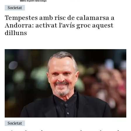
Societat
Tempestes amb risc de calamarsa a
Andorra: activat l'avís groc aquest
dilluns
Societat