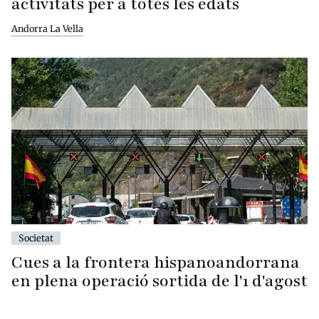
activitats per a totes les edats
Andorra La Vella
Societat
Cues a la frontera hispanoandorrana
en plena operació sortida de l'1 d'agost