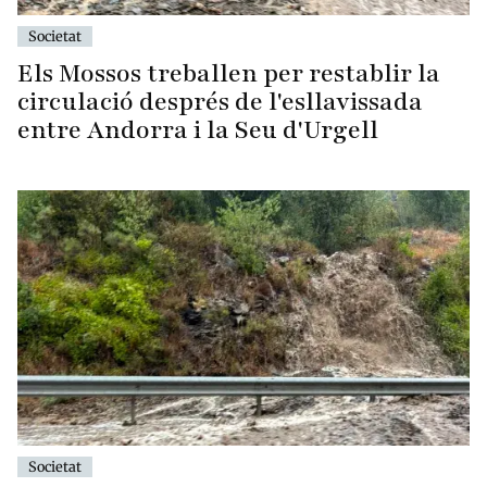
Societat
Els Mossos treballen per restablir la
circulació després de l'esllavissada
entre Andorra i la Seu d'Urgell
Societat