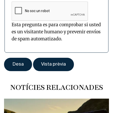
Esta pregunta es para comprobar si usted
es un visitante humano y prevenir envíos
de spam automatizado.
NOTÍCIES RELACIONADES