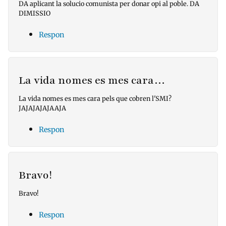
DA aplicant la solucio comunista per donar opi al poble. DA
DIMISSIO
Respon
La vida nomes es mes cara…
La vida nomes es mes cara pels que cobren l'SMI?
JAJAJAJAJAAJA
Respon
Bravo!
Bravo!
Respon