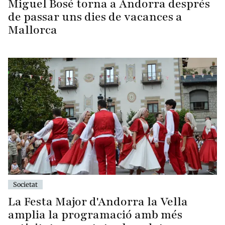
Miguel Bosé torna a Andorra després
de passar uns dies de vacances a
Mallorca
Societat
La Festa Major d'Andorra la Vella
amplia la programació amb més