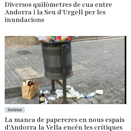
Diversos quilòmetres de cua entre
Andorra i la Seu d'Urgell per les
inundacions
Societat
La manca de papereres en nous espais
d'Andorra la Vella encén les crítiques