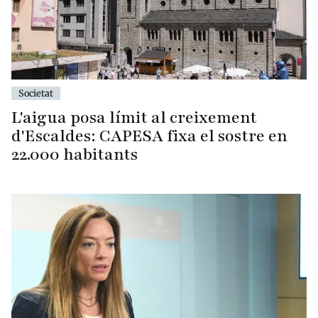
Societat
L'aigua posa límit al creixement
d'Escaldes: CAPESA fixa el sostre en
22.000 habitants