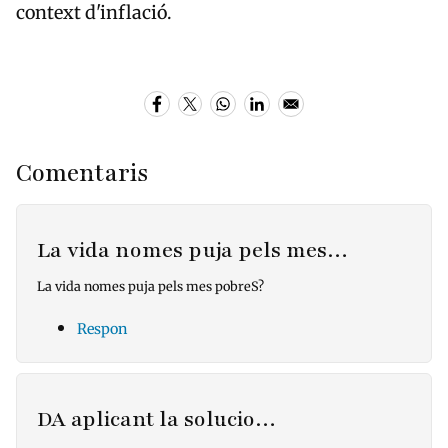
context d'inflació.
Comentaris
La vida nomes puja pels mes…
La vida nomes puja pels mes pobreS?
Respon
DA aplicant la solucio…