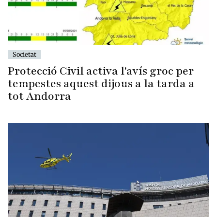
Societat
Protecció Civil activa l'avís groc per
tempestes aquest dijous a la tarda a
tot Andorra