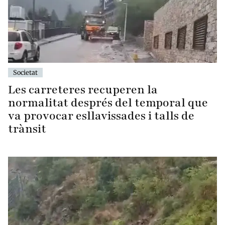
Societat
Les carreteres recuperen la
normalitat després del temporal que
va provocar esllavissades i talls de
trànsit