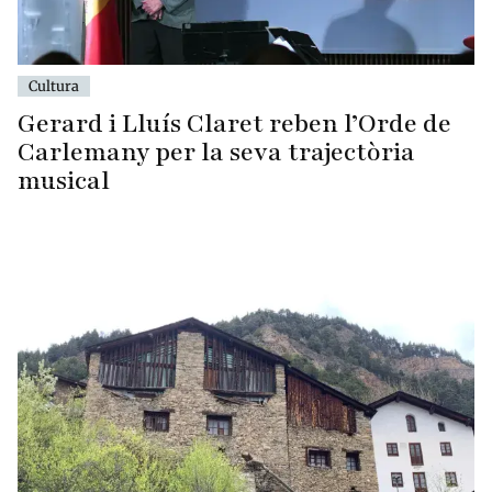
Cultura
Gerard i Lluís Claret reben l’Orde de
Carlemany per la seva trajectòria
musical