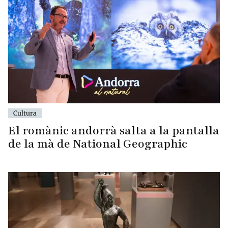
Cultura
El romànic andorrà salta a la pantalla
de la mà de National Geographic