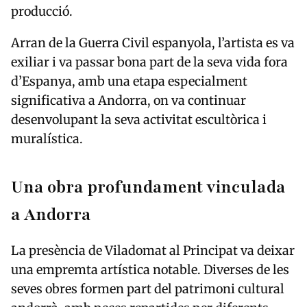
producció.
Arran de la Guerra Civil espanyola, l’artista es va
exiliar i va passar bona part de la seva vida fora
d’Espanya, amb una etapa especialment
significativa a Andorra, on va continuar
desenvolupant la seva activitat escultòrica i
muralística.
Una obra profundament vinculada
a Andorra
La presència de Viladomat al Principat va deixar
una empremta artística notable. Diverses de les
seves obres formen part del patrimoni cultural