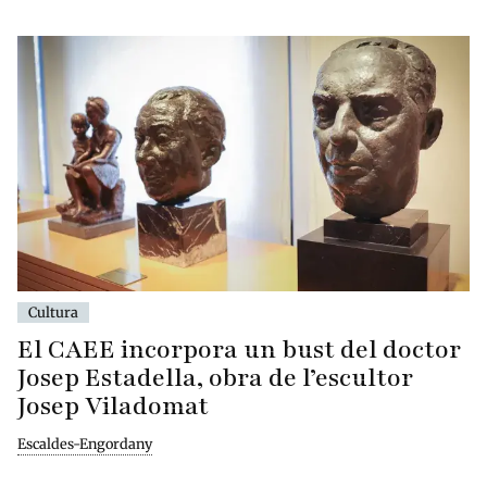
Cultura
El CAEE incorpora un bust del doctor
Josep Estadella, obra de l’escultor
Josep Viladomat
Escaldes-Engordany