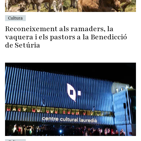
Cultura
Reconeixement als ramaders, la
vaquera i els pastors a la Benedicció
de Setúria