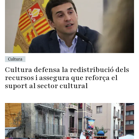
Cultura
Cultura defensa la redistribució dels
recursos i assegura que reforça el
suport al sector cultural