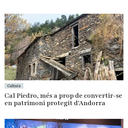
Cultura
Cal Piedro, més a prop de convertir-se
en patrimoni protegit d'Andorra