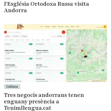
l'Església Ortodoxa Russa visita
Andorra
Cultura
Tres negocis andorrans tenen
enguany presència a
Tenimllengua.cat