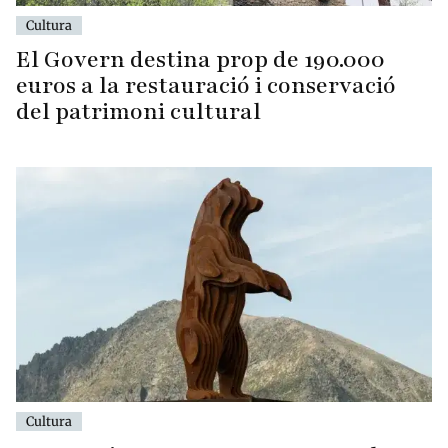
Cultura
El Govern destina prop de 190.000
euros a la restauració i conservació
del patrimoni cultural
Cultura