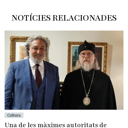
NOTÍCIES RELACIONADES
Cultura
Una de les màximes autoritats de