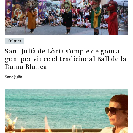
Cultura
Sant Julià de Lòria s’omple de gom a
gom per viure el tradicional Ball de la
Dama Blanca
Sant Julià