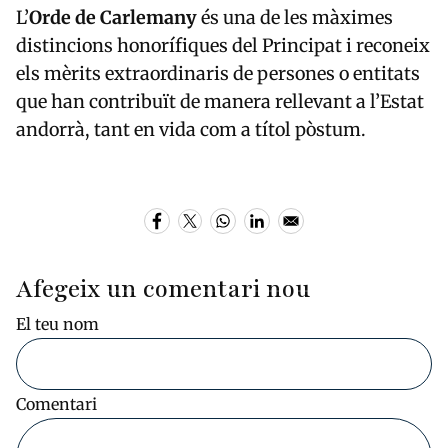
L’
Orde de Carlemany
és una de les màximes
distincions honorífiques del Principat i reconeix
els mèrits extraordinaris de persones o entitats
que han contribuït de manera rellevant a l’Estat
andorrà, tant en vida com a títol pòstum.
Afegeix un comentari nou
El teu nom
Comentari