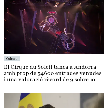
Cultura
El Cirque du Soleil tanca a Andorra
amb prop de 54.600 entrades venudes
i una valoració rècord de 9 sobre 10