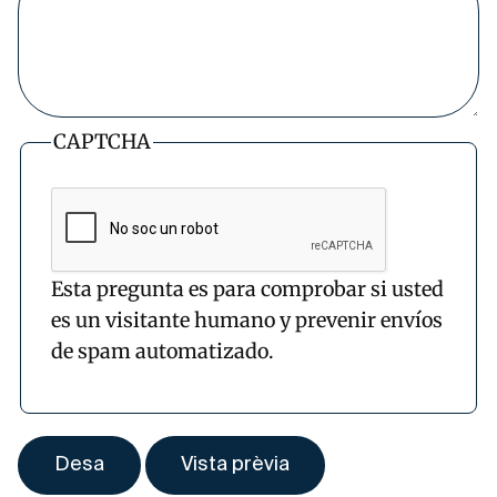
CAPTCHA
Esta pregunta es para comprobar si usted
es un visitante humano y prevenir envíos
de spam automatizado.