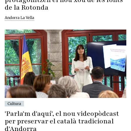
de la Rotonda
Andorra La Vella
Cultura
'Parla'm d'aquí', el nou videopòdcast
per preservar el català tradicional
d'Andorra