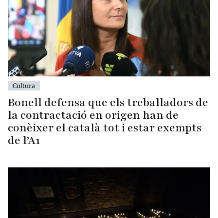
Cultura
Bonell defensa que els treballadors de
la contractació en origen han de
conèixer el català tot i estar exempts
de l’A1