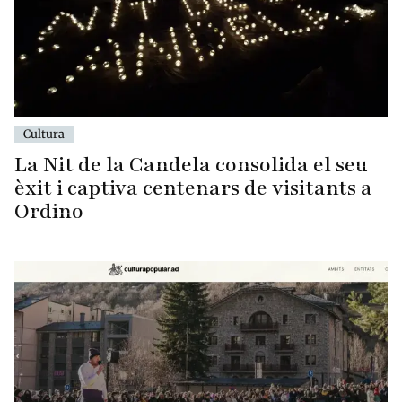
Cultura
La Nit de la Candela consolida el seu
èxit i captiva centenars de visitants a
Ordino