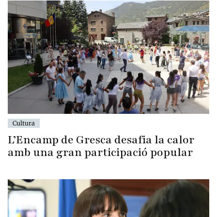
Cultura
L’Encamp de Gresca desafia la calor
amb una gran participació popular