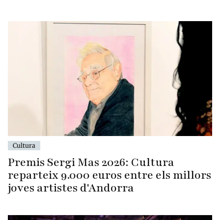
Cultura
Premis Sergi Mas 2026: Cultura
reparteix 9.000 euros entre els millors
joves artistes d'Andorra