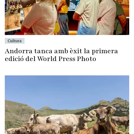
Cultura
Andorra tanca amb èxit la primera
edició del World Press Photo