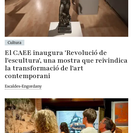
Cultura
El CAEE inaugura 'Revolució de
l'escultura', una mostra que reivindica
la transformació de l'art
contemporani
Escaldes-Engordany