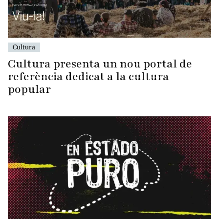
Cultura
Cultura presenta un nou portal de
referència dedicat a la cultura
popular