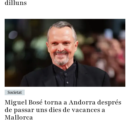
dilluns
Societat
Miguel Bosé torna a Andorra després
de passar uns dies de vacances a
Mallorca