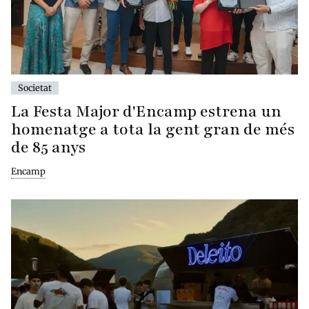
Societat
La Festa Major d'Encamp estrena un
homenatge a tota la gent gran de més
de 85 anys
Encamp