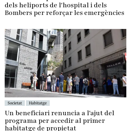
dels heliports de l'hospital i dels
Bombers per reforçar les emergències
Societat
Habitatge
Un beneficiari renuncia a l'ajut del
programa per accedir al primer
habitatge de propietat