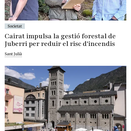
Societat
Cairat impulsa la gestió forestal de
Juberri per reduir el risc d'incendis
Sant Julià