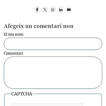
Afegeix un comentari nou
El teu nom
Comentari
CAPTCHA