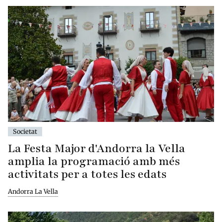
Societat
La Festa Major d'Andorra la Vella
amplia la programació amb més
activitats per a totes les edats
Andorra La Vella