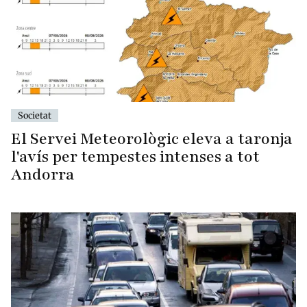
Societat
El Servei Meteorològic eleva a taronja
l'avís per tempestes intenses a tot
Andorra