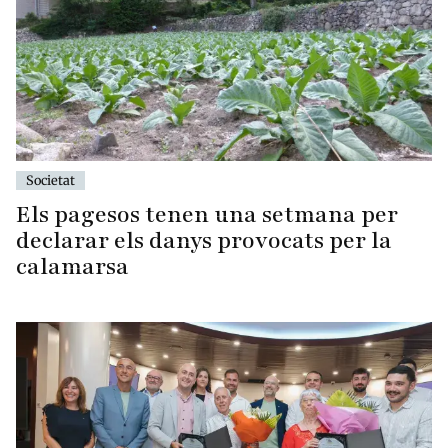
Societat
Els pagesos tenen una setmana per
declarar els danys provocats per la
calamarsa