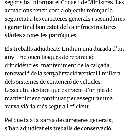
segons ha informat el Consell de Ministres. Les
actuacions tenen com a objectiu reforçar la
seguretat a les carreteres generals i secundàries
i garantir el bon estat de les infraestructures
viàries a totes les parròquies.
Els treballs adjudicats tindran una durada d’un
any i inclouen tasques de reparació
d’incidències, manteniment de la calçada,
renovació de la senyalització vertical i millora
dels sistemes de contenció de vehicles.
L’executiu destaca que es tracta d’un pla de
manteniment continuat per assegurar una
xarxa viària més segura i eficient.
Pel que fa a la xarxa de carreteres generals,
s’han adjudicat els treballs de conservació