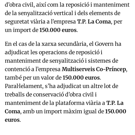
d’obra civil, així com la reposició i manteniment
de la senyalització vertical i dels elements de
seguretat viària a l’empresa
T.P. La Coma
, per
un import de
150.000 euros
.
En el cas de la xarxa secundària, el Govern ha
adjudicat les operacions de reposició i
manteniment de senyalització i sistemes de
contenció a l’empresa
Multiserveis Co-Príncep
,
també per un valor de
150.000 euros
.
Paral·lelament, s’ha adjudicat un altre lot de
treballs de conservació d’obra civil i
manteniment de la plataforma viària a
T.P. La
Coma
, amb un import màxim igual de
150.000
euros
.