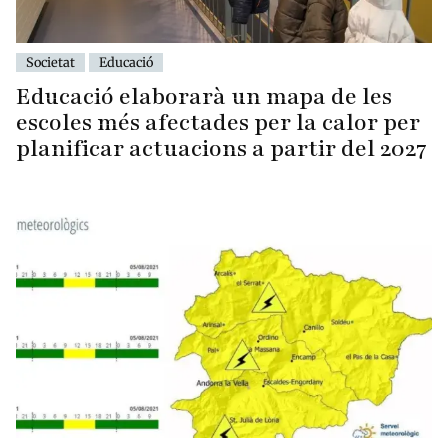
Societat
Educació
Educació elaborarà un mapa de les
escoles més afectades per la calor per
planificar actuacions a partir del 2027