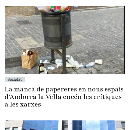
Societat
La manca de papereres en nous espais
d'Andorra la Vella encén les crítiques
a les xarxes