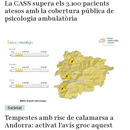
La CASS supera els 3.100 pacients
atesos amb la cobertura pública de
psicologia ambulatòria
Societat
Tempestes amb risc de calamarsa a
Andorra: activat l'avís groc aquest