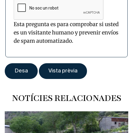
Esta pregunta es para comprobar si usted
es un visitante humano y prevenir envíos
de spam automatizado.
NOTÍCIES RELACIONADES