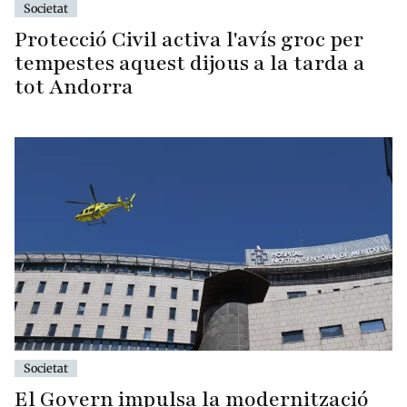
Societat
Protecció Civil activa l'avís groc per
tempestes aquest dijous a la tarda a
tot Andorra
Societat
El Govern impulsa la modernització