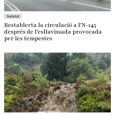
Societat
Restablerta la circulació a l'N-145
després de l'esllavissada provocada
per les tempestes