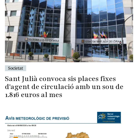
Societat
Sant Julià convoca sis places fixes
d'agent de circulació amb un sou de
1.816 euros al mes