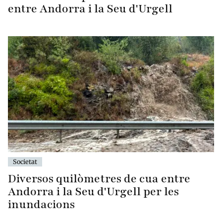
entre Andorra i la Seu d'Urgell
Societat
Diversos quilòmetres de cua entre
Andorra i la Seu d'Urgell per les
inundacions