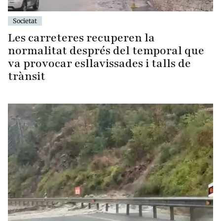
Societat
Les carreteres recuperen la
normalitat després del temporal que
va provocar esllavissades i talls de
trànsit