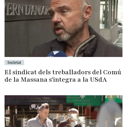
Societat
El sindicat dels treballadors del Comú
de la Massana s'integra a la USdA