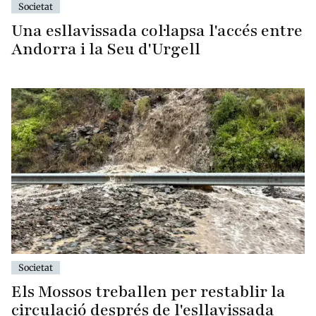
Societat
Una esllavissada col·lapsa l'accés entre
Andorra i la Seu d'Urgell
Societat
Els Mossos treballen per restablir la
circulació després de l'esllavissada