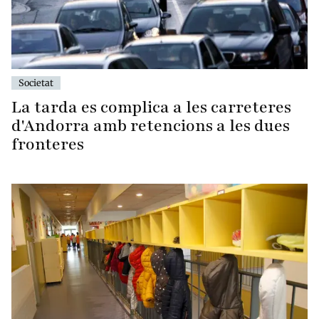
Societat
La tarda es complica a les carreteres
d'Andorra amb retencions a les dues
fronteres