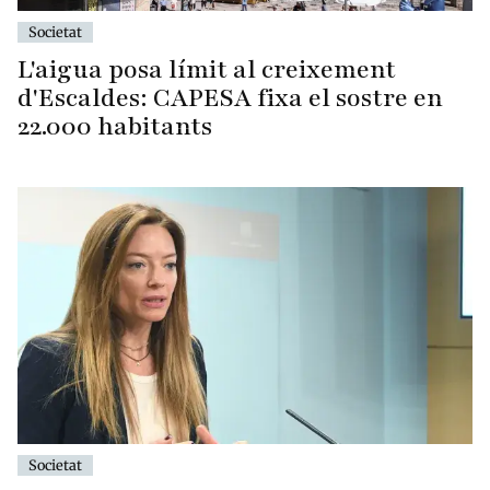
Societat
L'aigua posa límit al creixement
d'Escaldes: CAPESA fixa el sostre en
22.000 habitants
Societat