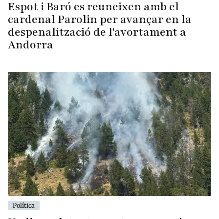
Espot i Baró es reuneixen amb el
cardenal Parolin per avançar en la
despenalització de l'avortament a
Andorra
Política