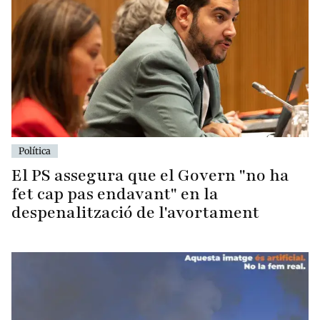
Política
El PS assegura que el Govern "no ha
fet cap pas endavant" en la
despenalització de l'avortament