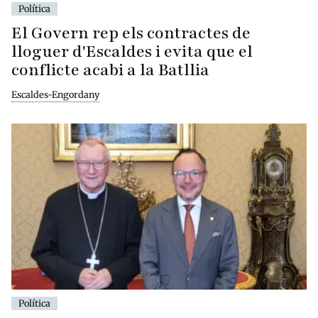
Política
El Govern rep els contractes de
lloguer d'Escaldes i evita que el
conflicte acabi a la Batllia
Escaldes-Engordany
Política