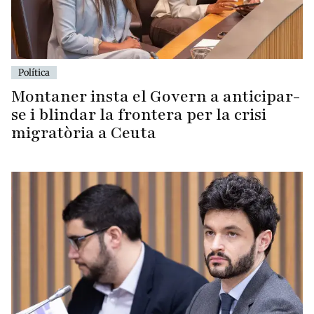
Política
Montaner insta el Govern a anticipar-
se i blindar la frontera per la crisi
migratòria a Ceuta