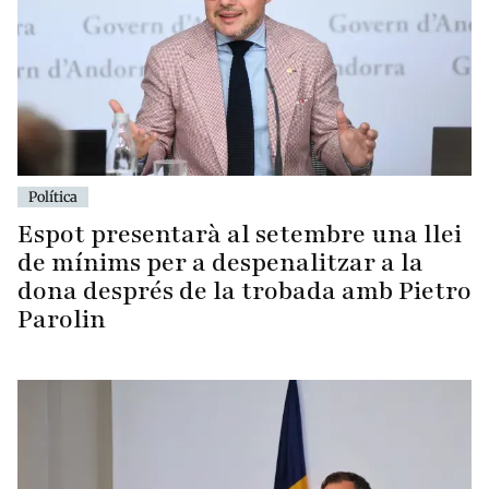
Política
Espot presentarà al setembre una llei
de mínims per a despenalitzar a la
dona després de la trobada amb Pietro
Parolin