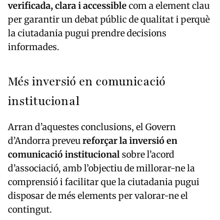
verificada, clara i accessible
com a element clau
per garantir un debat públic de qualitat i perquè
la ciutadania pugui prendre decisions
informades.
Més inversió en comunicació
institucional
Arran d’aquestes conclusions, el Govern
d’Andorra preveu
reforçar la inversió en
comunicació institucional
sobre l’acord
d’associació, amb l’objectiu de millorar-ne la
comprensió i facilitar que la ciutadania pugui
disposar de més elements per valorar-ne el
contingut.