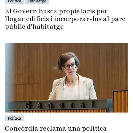
Política
Habitatge
El Govern busca propietaris per
llogar edificis i incorporar-los al parc
públic d'habitatge
Política
Concòrdia reclama una política