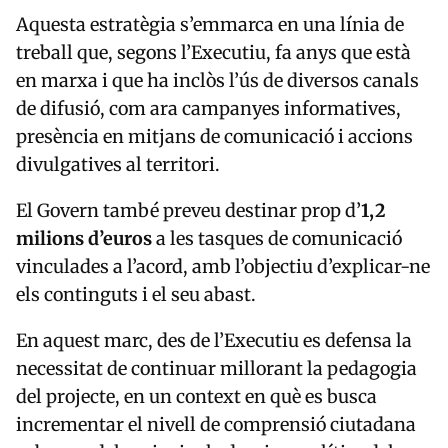
Aquesta estratègia s’emmarca en una línia de
treball que, segons l’Executiu, fa anys que està
en marxa i que ha inclòs l’ús de diversos canals
de difusió, com ara campanyes informatives,
presència en mitjans de comunicació i accions
divulgatives al territori.
El Govern també preveu destinar prop d’
1,2
milions d’euros
a les tasques de comunicació
vinculades a l’acord, amb l’objectiu d’explicar-ne
els continguts i el seu abast.
En aquest marc, des de l’Executiu es defensa la
necessitat de continuar millorant la pedagogia
del projecte, en un context en què es busca
incrementar el nivell de comprensió ciutadana