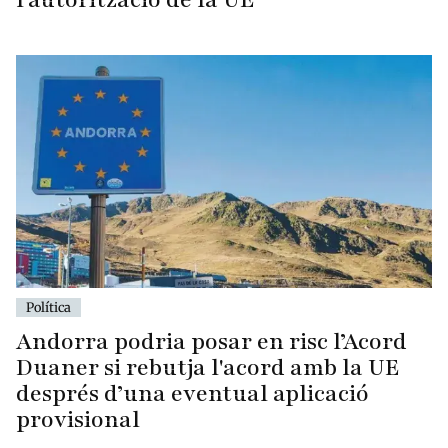
Política
Andorra podria posar en risc l’Acord
Duaner si rebutja l'acord amb la UE
després d’una eventual aplicació
provisional