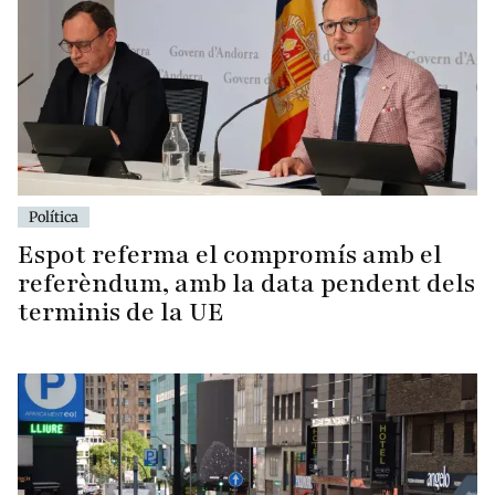
Política
Espot referma el compromís amb el
referèndum, amb la data pendent dels
terminis de la UE