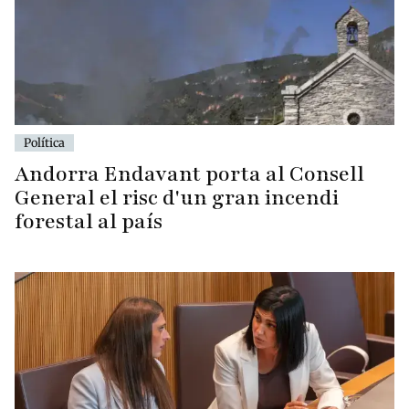
Política
Andorra Endavant porta al Consell
General el risc d'un gran incendi
forestal al país