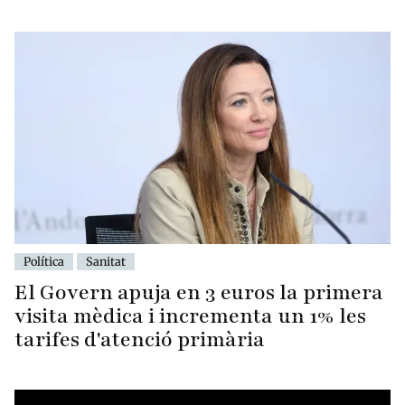
Política
Sanitat
El Govern apuja en 3 euros la primera
visita mèdica i incrementa un 1% les
tarifes d'atenció primària