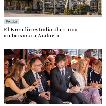
Política
El Kremlin estudia obrir una
ambaixada a Andorra