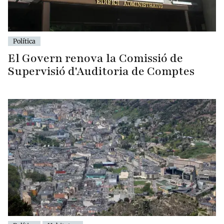
Política
El Govern renova la Comissió de
Supervisió d'Auditoria de Comptes