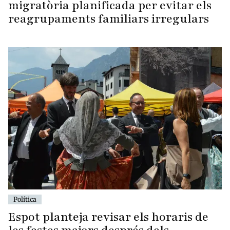
migratòria planificada per evitar els
reagrupaments familiars irregulars
Política
Espot planteja revisar els horaris de