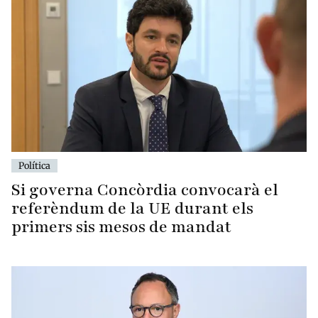
Política
Si governa Concòrdia convocarà el
referèndum de la UE durant els
primers sis mesos de mandat