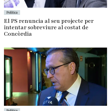
Política
El PS renuncia al seu projecte per
intentar sobreviure al costat de
Concòrdia
Política