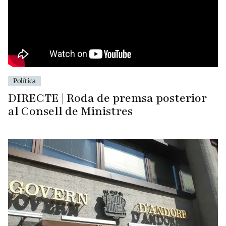
Política
DIRECTE | Roda de premsa posterior
al Consell de Ministres