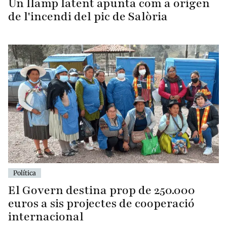
Un llamp latent apunta com a origen
de l'incendi del pic de Salòria
Política
El Govern destina prop de 250.000
euros a sis projectes de cooperació
internacional