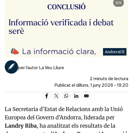
AndorraUE
per l’autor La Veu Lliure
2 minuts de lectura
Publicat el dilluns, 1 juny 2026 - 19:20
La Secretaria d’Estat de Relacions amb la Unió
Europea del Govern d’Andorra, liderada per
Landry Riba
, ha analitzat els resultats de la