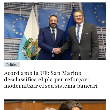
Política
Acord amb la UE: San Marino
desclassifica el pla per reforçar i
modernitzar el seu sistema bancari