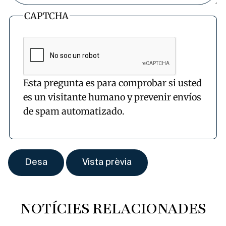
CAPTCHA
Esta pregunta es para comprobar si usted
es un visitante humano y prevenir envíos
de spam automatizado.
NOTÍCIES RELACIONADES