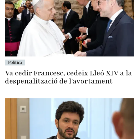
Política
Va cedir Francesc, cedeix Lleó XIV a la
despenalització de l'avortament