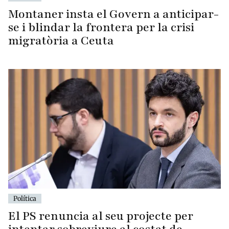
Montaner insta el Govern a anticipar-
se i blindar la frontera per la crisi
migratòria a Ceuta
Política
El PS renuncia al seu projecte per