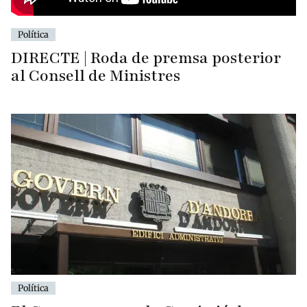
Política
DIRECTE | Roda de premsa posterior
al Consell de Ministres
Política