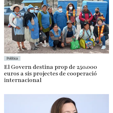
Política
El Govern destina prop de 250.000
euros a sis projectes de cooperació
internacional