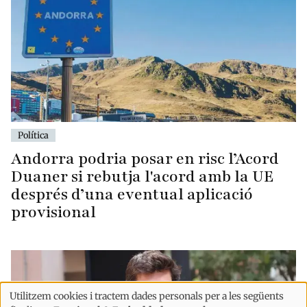
Política
Andorra podria posar en risc l’Acord
Duaner si rebutja l'acord amb la UE
després d’una eventual aplicació
provisional
Utilitzem cookies i tractem dades personals per a les següents