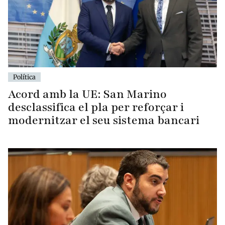
Política
Acord amb la UE: San Marino
desclassifica el pla per reforçar i
modernitzar el seu sistema bancari