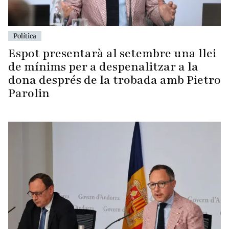
Política
Espot presentarà al setembre una llei
de mínims per a despenalitzar a la
dona després de la trobada amb Pietro
Parolin