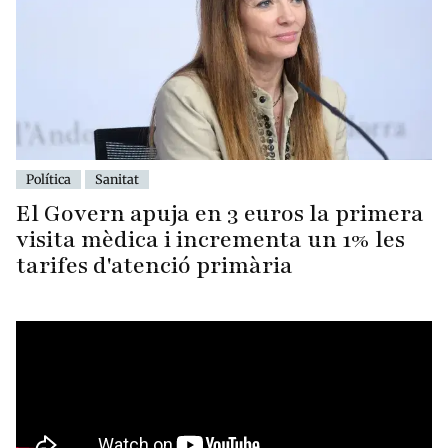
Política
Sanitat
El Govern apuja en 3 euros la primera
visita mèdica i incrementa un 1% les
tarifes d'atenció primària