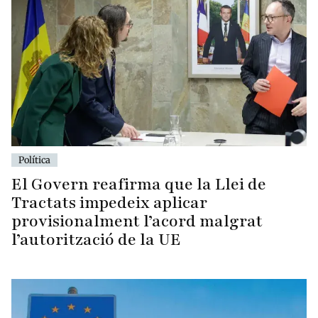
Política
El Govern reafirma que la Llei de
Tractats impedeix aplicar
provisionalment l’acord malgrat
l’autorització de la UE