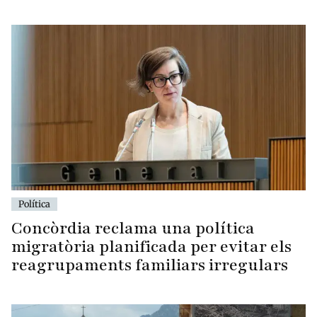
Política
Concòrdia reclama una política
migratòria planificada per evitar els
reagrupaments familiars irregulars