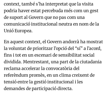
context, també s’ha interpretat que la visita
podria haver estat percebuda més com un gest
de suport al Govern que no pas com una
comunicació institucional neutra en nom de la
Unió Europea.
En aquest context, el Govern andorrà ha mostrat
la voluntat de prioritzar l’opció del “sí” a l’acord,
fins i tot en un escenari de sensibilitat social
dividida. Mentrestant, una part de la ciutadania
reclama accelerar la convocatòria del
referèndum promès, en un clima creixent de
tensió entre la gestió institucional i les
demandes de participació directa.