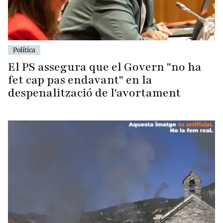
Política
El PS assegura que el Govern "no ha
fet cap pas endavant" en la
despenalització de l'avortament