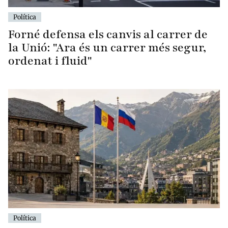
Política
Forné defensa els canvis al carrer de
la Unió: "Ara és un carrer més segur,
ordenat i fluid"
Política