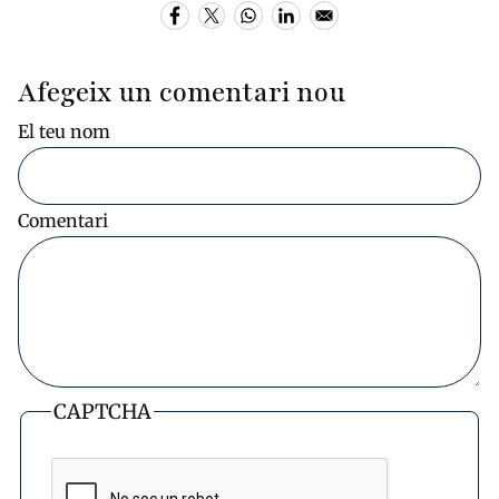
Afegeix un comentari nou
El teu nom
Comentari
CAPTCHA