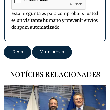
Esta pregunta es para comprobar si usted
es un visitante humano y prevenir envíos
de spam automatizado.
NOTÍCIES RELACIONADES