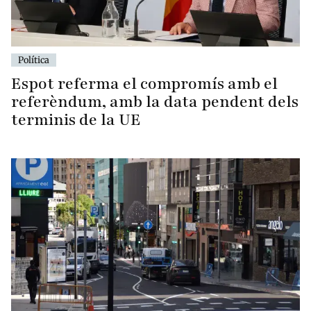
Política
Espot referma el compromís amb el
referèndum, amb la data pendent dels
terminis de la UE