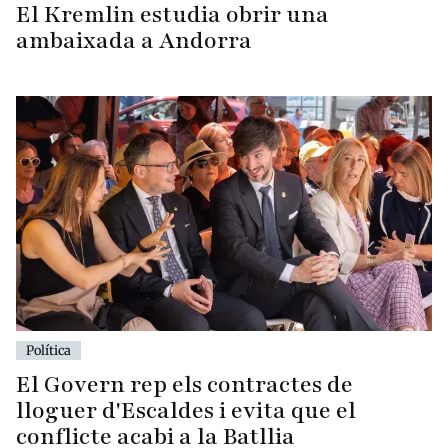
El Kremlin estudia obrir una
ambaixada a Andorra
Política
El Govern rep els contractes de
lloguer d'Escaldes i evita que el
conflicte acabi a la Batllia