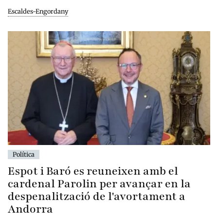
Escaldes-Engordany
Política
Espot i Baró es reuneixen amb el
cardenal Parolin per avançar en la
despenalització de l'avortament a
Andorra