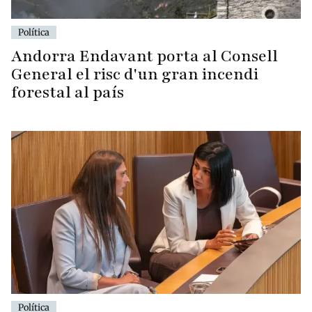
Política
Andorra Endavant porta al Consell
General el risc d'un gran incendi
forestal al país
Política