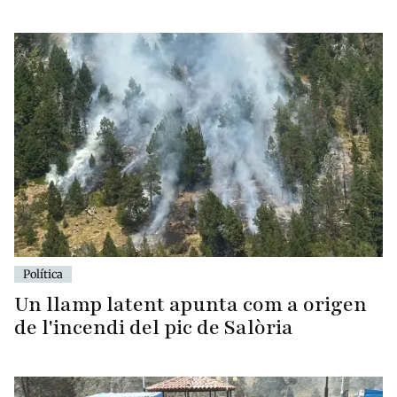
Política
Un llamp latent apunta com a origen
de l'incendi del pic de Salòria