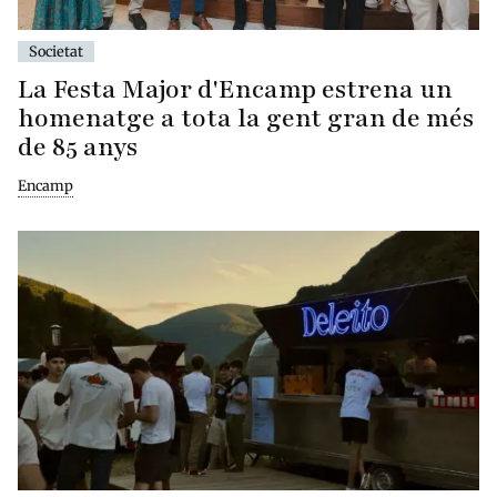
Societat
La Festa Major d'Encamp estrena un
homenatge a tota la gent gran de més
de 85 anys
Encamp