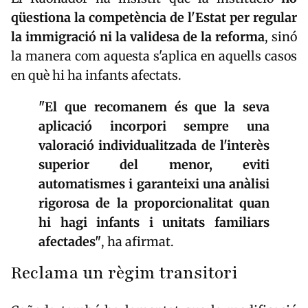
qüestiona la competència de l'Estat per regular
la immigració ni la validesa de la reforma
, sinó
la manera com aquesta s'aplica en aquells casos
en què hi ha infants afectats.
"El que recomanem és que la seva
aplicació incorpori sempre una
valoració individualitzada de l'interès
superior del menor, eviti
automatismes i garanteixi una anàlisi
rigorosa de la proporcionalitat quan
hi hagi infants i unitats familiars
afectades"
, ha afirmat.
Reclama un règim transitori