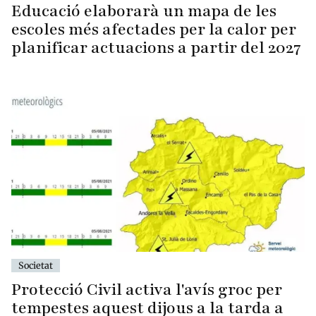
Educació elaborarà un mapa de les
escoles més afectades per la calor per
planificar actuacions a partir del 2027
Societat
Protecció Civil activa l'avís groc per
tempestes aquest dijous a la tarda a