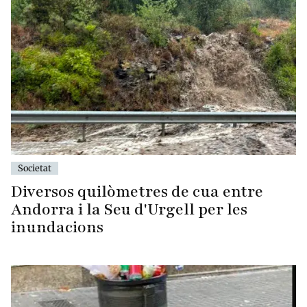
Societat
Diversos quilòmetres de cua entre
Andorra i la Seu d'Urgell per les
inundacions