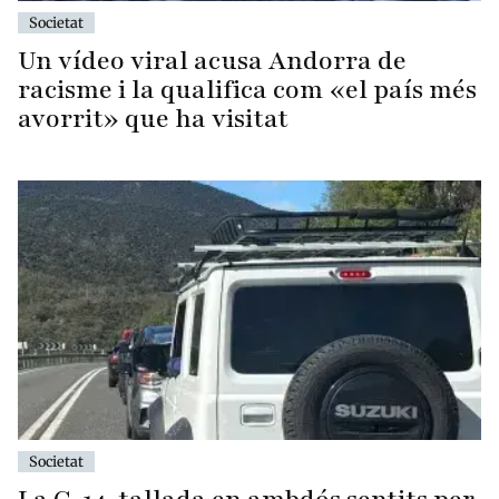
Societat
Un vídeo viral acusa Andorra de
racisme i la qualifica com «el país més
avorrit» que ha visitat
Societat