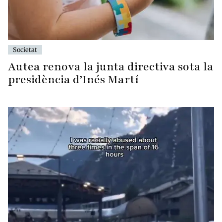
Societat
Autea renova la junta directiva sota la
presidència d’Inés Martí