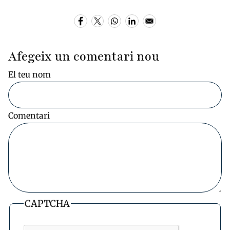
Afegeix un comentari nou
El teu nom
Comentari
CAPTCHA