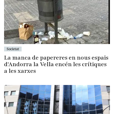
Societat
La manca de papereres en nous espais
d'Andorra la Vella encén les crítiques
a les xarxes