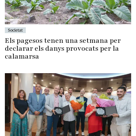
Societat
Els pagesos tenen una setmana per
declarar els danys provocats per la
calamarsa