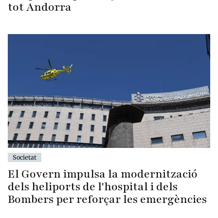
tot Andorra
Societat
El Govern impulsa la modernització
dels heliports de l'hospital i dels
Bombers per reforçar les emergències