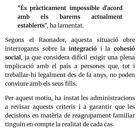
"És pràcticament impossible d'acord
amb els barems actualment
establerts
", ha lamentat.
Segons el Raonador, aquesta situació obre
interrogants sobre la
integració
i la
cohesió
social
, ja que considera difícil exigir una plena
implicació amb el país a persones que, tot i
treballar-hi legalment des de fa anys, no poden
conviure amb els seus fills.
Per aquest motiu, ha instat les administracions
a revisar aquests criteris i a garantir que les
decisions en matèria de reagrupament familiar
tinguin en compte la realitat de cada cas.