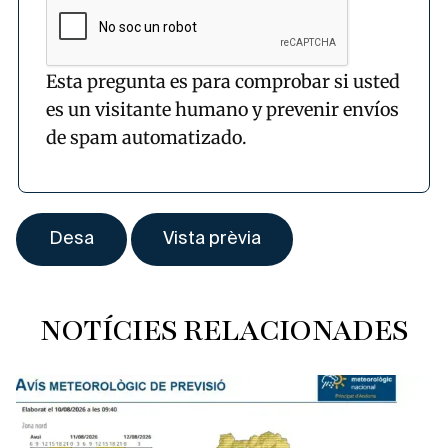
Esta pregunta es para comprobar si usted
es un visitante humano y prevenir envíos
de spam automatizado.
NOTÍCIES RELACIONADES