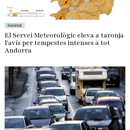
Societat
El Servei Meteorològic eleva a taronja
l'avís per tempestes intenses a tot
Andorra