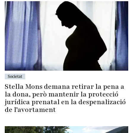
Societat
Stella Mons demana retirar la pena a
la dona, però mantenir la protecció
jurídica prenatal en la despenalizació
de l’avortament