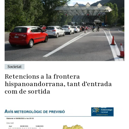
Societat
Retencions a la frontera
hispanoandorrana, tant d’entrada
com de sortida