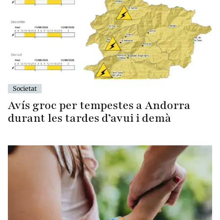
Societat
Avís groc per tempestes a Andorra
durant les tardes d’avui i demà