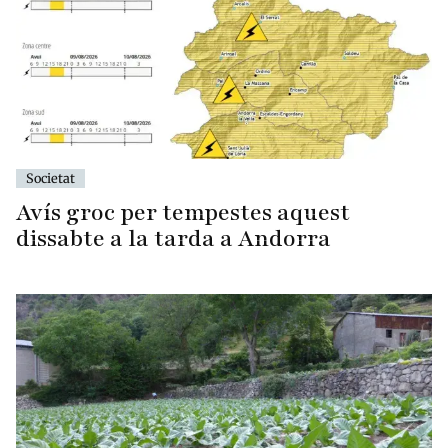
Societat
Avís groc per tempestes aquest
dissabte a la tarda a Andorra