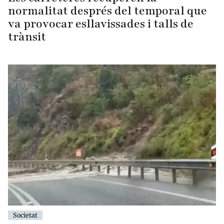
normalitat després del temporal que
va provocar esllavissades i talls de
trànsit
Societat