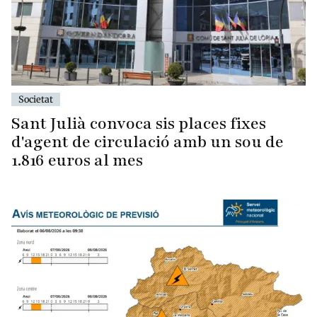
Societat
Sant Julià convoca sis places fixes
d'agent de circulació amb un sou de
1.816 euros al mes