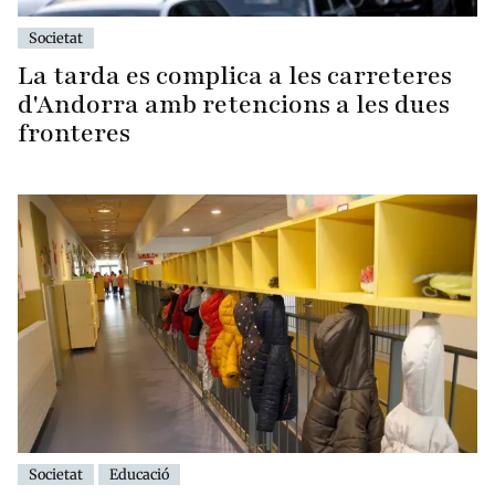
Societat
La tarda es complica a les carreteres
d'Andorra amb retencions a les dues
fronteres
Societat
Educació