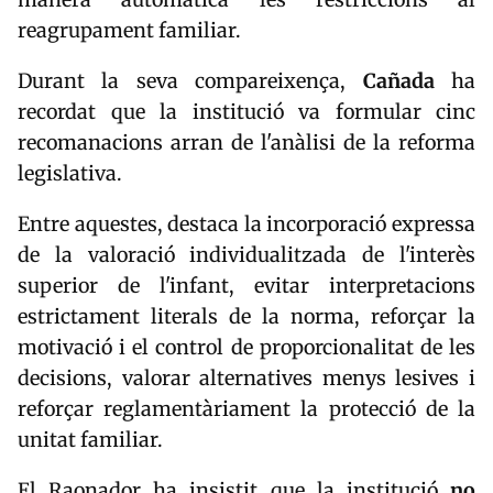
reagrupament familiar.
Durant la seva compareixença,
Cañada
ha
recordat que la institució va formular cinc
recomanacions arran de l'anàlisi de la reforma
legislativa.
Entre aquestes, destaca la incorporació expressa
de la valoració individualitzada de l'interès
superior de l'infant, evitar interpretacions
estrictament literals de la norma, reforçar la
motivació i el control de proporcionalitat de les
decisions, valorar alternatives menys lesives i
reforçar reglamentàriament la protecció de la
unitat familiar.
El Raonador ha insistit que la institució
no