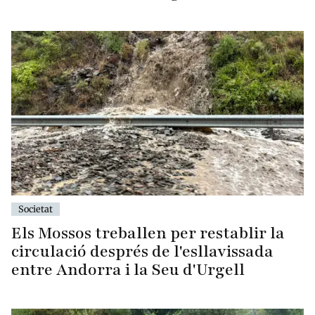
Societat
Els Mossos treballen per restablir la
circulació després de l'esllavissada
entre Andorra i la Seu d'Urgell