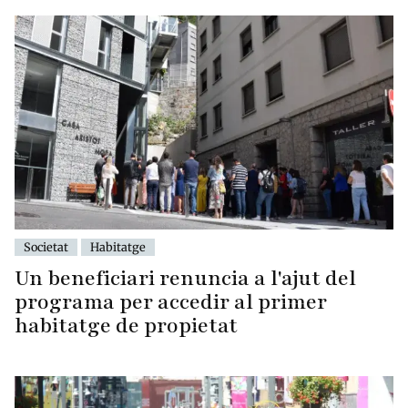
Societat
Habitatge
Un beneficiari renuncia a l'ajut del
programa per accedir al primer
habitatge de propietat