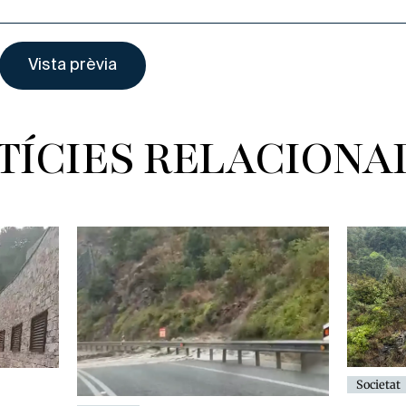
TÍCIES RELACIONA
Societat