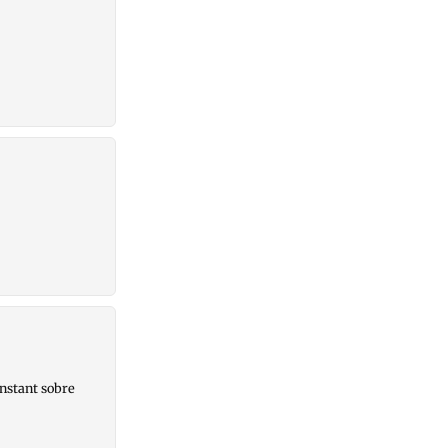
onstant sobre