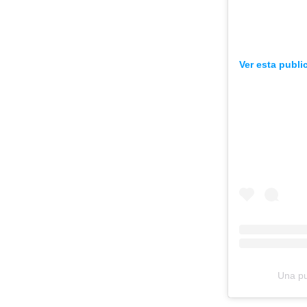
Ver esta publi
Una pu