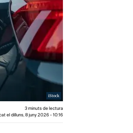
iStock
3 minuts de lectura
cat el dilluns, 8 juny 2026 - 10:16