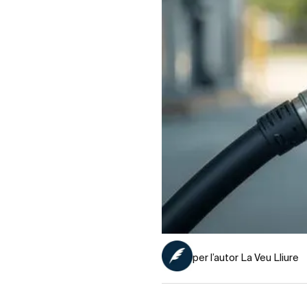
per l’autor La Veu Lliure