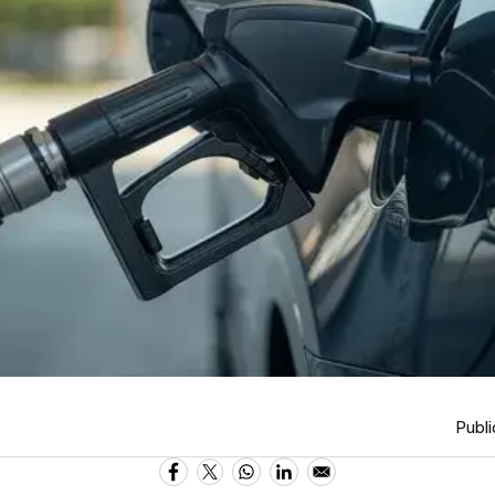
Publi