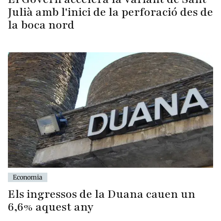
Julià amb l'inici de la perforació des de
la boca nord
Economia
Els ingressos de la Duana cauen un
6,6% aquest any