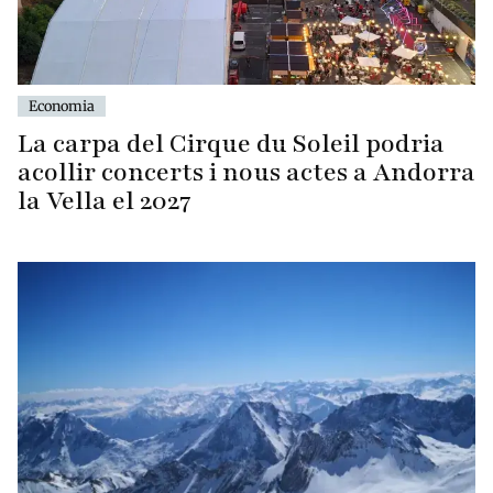
Economia
La carpa del Cirque du Soleil podria
acollir concerts i nous actes a Andorra
la Vella el 2027