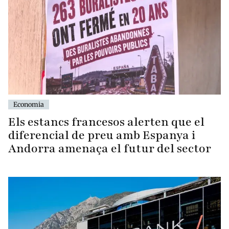
Economia
Els estancs francesos alerten que el
diferencial de preu amb Espanya i
Andorra amenaça el futur del sector