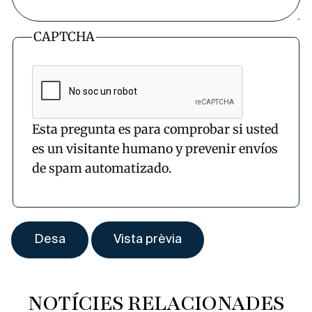
CAPTCHA
Esta pregunta es para comprobar si usted
es un visitante humano y prevenir envíos
de spam automatizado.
NOTÍCIES RELACIONADES