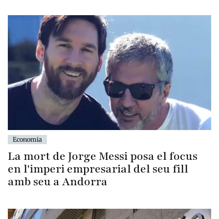
Economia
La mort de Jorge Messi posa el focus
en l'imperi empresarial del seu fill
amb seu a Andorra