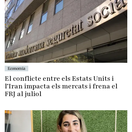
Economia
El conflicte entre els Estats Units i
l’Iran impacta els mercats i frena el
FRJ al juliol