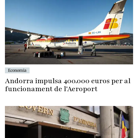
Economia
Andorra impulsa 400.000 euros per al
funcionament de l'Aeroport