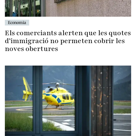
Economia
Els comerciants alerten que les quotes
d’immigració no permeten cobrir les
noves obertures