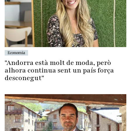
Economia
"Andorra està molt de moda, però
alhora continua sent un país força
desconegut"