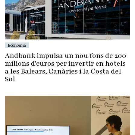
Economia
Andbank impulsa un nou fons de 200
milions d'euros per invertir en hotels
a les Balears, Canàries i la Costa del
Sol