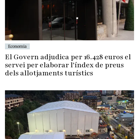
Economia
El Govern adjudica per 16.428 euros el
servei per elaborar l'índex de preus
dels allotjaments turístics