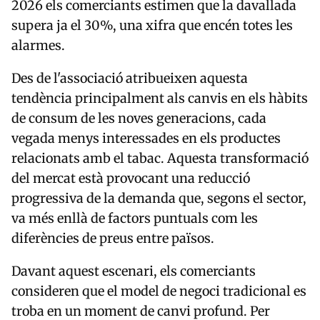
2026 els comerciants estimen que la davallada
supera ja el 30%, una xifra que encén totes les
alarmes.
Des de l'associació atribueixen aquesta
tendència principalment als canvis en els hàbits
de consum de les noves generacions, cada
vegada menys interessades en els productes
relacionats amb el tabac. Aquesta transformació
del mercat està provocant una reducció
progressiva de la demanda que, segons el sector,
va més enllà de factors puntuals com les
diferències de preus entre països.
Davant aquest escenari, els comerciants
consideren que el model de negoci tradicional es
troba en un moment de canvi profund. Per