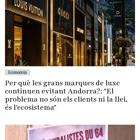
Economia
Per què les grans marques de luxe
continuen evitant Andorra?: "El
problema no són els clients ni la llei,
és l'ecosistema"