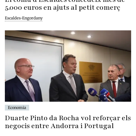
5.000 euros en ajuts al petit comerç
Escaldes-Engordany
Economia
Duarte Pinto da Rocha vol reforçar els
negocis entre Andorra i Portugal