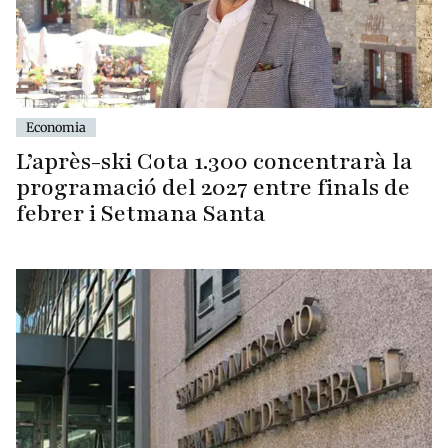
Economia
L’après-ski Cota 1.300 concentrarà la
programació del 2027 entre finals de
febrer i Setmana Santa