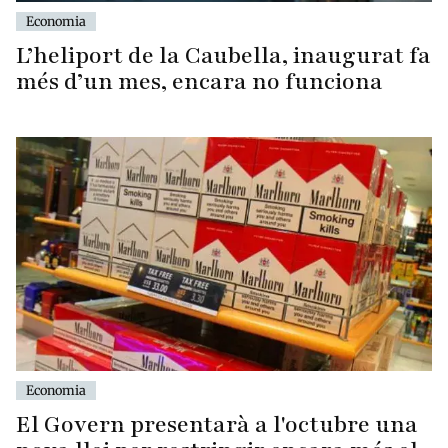
Economia
L’heliport de la Caubella, inaugurat fa
més d’un mes, encara no funciona
Economia
El Govern presentarà a l'octubre una