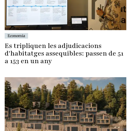
Economia
Es tripliquen les adjudicacions
d'habitatges assequibles: passen de 51
a 153 en un any