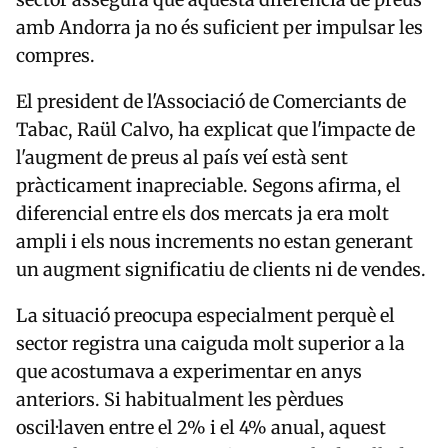
amb Andorra ja no és suficient per impulsar les
compres.
El president de l'Associació de Comerciants de
Tabac, Raül Calvo, ha explicat que l'impacte de
l'augment de preus al país veí està sent
pràcticament inapreciable. Segons afirma, el
diferencial entre els dos mercats ja era molt
ampli i els nous increments no estan generant
un augment significatiu de clients ni de vendes.
La situació preocupa especialment perquè el
sector registra una caiguda molt superior a la
que acostumava a experimentar en anys
anteriors. Si habitualment les pèrdues
oscil·laven entre el 2% i el 4% anual, aquest