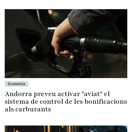
Economia
Andorra preveu activar "aviat" el
sistema de control de les bonificacions
als carburants