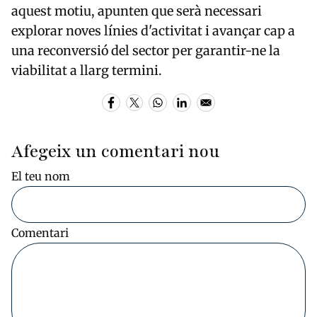
aquest motiu, apunten que serà necessari
explorar noves línies d'activitat i avançar cap a
una reconversió del sector per garantir-ne la
viabilitat a llarg termini.
Afegeix un comentari nou
El teu nom
Comentari