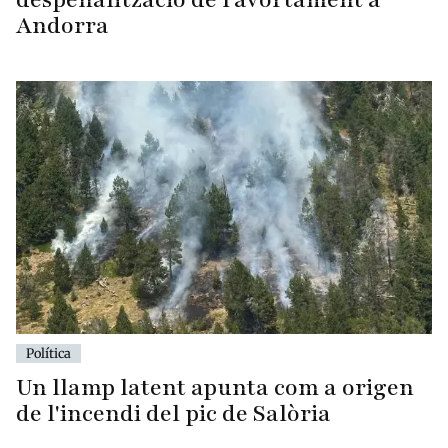
Andorra
Política
Un llamp latent apunta com a origen
de l'incendi del pic de Salòria