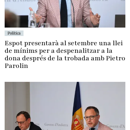
Política
Espot presentarà al setembre una llei
de mínims per a despenalitzar a la
dona després de la trobada amb Pietro
Parolin