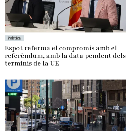
Política
Espot referma el compromís amb el
referèndum, amb la data pendent dels
terminis de la UE