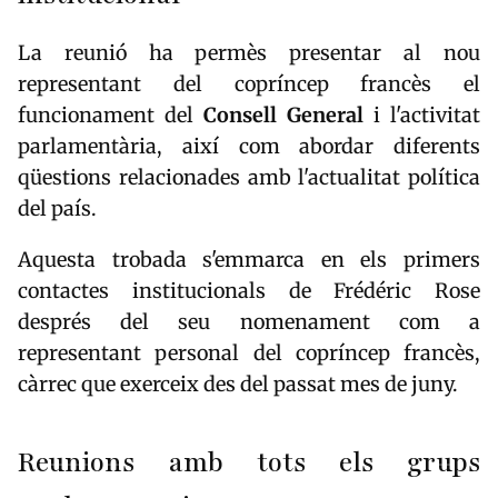
La reunió ha permès presentar al nou
representant del copríncep francès el
funcionament del
Consell General
i l'activitat
parlamentària, així com abordar diferents
qüestions relacionades amb l'actualitat política
del país.
Aquesta trobada s'emmarca en els primers
contactes institucionals de Frédéric Rose
després del seu nomenament com a
representant personal del copríncep francès,
càrrec que exerceix des del passat mes de juny.
Reunions amb tots els grups