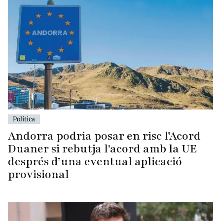
Política
Andorra podria posar en risc l’Acord
Duaner si rebutja l'acord amb la UE
després d’una eventual aplicació
provisional