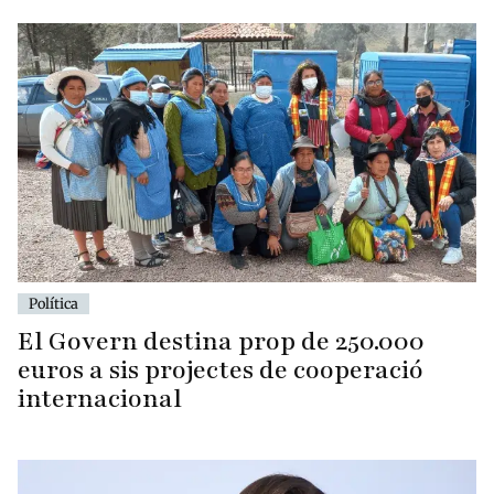
Política
El Govern destina prop de 250.000
euros a sis projectes de cooperació
internacional