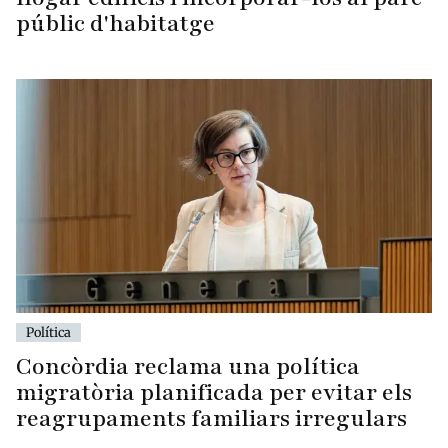
públic d'habitatge
Política
Concòrdia reclama una política
migratòria planificada per evitar els
reagrupaments familiars irregulars