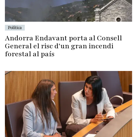
Política
Andorra Endavant porta al Consell
General el risc d'un gran incendi
forestal al país