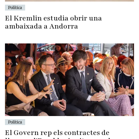
Política
El Kremlin estudia obrir una
ambaixada a Andorra
Política
El Govern rep els contractes de