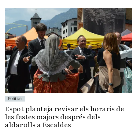
Política
Espot planteja revisar els horaris de
les festes majors després dels
aldarulls a Escaldes