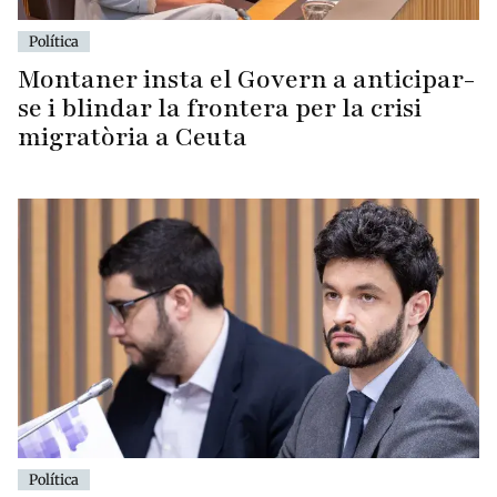
Política
Montaner insta el Govern a anticipar-
se i blindar la frontera per la crisi
migratòria a Ceuta
Política