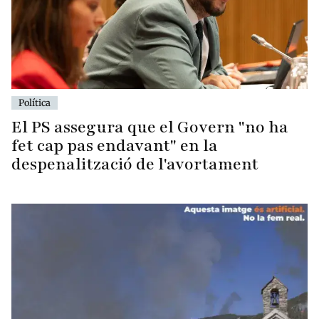
Política
El PS assegura que el Govern "no ha
fet cap pas endavant" en la
despenalització de l'avortament