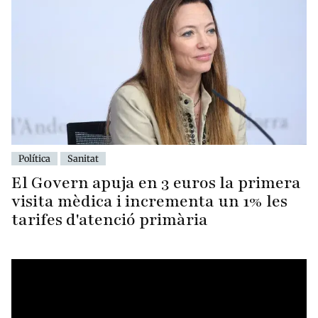
Política
Sanitat
El Govern apuja en 3 euros la primera
visita mèdica i incrementa un 1% les
tarifes d'atenció primària