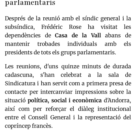
parlamentaris
Després de la reunió amb el síndic general i la
subsíndica, Frédéric Rose ha visitat les
dependències de
Casa de la Vall
abans de
mantenir trobades individuals amb els
presidents de tots els grups parlamentaris.
Les reunions, d'uns quinze minuts de durada
cadascuna, s'han celebrat a la sala de
Sindicatura i han servit com a primera presa de
contacte per intercanviar impressions sobre la
situació
política, social i econòmica
d'Andorra,
així com per reforçar el diàleg institucional
entre el Consell General i la representació del
copríncep francès.