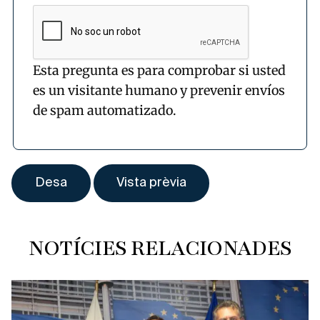
Esta pregunta es para comprobar si usted
es un visitante humano y prevenir envíos
de spam automatizado.
NOTÍCIES RELACIONADES