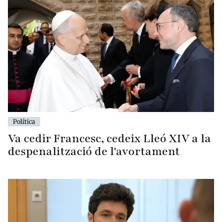
Política
Va cedir Francesc, cedeix Lleó XIV a la
despenalització de l'avortament