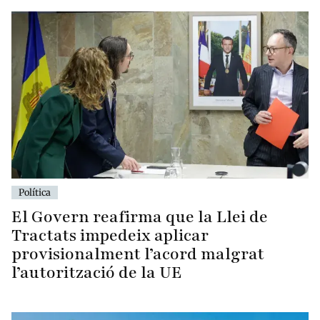
Política
El Govern reafirma que la Llei de
Tractats impedeix aplicar
provisionalment l’acord malgrat
l’autorització de la UE