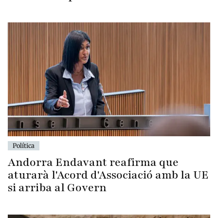
Política
Andorra Endavant reafirma que
aturarà l'Acord d'Associació amb la UE
si arriba al Govern