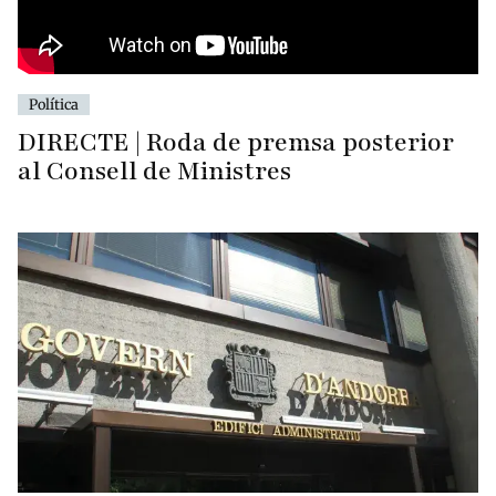
Política
DIRECTE | Roda de premsa posterior
al Consell de Ministres