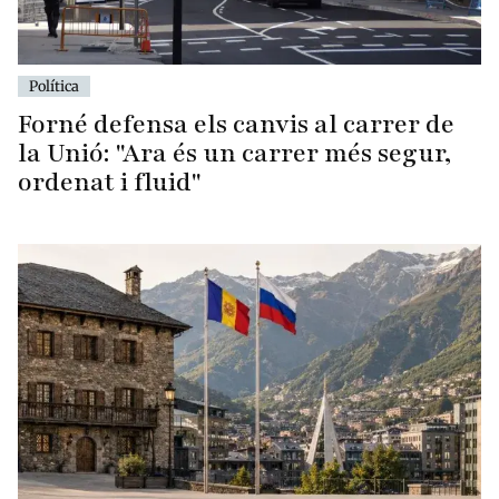
Política
Forné defensa els canvis al carrer de
la Unió: "Ara és un carrer més segur,
ordenat i fluid"