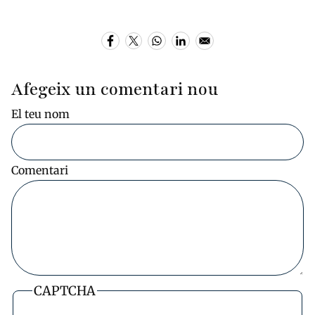
Afegeix un comentari nou
El teu nom
Comentari
CAPTCHA