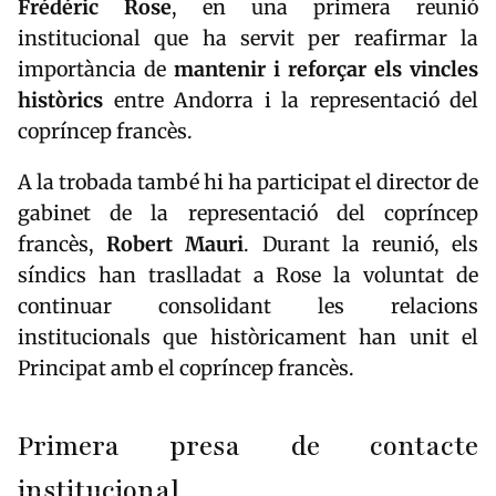
Frédéric Rose
, en una primera reunió
institucional que ha servit per reafirmar la
importància de
mantenir i reforçar els vincles
històrics
entre Andorra i la representació del
copríncep francès.
A la trobada també hi ha participat el director de
gabinet de la representació del copríncep
francès,
Robert Mauri
. Durant la reunió, els
síndics han traslladat a Rose la voluntat de
continuar consolidant les relacions
institucionals que històricament han unit el
Principat amb el copríncep francès.
Primera presa de contacte
institucional