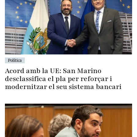
Política
Acord amb la UE: San Marino
desclassifica el pla per reforçar i
modernitzar el seu sistema bancari