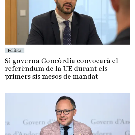
Política
Si governa Concòrdia convocarà el
referèndum de la UE durant els
primers sis mesos de mandat