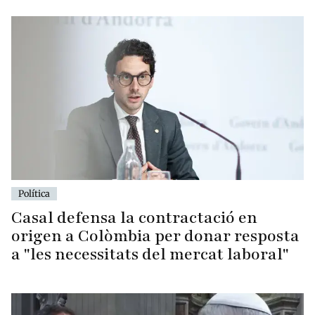
Política
Casal defensa la contractació en
origen a Colòmbia per donar resposta
a "les necessitats del mercat laboral"