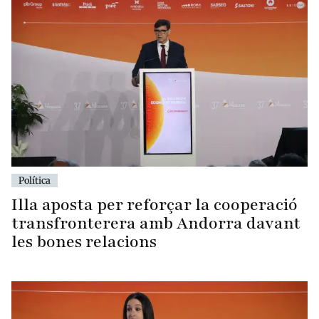
Política
Illa aposta per reforçar la cooperació
transfronterera amb Andorra davant
les bones relacions