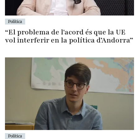
Política
“El problema de l'acord és que la UE
vol interferir en la política d’Andorra”
Política