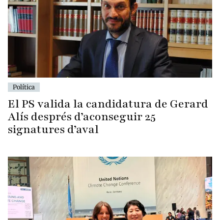
Política
El PS valida la candidatura de Gerard
Alís després d’aconseguir 25
signatures d’aval