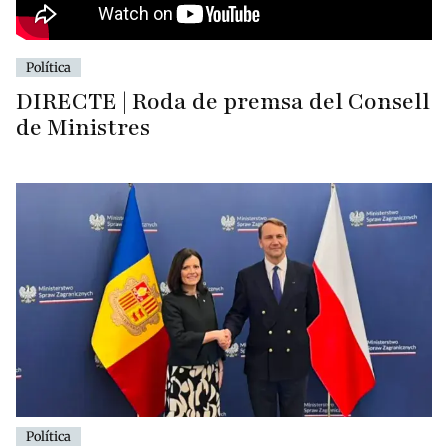
Política
DIRECTE | Roda de premsa del Consell
de Ministres
Política