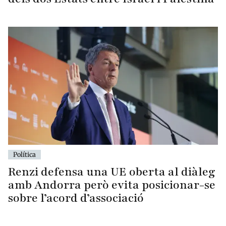
Política
Renzi defensa una UE oberta al diàleg
amb Andorra però evita posicionar-se
sobre l’acord d’associació