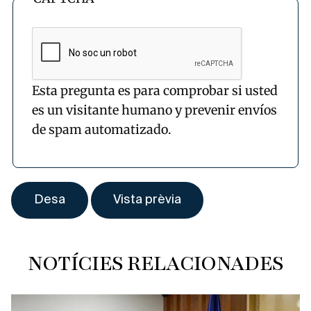
Esta pregunta es para comprobar si usted
es un visitante humano y prevenir envíos
de spam automatizado.
NOTÍCIES RELACIONADES