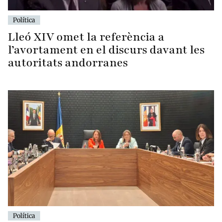
Política
Lleó XIV omet la referència a
l’avortament en el discurs davant les
autoritats andorranes
Política