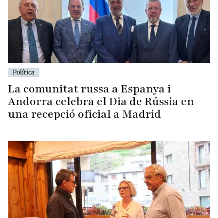
Política
La comunitat russa a Espanya i
Andorra celebra el Dia de Rússia en
una recepció oficial a Madrid