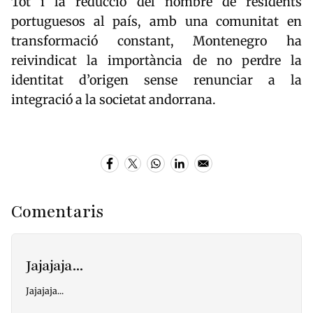
Tot i la reducció del nombre de residents
portuguesos al país, amb una comunitat en
transformació constant, Montenegro ha
reivindicat la importància de no perdre la
identitat d’origen sense renunciar a la
integració a la societat andorrana.
Comentaris
Jajajaja...
Jajajaja...