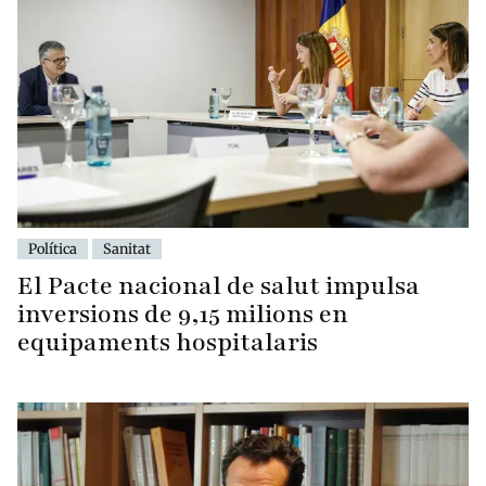
Política
Sanitat
El Pacte nacional de salut impulsa
inversions de 9,15 milions en
equipaments hospitalaris