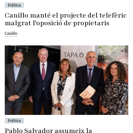
Política
Canillo manté el projecte del telefèric
malgrat l’oposició de propietaris
Canillo
Política
Pablo Salvador assumeix la