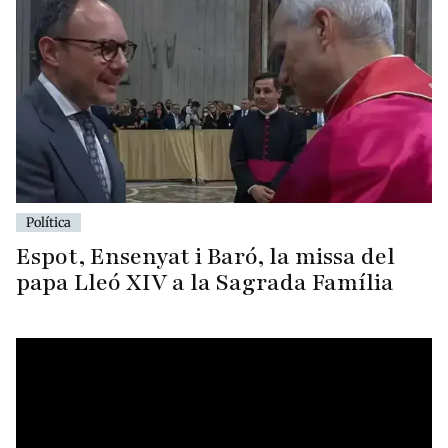
Política
Espot, Ensenyat i Baró, la missa del
papa Lleó XIV a la Sagrada Família