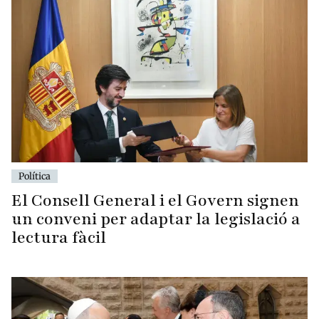
Política
El Consell General i el Govern signen
un conveni per adaptar la legislació a
lectura fàcil