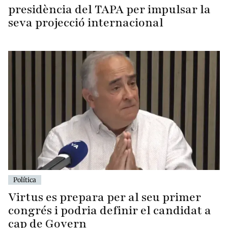
presidència del TAPA per impulsar la
seva projecció internacional
Política
Virtus es prepara per al seu primer
congrés i podria definir el candidat a
cap de Govern