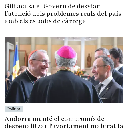
Gili acusa el Govern de desviar
l’atenció dels problemes reals del país
amb els estudis de càrrega
Política
Andorra manté el compromís de
despenalitzar l’avortament malgrat la