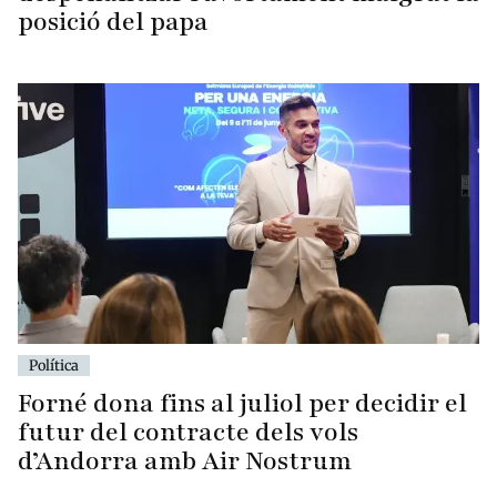
posició del papa
Política
Forné dona fins al juliol per decidir el
futur del contracte dels vols
d’Andorra amb Air Nostrum