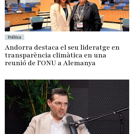
Política
Andorra destaca el seu lideratge en
transparència climàtica en una
reunió de l’ONU a Alemanya