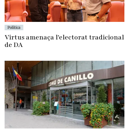
Política
Virtus amenaça l'electorat tradicional
de DA