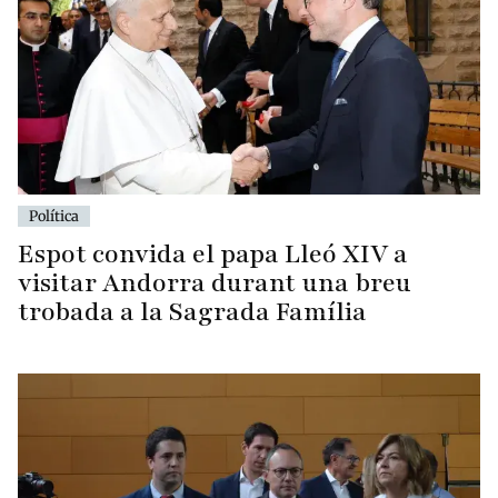
Política
Espot convida el papa Lleó XIV a
visitar Andorra durant una breu
trobada a la Sagrada Família