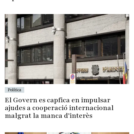
Política
El Govern es capfica en impulsar
ajudes a cooperació internacional
malgrat la manca d'interès