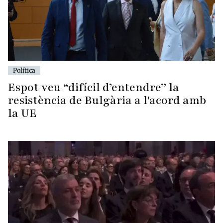
Política
Espot veu “difícil d’entendre” la
resistència de Bulgària a l'acord amb
la UE