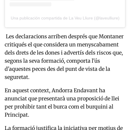
Una publicación compartida de La Veu Lliure (@laveulliure)
Les declaracions arriben després que Montaner
critiqués el que considera un menyscabament
dels drets de les dones i advertís dels riscos que,
segons la seva formació, comporta l'ús
d'aquestes peces des del punt de vista de la
seguretat.
En aquest context, Andorra Endavant ha
anunciat que presentarà una proposició de llei
per prohibir tant el burca com el burquini al
Principat.
La formació justifica la iniciativa per motius de