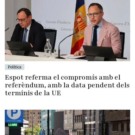
Política
Espot referma el compromís amb el
referèndum, amb la data pendent dels
terminis de la UE