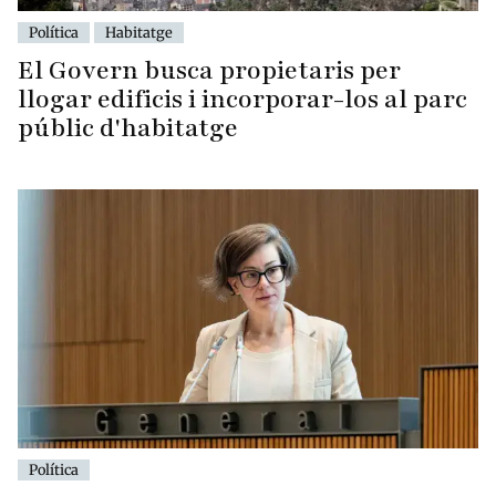
Política
Habitatge
El Govern busca propietaris per
llogar edificis i incorporar-los al parc
públic d'habitatge
Política