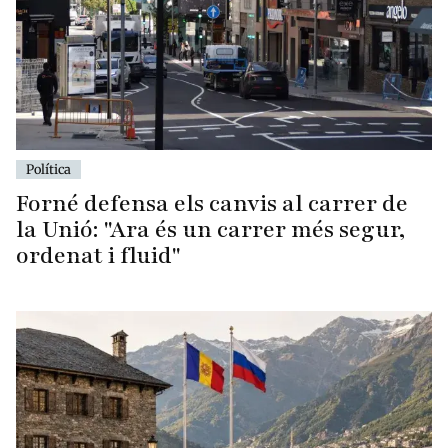
Política
Forné defensa els canvis al carrer de
la Unió: "Ara és un carrer més segur,
ordenat i fluid"