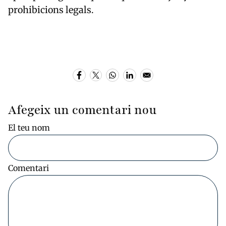
prohibicions legals.
Afegeix un comentari nou
El teu nom
Comentari