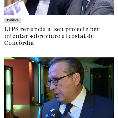
Política
El PS renuncia al seu projecte per
intentar sobreviure al costat de
Concòrdia