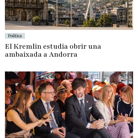
Política
El Kremlin estudia obrir una
ambaixada a Andorra