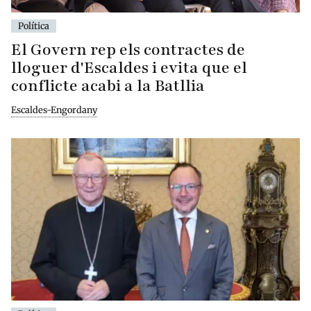
Política
El Govern rep els contractes de
lloguer d'Escaldes i evita que el
conflicte acabi a la Batllia
Escaldes-Engordany