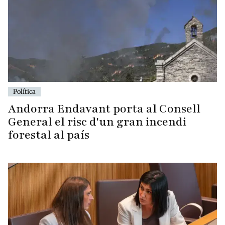
Política
Andorra Endavant porta al Consell
General el risc d'un gran incendi
forestal al país