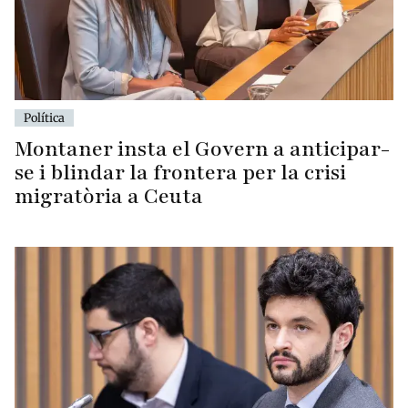
Política
Montaner insta el Govern a anticipar-
se i blindar la frontera per la crisi
migratòria a Ceuta