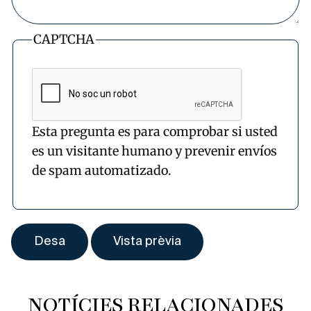
CAPTCHA
Esta pregunta es para comprobar si usted
es un visitante humano y prevenir envíos
de spam automatizado.
NOTÍCIES RELACIONADES