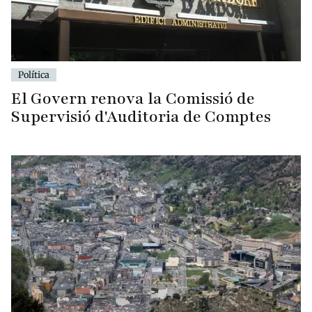
Política
El Govern renova la Comissió de
Supervisió d'Auditoria de Comptes