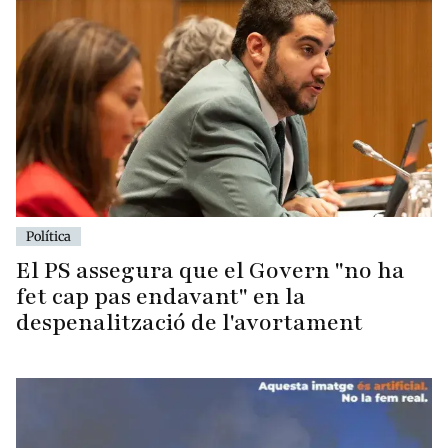
Política
El PS assegura que el Govern "no ha
fet cap pas endavant" en la
despenalització de l'avortament