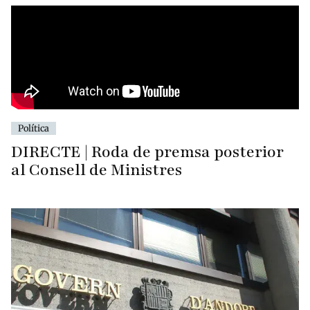
Política
DIRECTE | Roda de premsa posterior
al Consell de Ministres