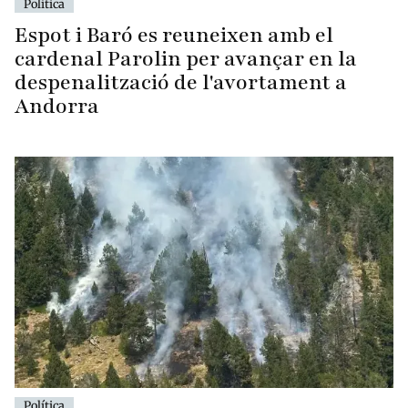
Política
Espot i Baró es reuneixen amb el
cardenal Parolin per avançar en la
despenalització de l'avortament a
Andorra
Política