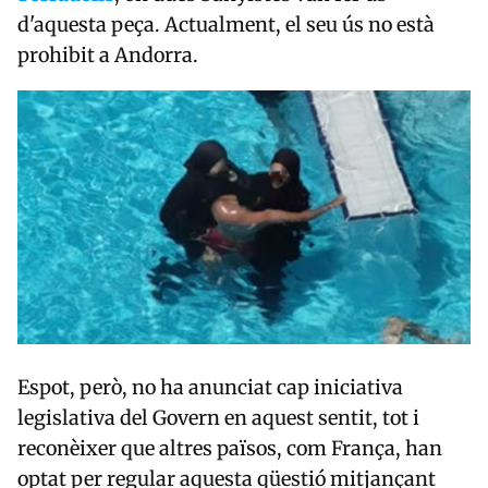
d'aquesta peça. Actualment, el seu ús no està
prohibit a Andorra.
Espot, però, no ha anunciat cap iniciativa
legislativa del Govern en aquest sentit, tot i
reconèixer que altres països, com França, han
optat per regular aquesta qüestió mitjançant