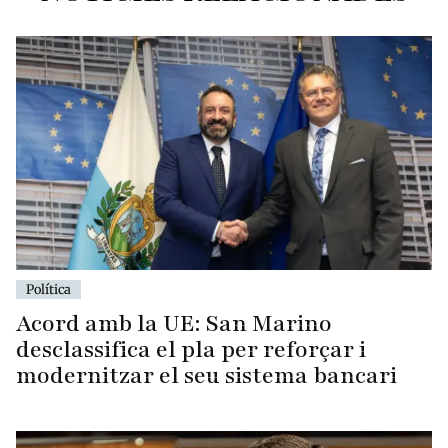
Política
Acord amb la UE: San Marino
desclassifica el pla per reforçar i
modernitzar el seu sistema bancari