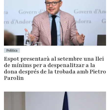
Política
Espot presentarà al setembre una llei
de mínims per a despenalitzar a la
dona després de la trobada amb Pietro
Parolin