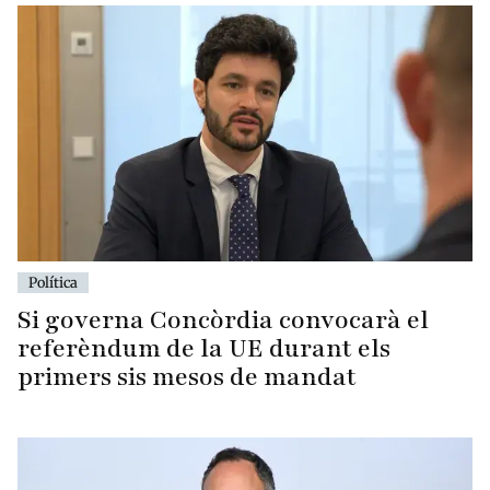
Política
Si governa Concòrdia convocarà el
referèndum de la UE durant els
primers sis mesos de mandat