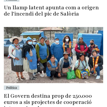
Un llamp latent apunta com a origen
de l'incendi del pic de Salòria
Política
El Govern destina prop de 250.000
euros a sis projectes de cooperació