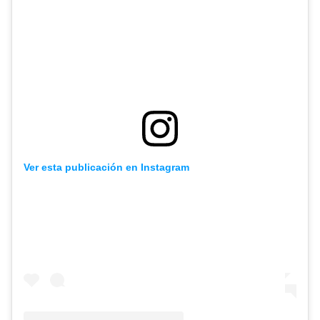
Ver esta publicación en Instagram