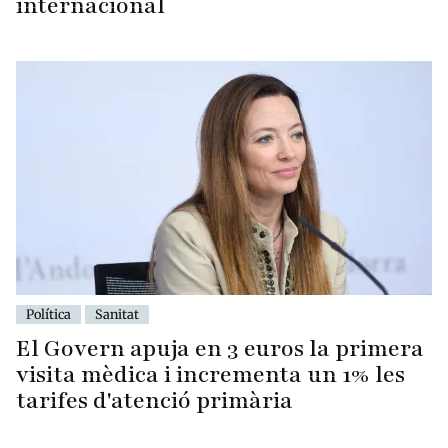
internacional
Política
Sanitat
El Govern apuja en 3 euros la primera
visita mèdica i incrementa un 1% les
tarifes d'atenció primària