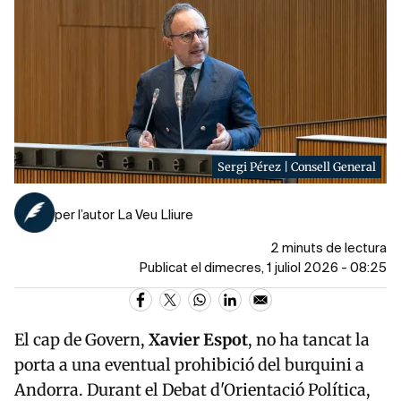
Sergi Pérez | Consell General
per l’autor La Veu Lliure
2 minuts de lectura
Publicat el dimecres, 1 juliol 2026 - 08:25
El cap de Govern,
Xavier
Espot
, no ha tancat la
porta a una eventual prohibició del burquini a
Andorra. Durant el Debat d'Orientació Política,