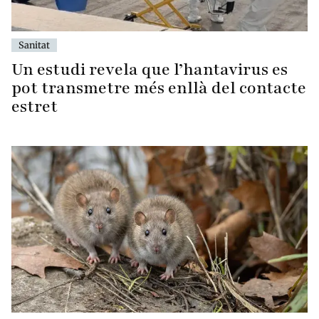
Sanitat
Un estudi revela que l’hantavirus es
pot transmetre més enllà del contacte
estret