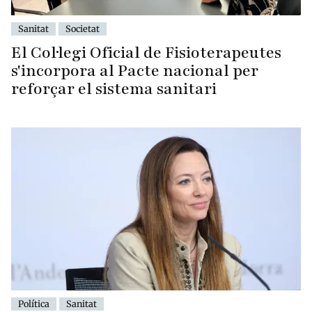
Sanitat
Societat
El Col·legi Oficial de Fisioterapeutes
s'incorpora al Pacte nacional per
reforçar el sistema sanitari
Política
Sanitat