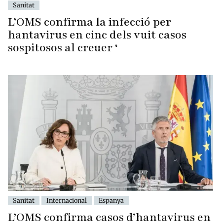
Sanitat
L’OMS confirma la infecció per
hantavirus en cinc dels vuit casos
sospitosos al creuer ‘
Sanitat
Internacional
Espanya
L’OMS confirma casos d’hantavirus en