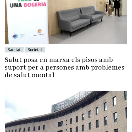
Sanitat
Societat
Salut posa en marxa els pisos amb
suport per a persones amb problemes
de salut mental