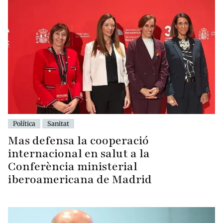
Política
Sanitat
Mas defensa la cooperació
internacional en salut a la
Conferència ministerial
iberoamericana de Madrid