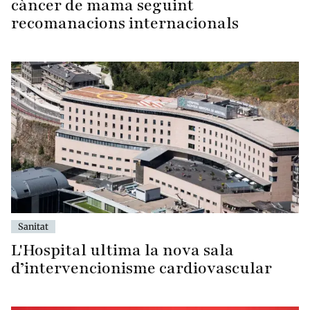
càncer de mama seguint
recomanacions internacionals
Sanitat
L'Hospital ultima la nova sala
d’intervencionisme cardiovascular