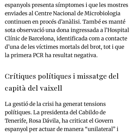
espanyols presenta símptomes i que les mostres
enviades al Centre Nacional de Microbiologia
continuen en procés d’anàlisi. També es manté
sota observació una dona ingressada a l’Hospital
Clínic de Barcelona, identificada com a contacte
d’una de les víctimes mortals del brot, tot i que
la primera PCR ha resultat negativa.
Crítiques polítiques i missatge del
capità del vaixell
La gestió de la crisi ha generat tensions
polítiques. La presidenta del Cabildo de
Tenerife, Rosa Dávila, ha criticat el Govern
espanyol per actuar de manera “unilateral” i