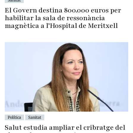
Sanitat
El Govern destina 800.000 euros per
habilitar la sala de ressonància
magnètica a l’Hospital de Meritxell
Política
Sanitat
Salut estudia ampliar el cribratge del