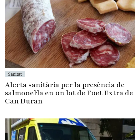
Sanitat
Alerta sanitària per la presència de
salmonel·la en un lot de Fuet Extra de
Can Duran