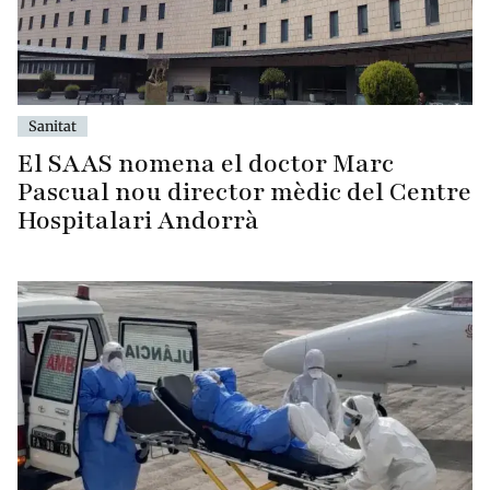
Sanitat
El SAAS nomena el doctor Marc
Pascual nou director mèdic del Centre
Hospitalari Andorrà