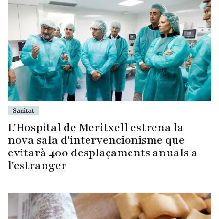
Sanitat
L'Hospital de Meritxell estrena la
nova sala d'intervencionisme que
evitarà 400 desplaçaments anuals a
l'estranger