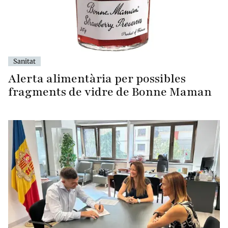
Sanitat
Alerta alimentària per possibles
fragments de vidre de Bonne Maman