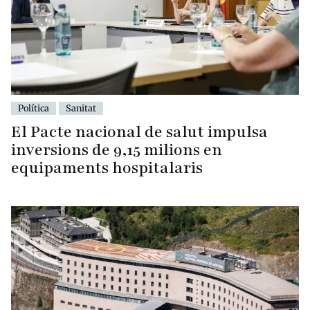
Política
Sanitat
El Pacte nacional de salut impulsa
inversions de 9,15 milions en
equipaments hospitalaris