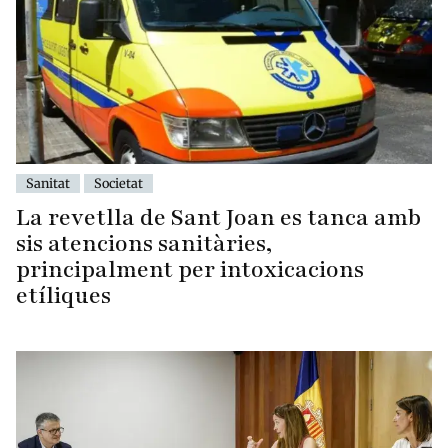
Sanitat
Societat
La revetlla de Sant Joan es tanca amb
sis atencions sanitàries,
principalment per intoxicacions
etíliques