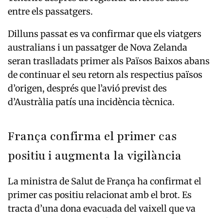
entre els passatgers.
Dilluns passat es va confirmar que els viatgers
australians i un passatger de Nova Zelanda
seran traslladats primer als Països Baixos abans
de continuar el seu retorn als respectius països
d’origen, després que l’avió previst des
d’Austràlia patís una incidència tècnica.
França confirma el primer cas
positiu i augmenta la vigilància
La ministra de Salut de França ha confirmat el
primer cas positiu relacionat amb el brot. Es
tracta d’una dona evacuada del vaixell que va