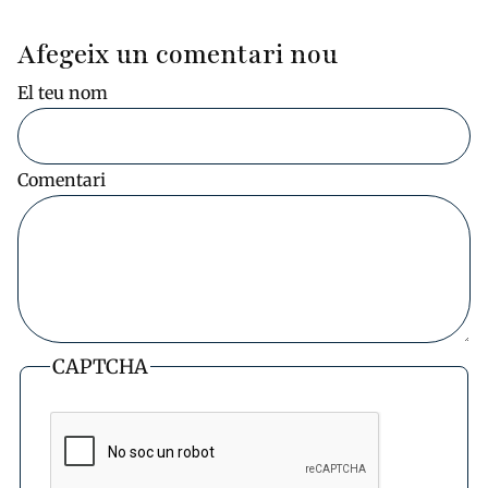
Afegeix un comentari nou
El teu nom
Comentari
CAPTCHA