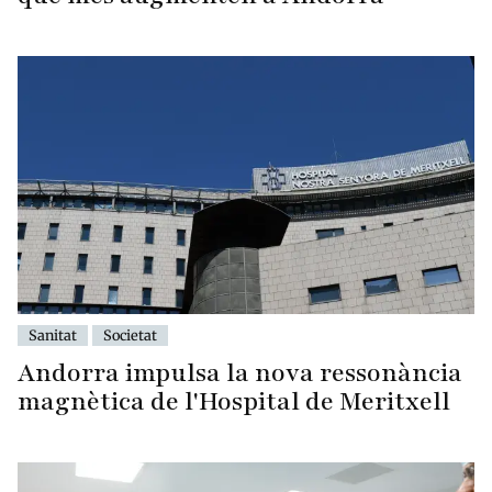
Sanitat
Societat
Andorra impulsa la nova ressonància
magnètica de l'Hospital de Meritxell