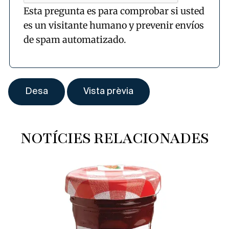
Esta pregunta es para comprobar si usted
es un visitante humano y prevenir envíos
de spam automatizado.
NOTÍCIES RELACIONADES