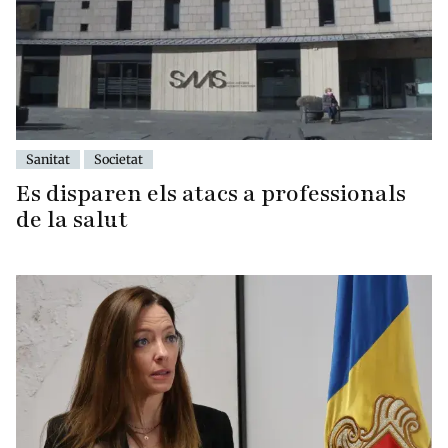
Sanitat
Societat
Es disparen els atacs a professionals
de la salut