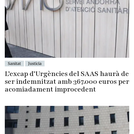
Sanitat
Justicia
L’excap d’Urgències del SAAS haurà de
ser indemnitzat amb 367.000 euros per
acomiadament improcedent