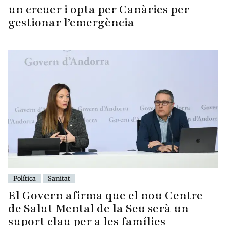
un creuer i opta per Canàries per
gestionar l’emergència
Política
Sanitat
El Govern afirma que el nou Centre
de Salut Mental de la Seu serà un
suport clau per a les famílies