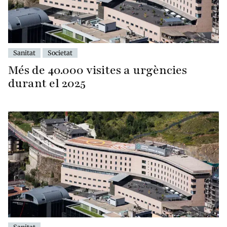
Sanitat
Societat
Més de 40.000 visites a urgències
durant el 2025