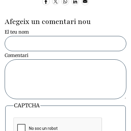
Afegeix un comentari nou
El teu nom
Comentari
CAPTCHA