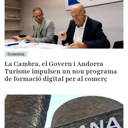
Economia
La Cambra, el Govern i Andorra
Turisme impulsen un nou programa
de formació digital per al comerç