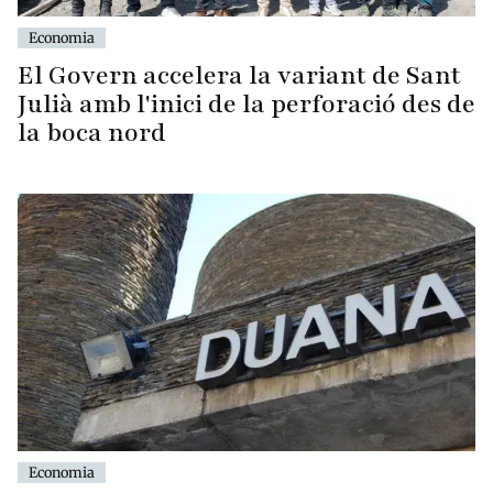
Economia
El Govern accelera la variant de Sant
Julià amb l'inici de la perforació des de
la boca nord
Economia