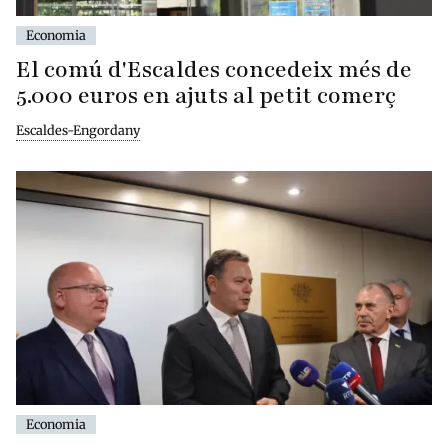
Economia
El comú d'Escaldes concedeix més de
5.000 euros en ajuts al petit comerç
Escaldes-Engordany
Economia