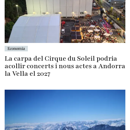
Economia
La carpa del Cirque du Soleil podria
acollir concerts i nous actes a Andorra
la Vella el 2027