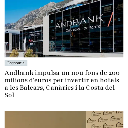
Economia
Andbank impulsa un nou fons de 200
milions d'euros per invertir en hotels
a les Balears, Canàries i la Costa del
Sol