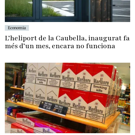
Economia
L’heliport de la Caubella, inaugurat fa
més d’un mes, encara no funciona