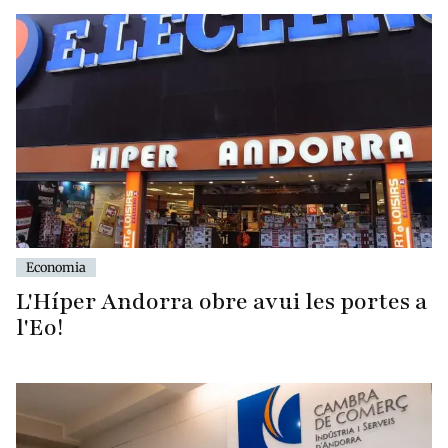
Economia
L'Híper Andorra obre avui les portes a
l'Eo!