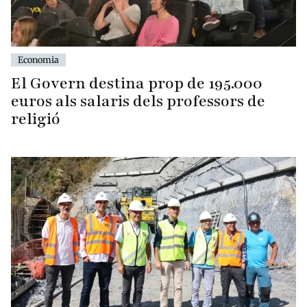
Economia
El Govern destina prop de 195.000
euros als salaris dels professors de
religió