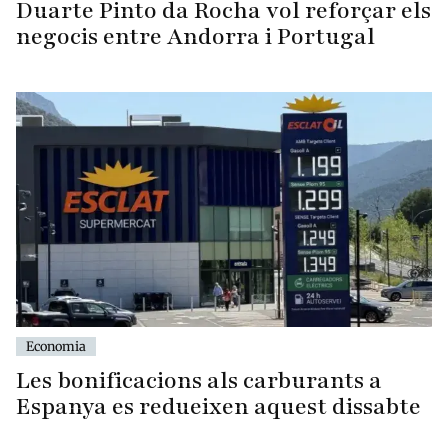
Duarte Pinto da Rocha vol reforçar els
negocis entre Andorra i Portugal
Economia
Les bonificacions als carburants a
Espanya es redueixen aquest dissabte