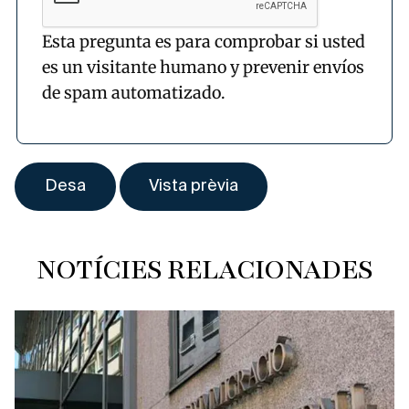
Esta pregunta es para comprobar si usted
es un visitante humano y prevenir envíos
de spam automatizado.
NOTÍCIES RELACIONADES