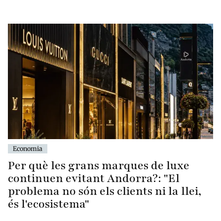
Economia
Per què les grans marques de luxe
continuen evitant Andorra?: "El
problema no són els clients ni la llei,
és l'ecosistema"