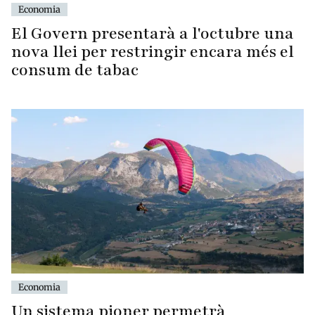
Economia
El Govern presentarà a l'octubre una
nova llei per restringir encara més el
consum de tabac
Economia
Un sistema pioner permetrà