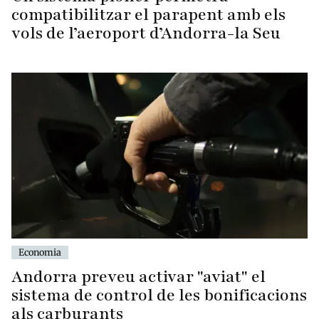
compatibilitzar el parapent amb els
vols de l’aeroport d’Andorra-la Seu
Economia
Andorra preveu activar "aviat" el
sistema de control de les bonificacions
als carburants