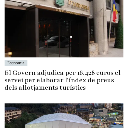
Economia
El Govern adjudica per 16.428 euros el
servei per elaborar l'índex de preus
dels allotjaments turístics