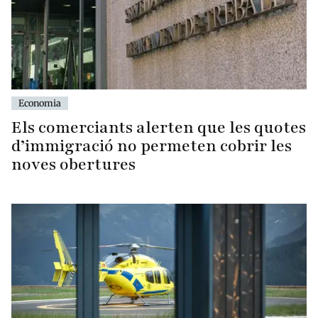
Economia
Els comerciants alerten que les quotes
d’immigració no permeten cobrir les
noves obertures