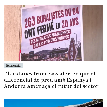
Economia
Els estancs francesos alerten que el
diferencial de preu amb Espanya i
Andorra amenaça el futur del sector