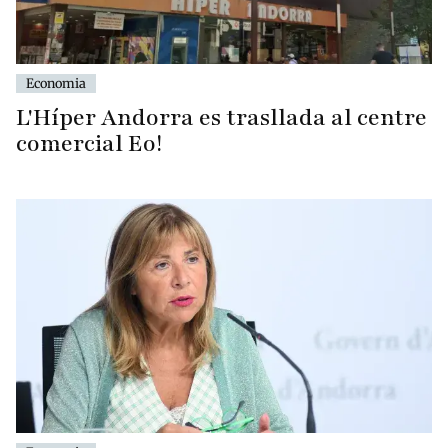
Economia
L'Híper Andorra es trasllada al centre
comercial Eo!