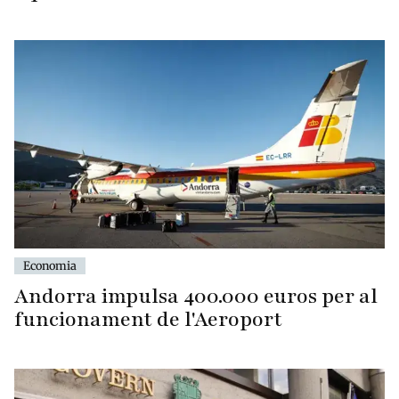
Economia
Andorra impulsa 400.000 euros per al
funcionament de l'Aeroport