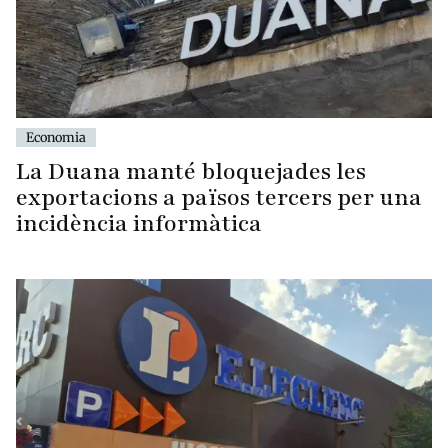
Economia
La Duana manté bloquejades les
exportacions a països tercers per una
incidència informàtica