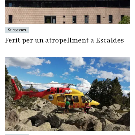
Successos
Ferit per un atropellment a Escaldes