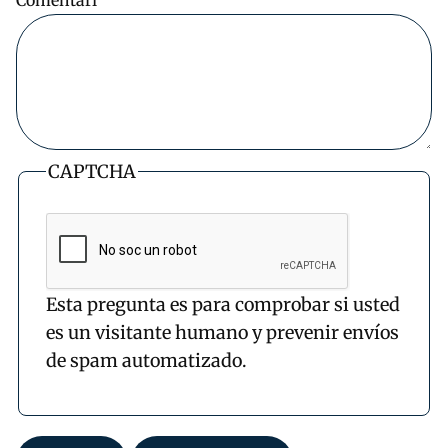
CAPTCHA
Esta pregunta es para comprobar si usted
es un visitante humano y prevenir envíos
de spam automatizado.