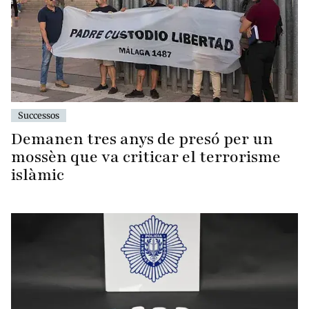
Successos
Demanen tres anys de presó per un
mossèn que va criticar el terrorisme
islàmic