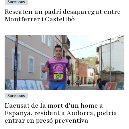
Successos
Rescaten un padrí desaparegut entre
Montferrer i Castellbò
Successos
L’acusat de la mort d'un home a
Espanya, resident a Andorra, podria
entrar en presó preventiva