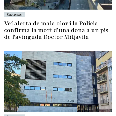
Successos
Veí alerta de mala olor i la Policia
confirma la mort d’una dona a un pis
de l’avinguda Doctor Mitjavila