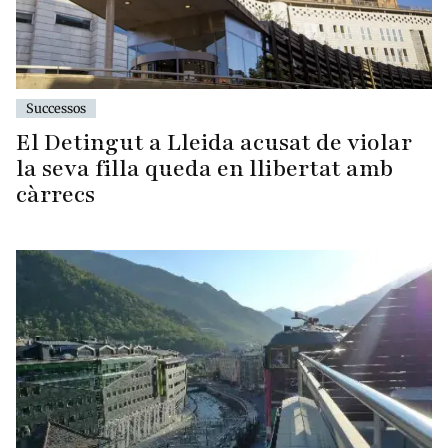
Successos
El Detingut a Lleida acusat de violar
la seva filla queda en llibertat amb
càrrecs