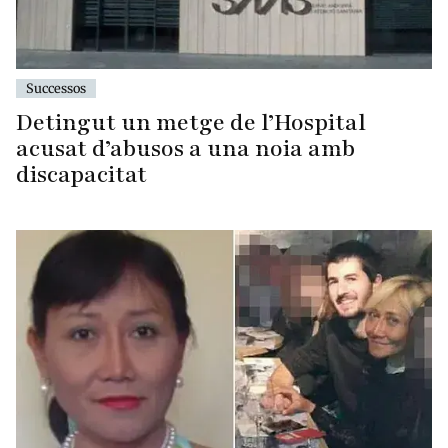
Successos
Detingut un metge de l’Hospital
acusat d’abusos a una noia amb
discapacitat