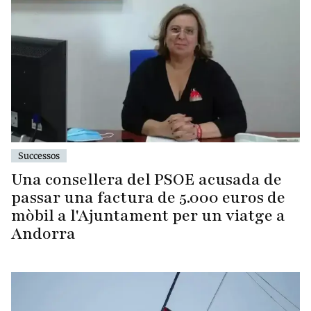
Successos
Una consellera del PSOE acusada de
passar una factura de 5.000 euros de
mòbil a l'Ajuntament per un viatge a
Andorra