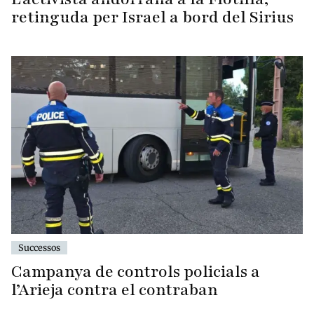
retinguda per Israel a bord del Sirius
Successos
Campanya de controls policials a
l’Arieja contra el contraban