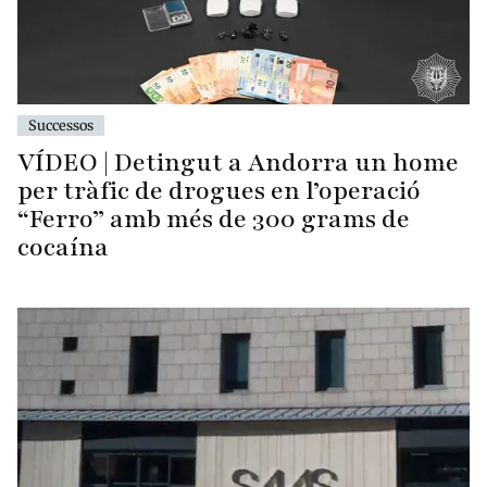
Successos
VÍDEO | Detingut a Andorra un home
per tràfic de drogues en l’operació
“Ferro” amb més de 300 grams de
cocaína