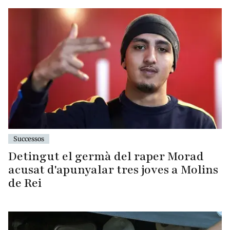
Successos
Detingut el germà del raper Morad
acusat d'apunyalar tres joves a Molins
de Rei