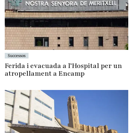
Successos
Ferida i evacuada a l’Hospital per un
atropellament a Encamp