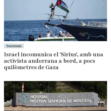
Successos
Israel incomunica el 'Sirius', amb una
activista andorrana a bord, a pocs
quilòmetres de Gaza