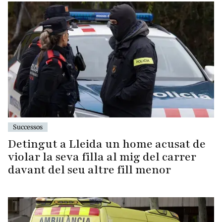
Successos
Detingut a Lleida un home acusat de
violar la seva filla al mig del carrer
davant del seu altre fill menor