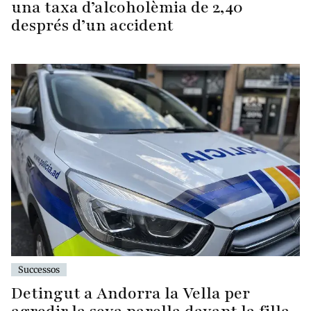
una taxa d’alcoholèmia de 2,40
després d’un accident
Successos
Detingut a Andorra la Vella per