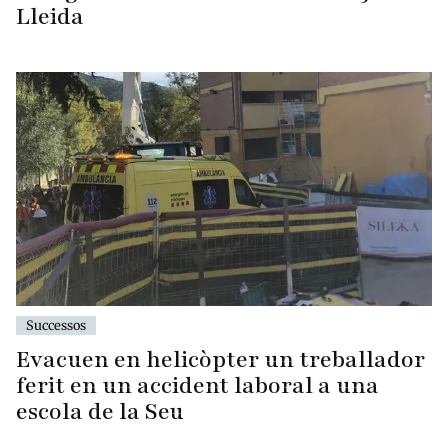
Lleida
Successos
Evacuen en helicòpter un treballador
ferit en un accident laboral a una
escola de la Seu