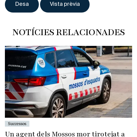
NOTÍCIES RELACIONADES
Successos
Un agent dels Mossos mor tirotejat a