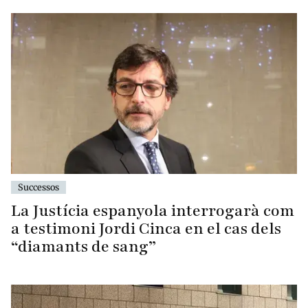
Successos
La Justícia espanyola interrogarà com
a testimoni Jordi Cinca en el cas dels
“diamants de sang”