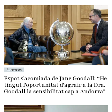
Successos
Espot s’acomiada de Jane Goodall: “He
tingut l’oportunitat d’agrair a la Dra.
Goodall la sensibilitat cap a Andorra"