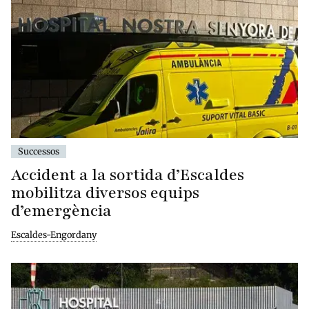
Successos
Accident a la sortida d’Escaldes
mobilitza diversos equips
d’emergència
Escaldes-Engordany