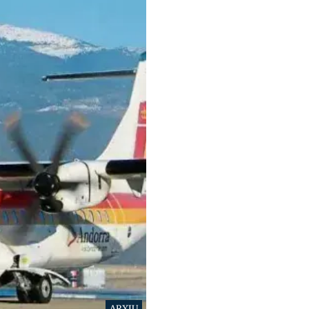
ARXIU