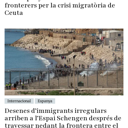
fronterers per la crisi migratòria de
Ceuta
Internacional
Espanya
Desenes d’immigrants irregulars
arriben a l’Espai Schengen després de
travessar nedant la frontera entre el