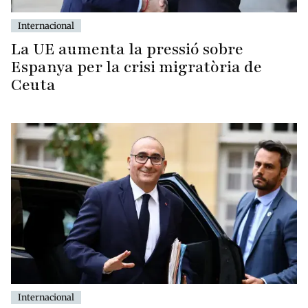
Internacional
La UE aumenta la pressió sobre
Espanya per la crisi migratòria de
Ceuta
Internacional