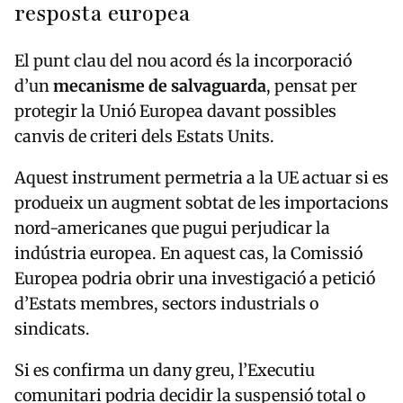
resposta europea
El punt clau del nou acord és la incorporació
d’un
mecanisme de salvaguarda
, pensat per
protegir la Unió Europea davant possibles
canvis de criteri dels Estats Units.
Aquest instrument permetria a la UE actuar si es
produeix un augment sobtat de les importacions
nord-americanes que pugui perjudicar la
indústria europea. En aquest cas, la Comissió
Europea podria obrir una investigació a petició
d’Estats membres, sectors industrials o
sindicats.
Si es confirma un dany greu, l’Executiu
comunitari podria decidir la suspensió total o