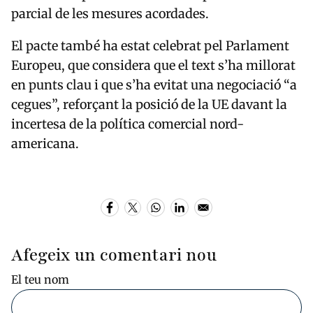
parcial de les mesures acordades.
El pacte també ha estat celebrat pel Parlament
Europeu, que considera que el text s’ha millorat
en punts clau i que s’ha evitat una negociació “a
cegues”, reforçant la posició de la UE davant la
incertesa de la política comercial nord-
americana.
Afegeix un comentari nou
El teu nom