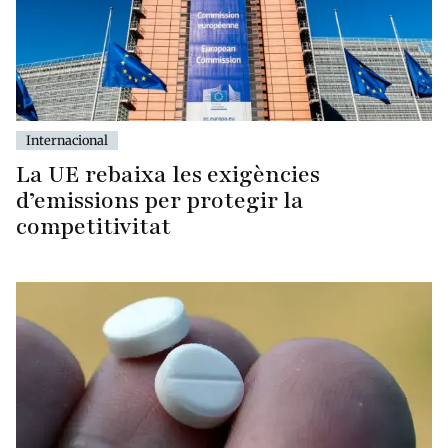
Internacional
La UE rebaixa les exigències
d’emissions per protegir la
competitivitat