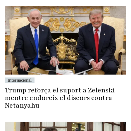
Internacional
Trump reforça el suport a Zelenski
mentre endureix el discurs contra
Netanyahu