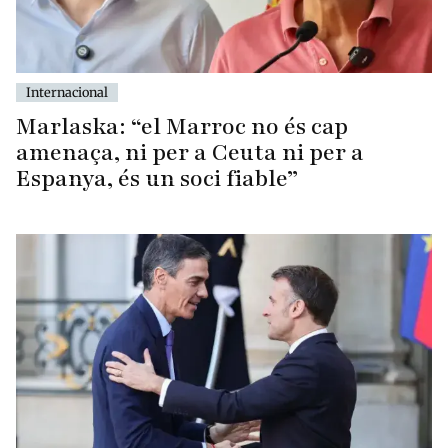
Internacional
Marlaska: “el Marroc no és cap
amenaça, ni per a Ceuta ni per a
Espanya, és un soci fiable”