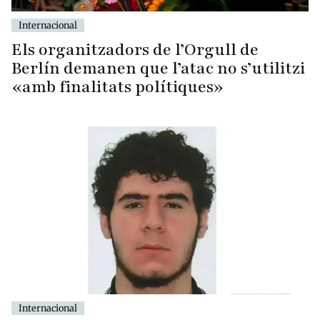
Internacional
Els organitzadors de l’Orgull de
Berlín demanen que l’atac no s’utilitzi
«amb finalitats polítiques»
Internacional