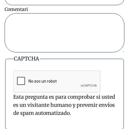
Comentari
CAPTCHA
Esta pregunta es para comprobar si usted
es un visitante humano y prevenir envíos
de spam automatizado.