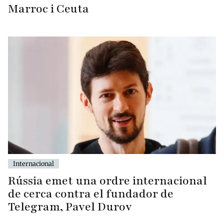
Marroc i Ceuta
Internacional
Rússia emet una ordre internacional
de cerca contra el fundador de
Telegram, Pavel Durov