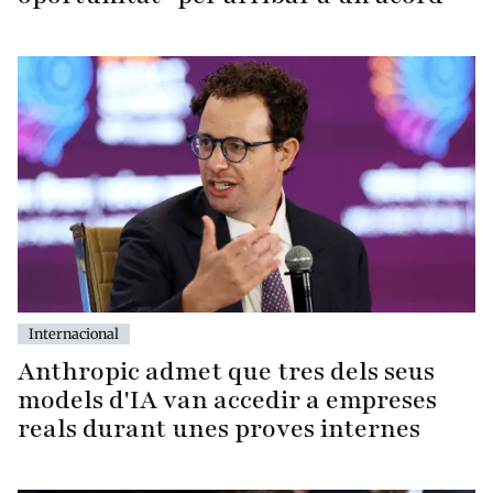
Internacional
Anthropic admet que tres dels seus
models d'IA van accedir a empreses
reals durant unes proves internes