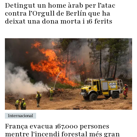
Detingut un home àrab per l’atac
contra l’Orgull de Berlín que ha
deixat una dona morta i 16 ferits
Internacional
França evacua 167.000 persones
mentre l'incendi forestal més gran