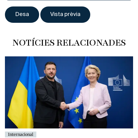
NOTÍCIES RELACIONADES
Internacional