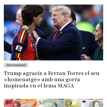
Internacional
Trump agraeix a Ferran Torres el seu
«homenatge» amb una gorra
inspirada en el lema MAGA