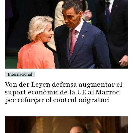
Internacional
Von der Leyen defensa augmentar el
suport econòmic de la UE al Marroc
per reforçar el control migratori