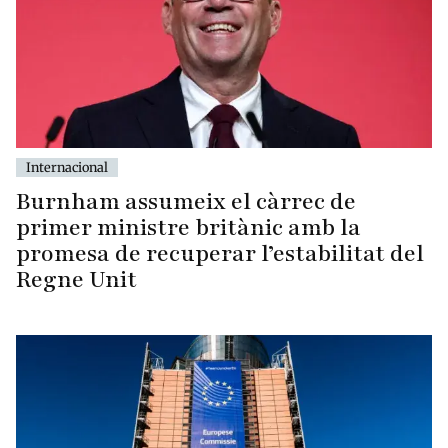
Internacional
Burnham assumeix el càrrec de
primer ministre britànic amb la
promesa de recuperar l’estabilitat del
Regne Unit