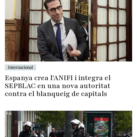
Internacional
Espanya crea l'ANIFI i integra el
SEPBLAC en una nova autoritat
contra el blanqueig de capitals