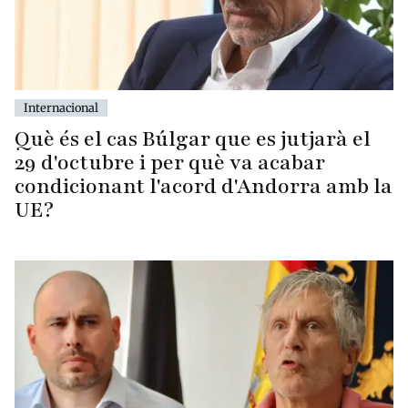
Internacional
Què és el cas Búlgar que es jutjarà el
29 d'octubre i per què va acabar
condicionant l'acord d'Andorra amb la
UE?