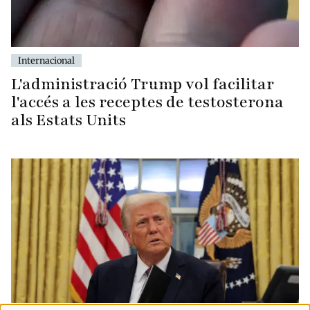
Internacional
L'administració Trump vol facilitar
l'accés a les receptes de testosterona
als Estats Units