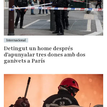
Internacional
Detingut un home després
d’apunyalar tres dones amb dos
ganivets a París