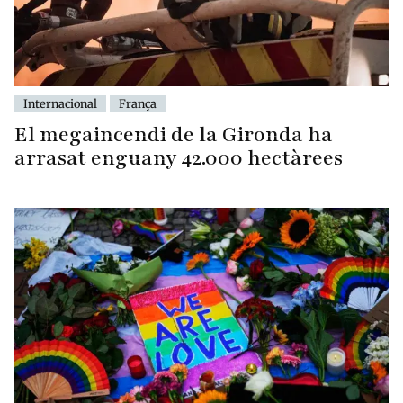
Internacional
França
El megaincendi de la Gironda ha
arrasat enguany 42.000 hectàrees