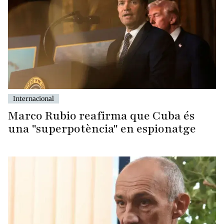
Internacional
Marco Rubio reafirma que Cuba és
una "superpotència" en espionatge