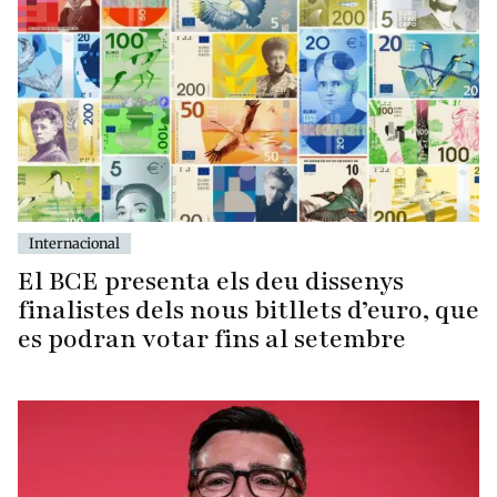
Internacional
El BCE presenta els deu dissenys
finalistes dels nous bitllets d’euro, que
es podran votar fins al setembre