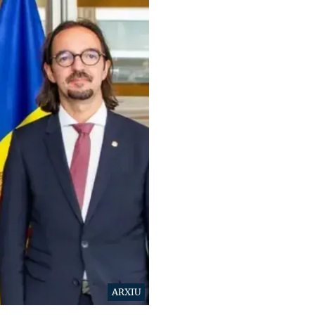
ARXIU