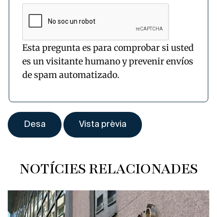
Esta pregunta es para comprobar si usted
es un visitante humano y prevenir envíos
de spam automatizado.
NOTÍCIES RELACIONADES