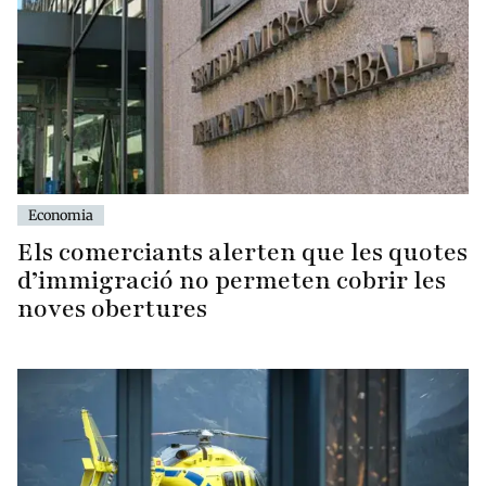
Economia
Els comerciants alerten que les quotes
d’immigració no permeten cobrir les
noves obertures