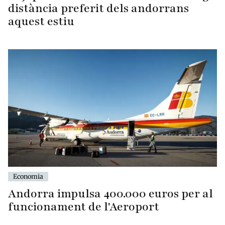
distància preferit dels andorrans
aquest estiu
Economia
Andorra impulsa 400.000 euros per al
funcionament de l'Aeroport