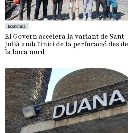
Economia
El Govern accelera la variant de Sant
Julià amb l'inici de la perforació des de
la boca nord