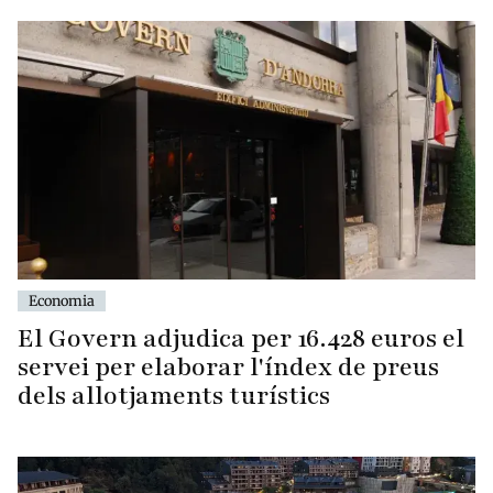
Economia
El Govern adjudica per 16.428 euros el
servei per elaborar l'índex de preus
dels allotjaments turístics