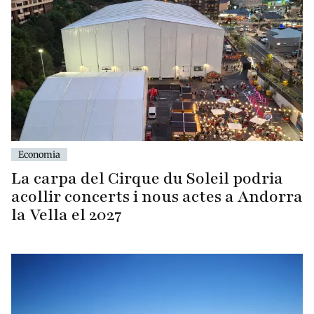
Economia
La carpa del Cirque du Soleil podria
acollir concerts i nous actes a Andorra
la Vella el 2027