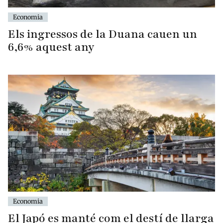
Economia
Els ingressos de la Duana cauen un
6,6% aquest any
Economia
El Japó es manté com el destí de llarga