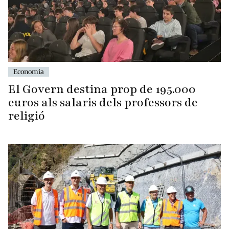
Economia
El Govern destina prop de 195.000
euros als salaris dels professors de
religió