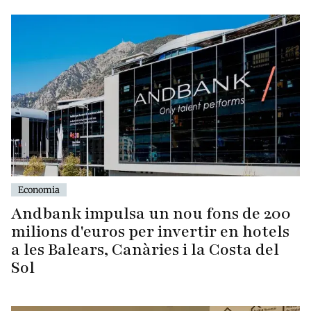
Economia
Andbank impulsa un nou fons de 200
milions d'euros per invertir en hotels
a les Balears, Canàries i la Costa del
Sol