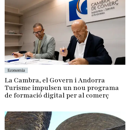
Economia
La Cambra, el Govern i Andorra
Turisme impulsen un nou programa
de formació digital per al comerç