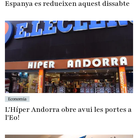
Espanya es redueixen aquest dissabte
Economia
L'Híper Andorra obre avui les portes a
l'Eo!