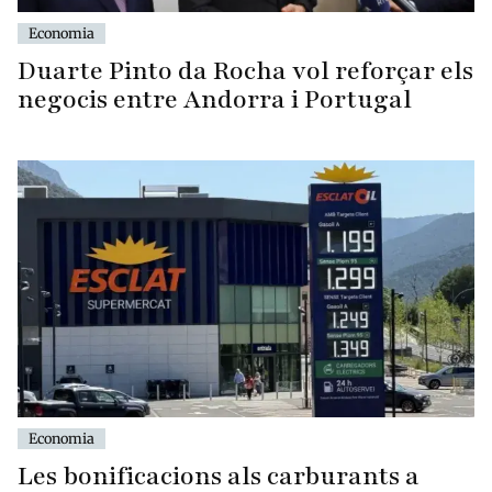
Economia
Duarte Pinto da Rocha vol reforçar els
negocis entre Andorra i Portugal
Economia
Les bonificacions als carburants a