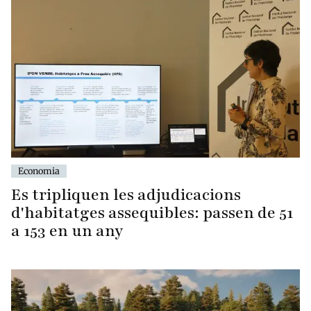
Economia
Es tripliquen les adjudicacions
d'habitatges assequibles: passen de 51
a 153 en un any