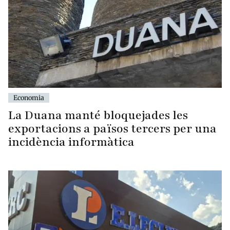
Economia
La Duana manté bloquejades les
exportacions a països tercers per una
incidència informàtica