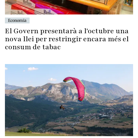
Economia
El Govern presentarà a l'octubre una
nova llei per restringir encara més el
consum de tabac