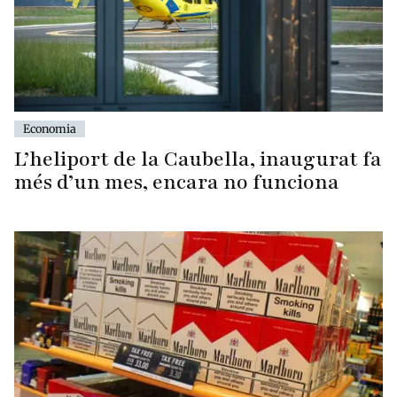
Economia
L’heliport de la Caubella, inaugurat fa
més d’un mes, encara no funciona