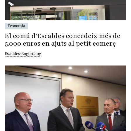
Economia
El comú d'Escaldes concedeix més de
5.000 euros en ajuts al petit comerç
Escaldes-Engordany