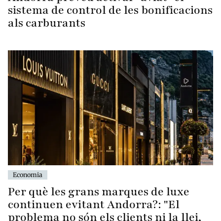
sistema de control de les bonificacions
als carburants
Economia
Per què les grans marques de luxe
continuen evitant Andorra?: "El
problema no són els clients ni la llei,