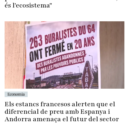
és l'ecosistema"
Economia
Els estancs francesos alerten que el
diferencial de preu amb Espanya i
Andorra amenaça el futur del sector