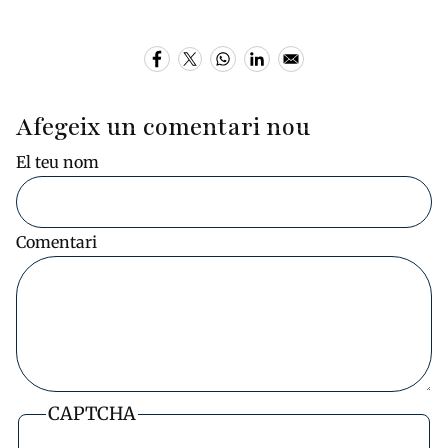
Afegeix un comentari nou
El teu nom
Comentari
CAPTCHA