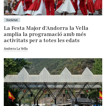
Societat
La Festa Major d'Andorra la Vella
amplia la programació amb més
activitats per a totes les edats
Andorra La Vella