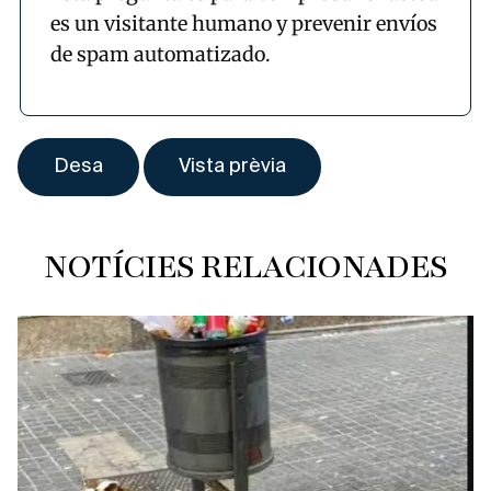
es un visitante humano y prevenir envíos
de spam automatizado.
NOTÍCIES RELACIONADES