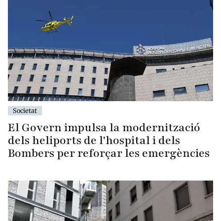
Societat
El Govern impulsa la modernització
dels heliports de l'hospital i dels
Bombers per reforçar les emergències