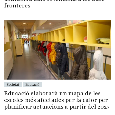
fronteres
Societat
Educació
Educació elaborarà un mapa de les
escoles més afectades per la calor per
planificar actuacions a partir del 2027