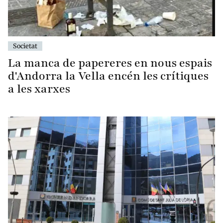
Societat
La manca de papereres en nous espais
d'Andorra la Vella encén les crítiques
a les xarxes