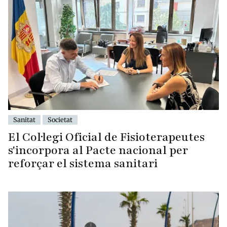
Sanitat
Societat
El Col·legi Oficial de Fisioterapeutes
s'incorpora al Pacte nacional per
reforçar el sistema sanitari