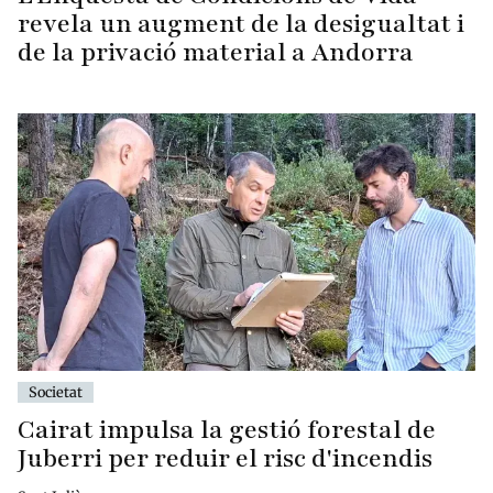
revela un augment de la desigualtat i
de la privació material a Andorra
Societat
Cairat impulsa la gestió forestal de
Juberri per reduir el risc d'incendis