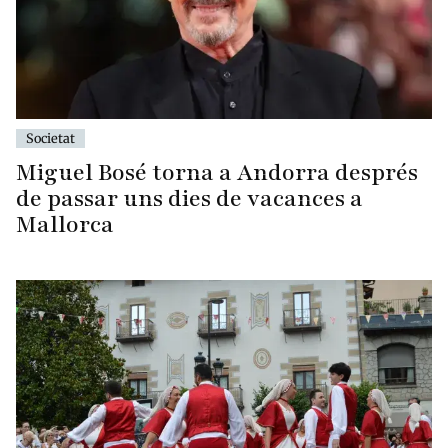
Societat
Miguel Bosé torna a Andorra després
de passar uns dies de vacances a
Mallorca