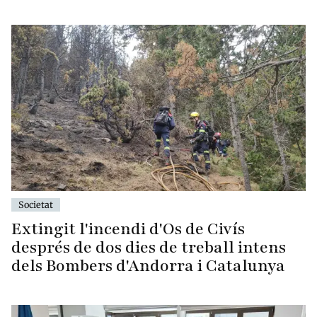
Societat
Extingit l'incendi d'Os de Civís
després de dos dies de treball intens
dels Bombers d'Andorra i Catalunya