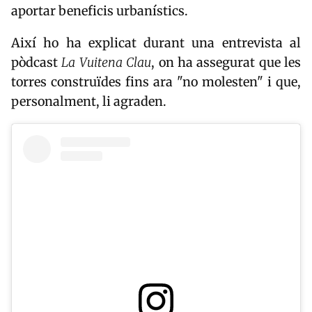
aportar beneficis urbanístics.
Així ho ha explicat durant una entrevista al
pòdcast
La Vuitena Clau
, on ha assegurat que les
torres construïdes fins ara "no molesten" i que,
personalment, li agraden.