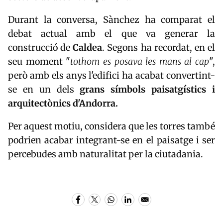
Durant la conversa, Sànchez ha comparat el
debat actual amb el que va generar la
construcció de
Caldea
. Segons ha recordat, en el
seu moment "
tothom es posava les mans al cap
",
però amb els anys l'edifici ha acabat convertint-
se en un dels
grans símbols paisatgístics i
arquitectònics d'Andorra.
Per aquest motiu, considera que les torres també
podrien acabar integrant-se en el paisatge i ser
percebudes amb naturalitat per la ciutadania.