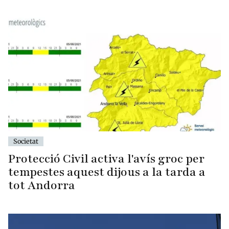
Societat
Protecció Civil activa l'avís groc per
tempestes aquest dijous a la tarda a
tot Andorra