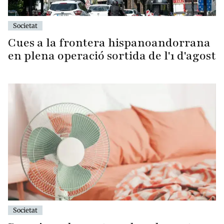
Societat
Cues a la frontera hispanoandorrana
en plena operació sortida de l'1 d'agost
Societat