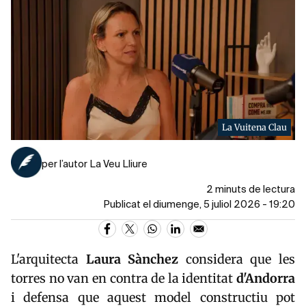
La Vuitena Clau
per l’autor La Veu Lliure
2 minuts de lectura
Publicat el diumenge, 5 juliol 2026 - 19:20
L'arquitecta
Laura Sànchez
considera que les
torres no van en contra de la identitat
d'Andorra
i defensa que aquest model constructiu pot