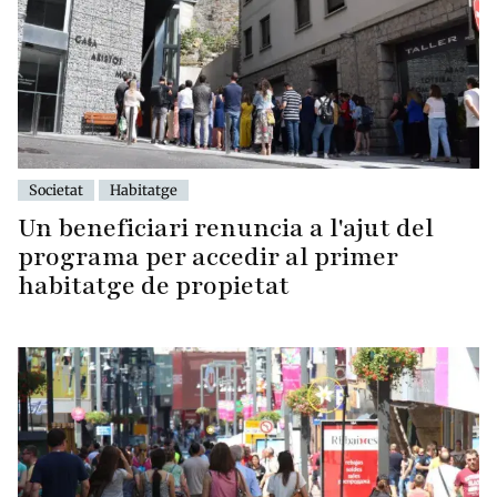
Societat
Habitatge
Un beneficiari renuncia a l'ajut del
programa per accedir al primer
habitatge de propietat