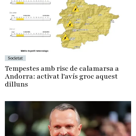
Societat
Tempestes amb risc de calamarsa a
Andorra: activat l'avís groc aquest
dilluns