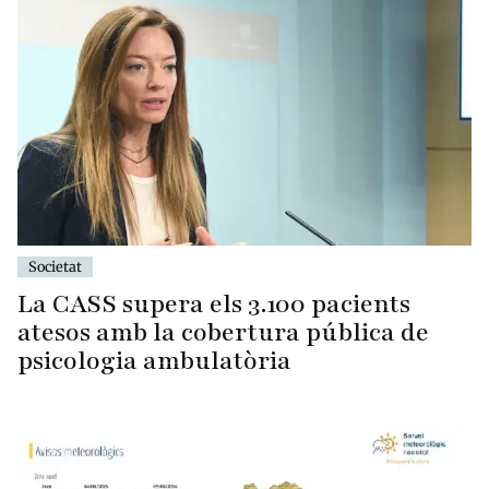
Societat
La CASS supera els 3.100 pacients
atesos amb la cobertura pública de
psicologia ambulatòria