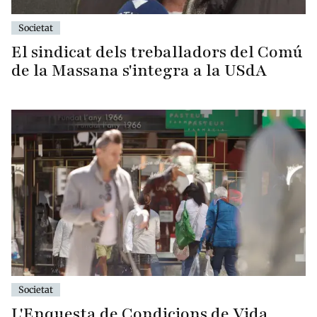
Societat
El sindicat dels treballadors del Comú
de la Massana s'integra a la USdA
Societat
L'Enquesta de Condicions de Vida