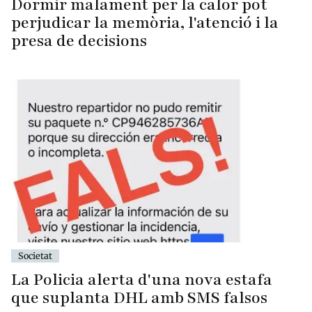
Dormir malament per la calor pot
perjudicar la memòria, l'atenció i la
presa de decisions
Societat
La Policia alerta d'una nova estafa
que suplanta DHL amb SMS falsos