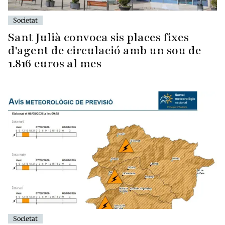
Societat
Sant Julià convoca sis places fixes
d'agent de circulació amb un sou de
1.816 euros al mes
Societat