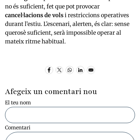
no és suficient, fet que pot provocar
cancel·lacions de vols
i restriccions operatives
durant l’estiu. L’escenari, alerten, és clar: sense
querosè suficient, serà impossible operar al
mateix ritme habitual.
Afegeix un comentari nou
El teu nom
Comentari