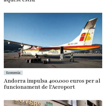
Economia
Andorra impulsa 400.000 euros per al
funcionament de l'Aeroport