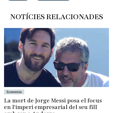
NOTÍCIES RELACIONADES
Economia
La mort de Jorge Messi posa el focus
en l'imperi empresarial del seu fill