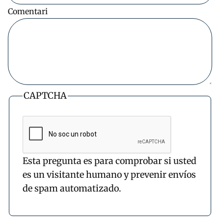
Comentari
CAPTCHA
Esta pregunta es para comprobar si usted
es un visitante humano y prevenir envíos
de spam automatizado.