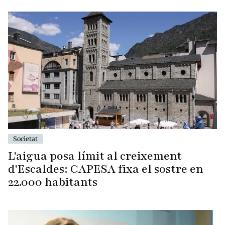
Societat
L'aigua posa límit al creixement
d'Escaldes: CAPESA fixa el sostre en
22.000 habitants