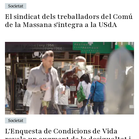
Societat
El sindicat dels treballadors del Comú
de la Massana s'integra a la USdA
Societat
L'Enquesta de Condicions de Vida