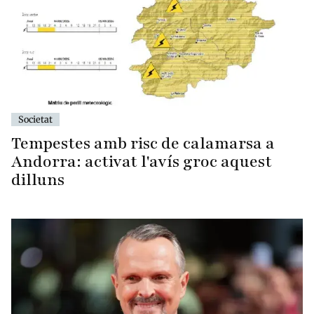
Societat
Tempestes amb risc de calamarsa a
Andorra: activat l'avís groc aquest
dilluns