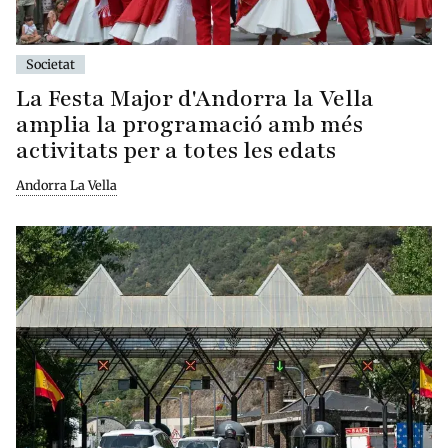
Societat
La Festa Major d'Andorra la Vella
amplia la programació amb més
activitats per a totes les edats
Andorra La Vella