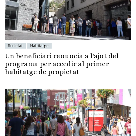
Societat
Habitatge
Un beneficiari renuncia a l'ajut del
programa per accedir al primer
habitatge de propietat