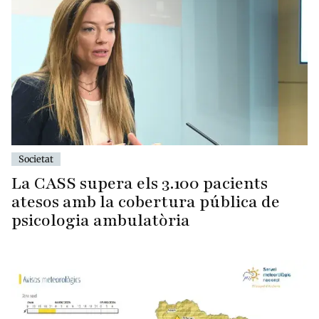
Societat
La CASS supera els 3.100 pacients
atesos amb la cobertura pública de
psicologia ambulatòria