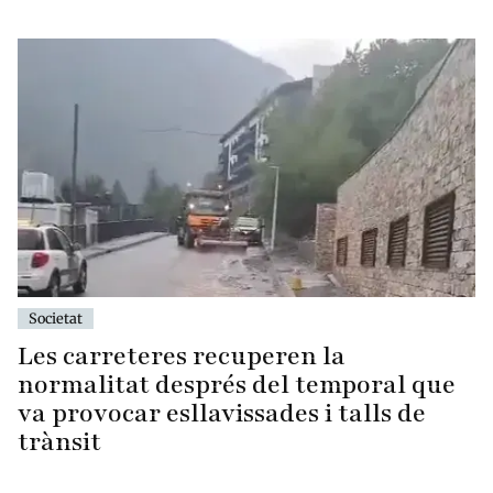
Societat
Les carreteres recuperen la
normalitat després del temporal que
va provocar esllavissades i talls de
trànsit