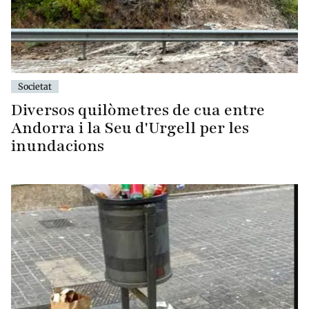
Societat
Diversos quilòmetres de cua entre
Andorra i la Seu d'Urgell per les
inundacions