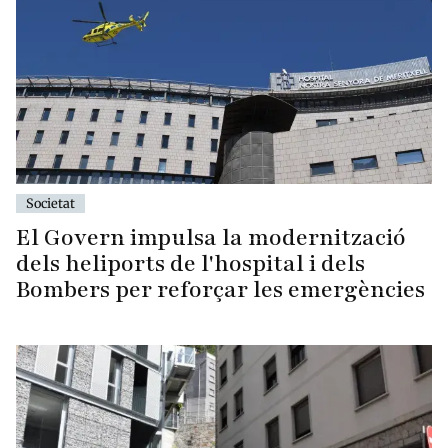
Societat
El Govern impulsa la modernització
dels heliports de l'hospital i dels
Bombers per reforçar les emergències