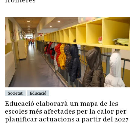
fronteres
Societat
Educació
Educació elaborarà un mapa de les
escoles més afectades per la calor per
planificar actuacions a partir del 2027