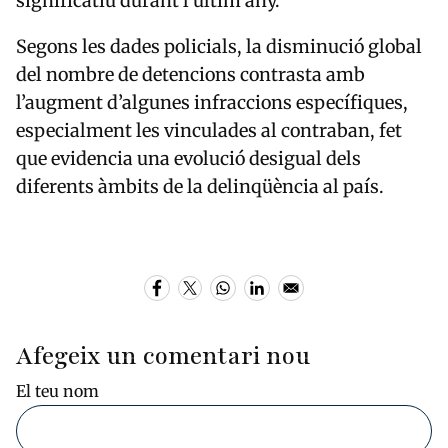
significatiu durant l’últim any.
Segons les dades policials, la disminució global
del nombre de detencions contrasta amb
l’augment d’algunes infraccions específiques,
especialment les vinculades al contraban, fet
que evidencia una evolució desigual dels
diferents àmbits de la delinqüència al país.
Afegeix un comentari nou
El teu nom