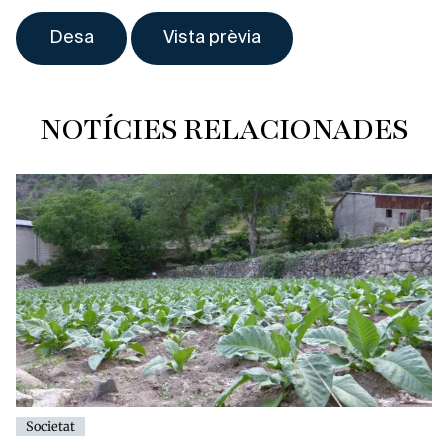
NOTÍCIES RELACIONADES
Societat