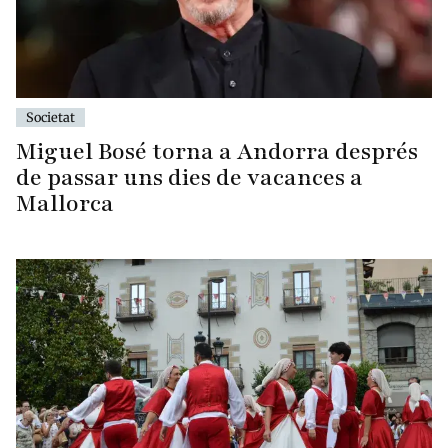
Societat
Miguel Bosé torna a Andorra després
de passar uns dies de vacances a
Mallorca