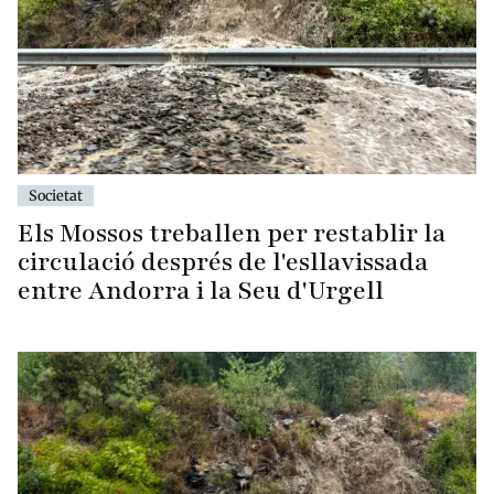
Societat
Els Mossos treballen per restablir la
circulació després de l'esllavissada
entre Andorra i la Seu d'Urgell