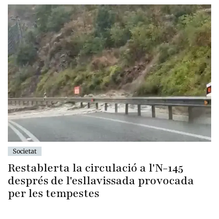
Societat
Restablerta la circulació a l'N-145
després de l'esllavissada provocada
per les tempestes