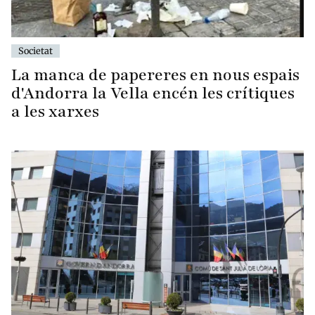
Societat
La manca de papereres en nous espais
d'Andorra la Vella encén les crítiques
a les xarxes