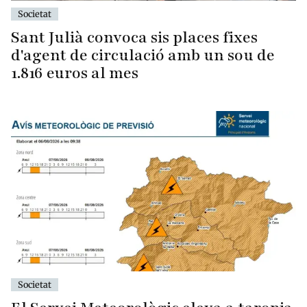
Societat
Sant Julià convoca sis places fixes
d'agent de circulació amb un sou de
1.816 euros al mes
Societat