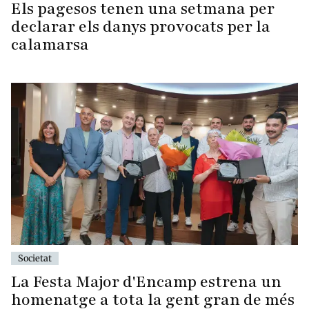
Els pagesos tenen una setmana per
declarar els danys provocats per la
calamarsa
Societat
La Festa Major d'Encamp estrena un
homenatge a tota la gent gran de més