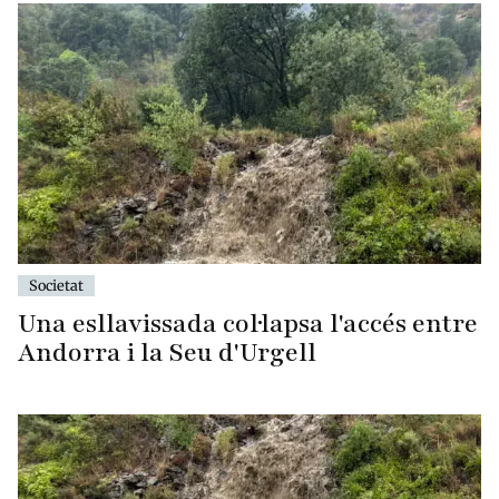
Societat
Una esllavissada col·lapsa l'accés entre
Andorra i la Seu d'Urgell