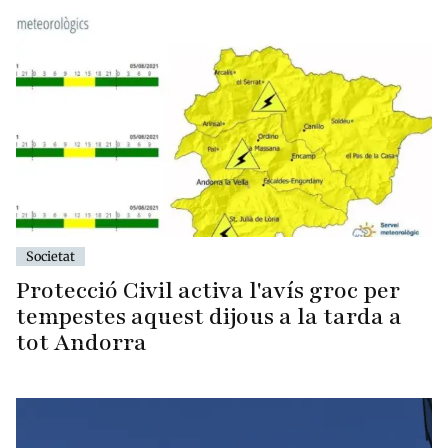
Societat
Protecció Civil activa l'avís groc per
tempestes aquest dijous a la tarda a
tot Andorra