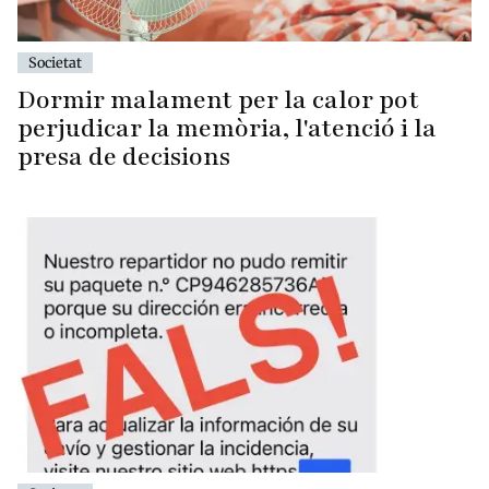
Societat
Dormir malament per la calor pot
perjudicar la memòria, l'atenció i la
presa de decisions