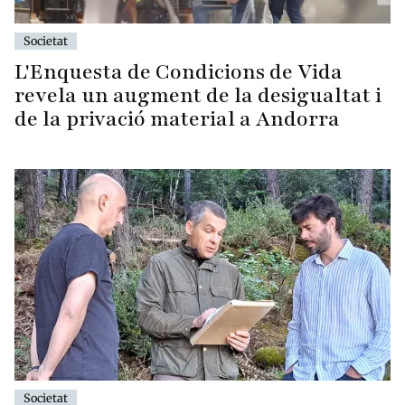
Societat
L'Enquesta de Condicions de Vida
revela un augment de la desigualtat i
de la privació material a Andorra
Societat