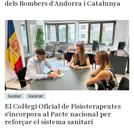
dels Bombers d'Andorra i Catalunya
Sanitat
Societat
El Col·legi Oficial de Fisioterapeutes
s'incorpora al Pacte nacional per
reforçar el sistema sanitari