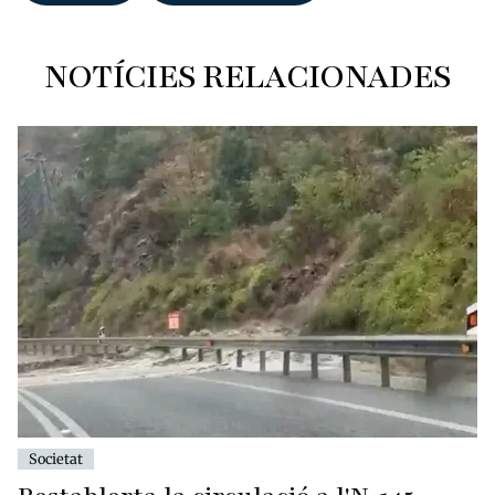
NOTÍCIES RELACIONADES
Societat