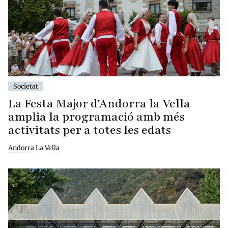
Societat
La Festa Major d'Andorra la Vella
amplia la programació amb més
activitats per a totes les edats
Andorra La Vella