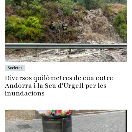
Societat
Diversos quilòmetres de cua entre
Andorra i la Seu d'Urgell per les
inundacions