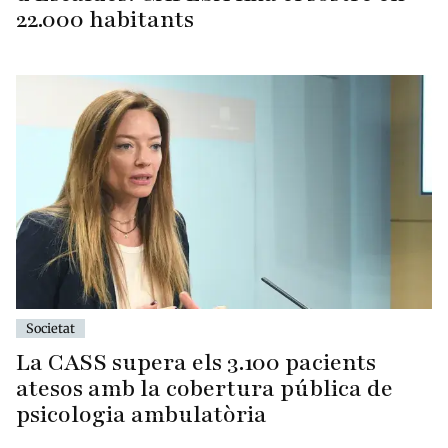
22.000 habitants
Societat
La CASS supera els 3.100 pacients
atesos amb la cobertura pública de
psicologia ambulatòria