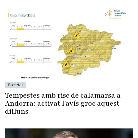
Societat
Tempestes amb risc de calamarsa a
Andorra: activat l'avís groc aquest
dilluns