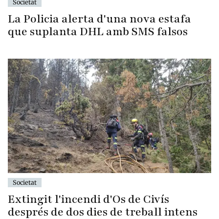
Societat
La Policia alerta d'una nova estafa
que suplanta DHL amb SMS falsos
Societat
Extingit l'incendi d'Os de Civís
després de dos dies de treball intens