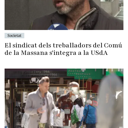
Societat
El sindicat dels treballadors del Comú
de la Massana s'integra a la USdA