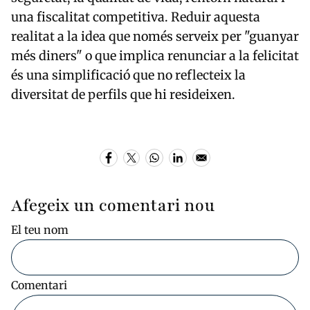
una fiscalitat competitiva. Reduir aquesta
realitat a la idea que només serveix per "guanyar
més diners" o que implica renunciar a la felicitat
és una simplificació que no reflecteix la
diversitat de perfils que hi resideixen.
Afegeix un comentari nou
El teu nom
Comentari