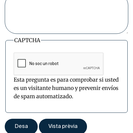
CAPTCHA
Esta pregunta es para comprobar si usted
es un visitante humano y prevenir envíos
de spam automatizado.