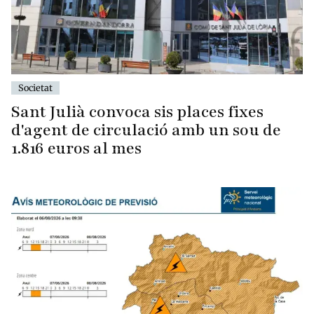
Societat
Sant Julià convoca sis places fixes
d'agent de circulació amb un sou de
1.816 euros al mes