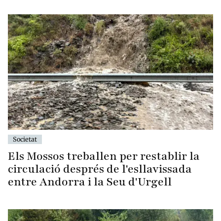
Societat
Els Mossos treballen per restablir la
circulació després de l'esllavissada
entre Andorra i la Seu d'Urgell