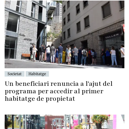
Societat
Habitatge
Un beneficiari renuncia a l'ajut del
programa per accedir al primer
habitatge de propietat