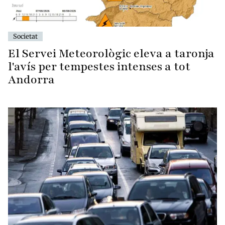
Societat
El Servei Meteorològic eleva a taronja
l'avís per tempestes intenses a tot
Andorra