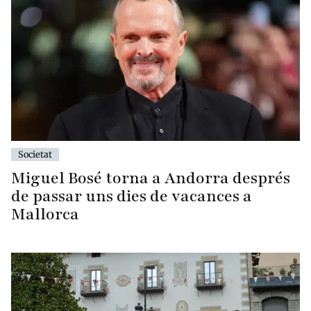
Societat
Miguel Bosé torna a Andorra després
de passar uns dies de vacances a
Mallorca