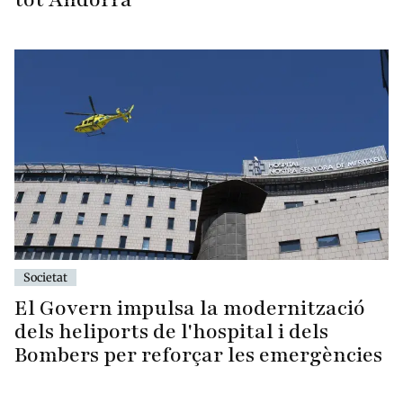
Societat
El Govern impulsa la modernització
dels heliports de l'hospital i dels
Bombers per reforçar les emergències