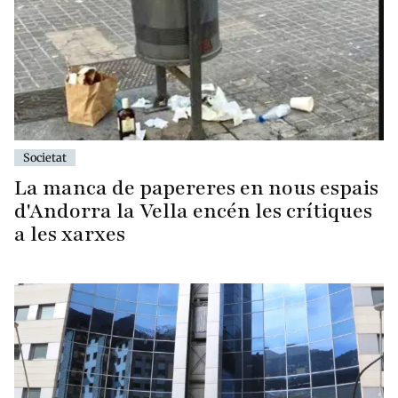
Societat
La manca de papereres en nous espais
d'Andorra la Vella encén les crítiques
a les xarxes