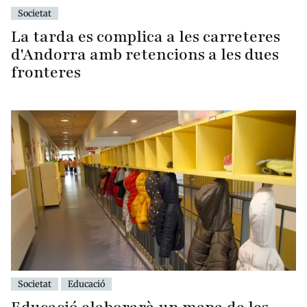
Societat
La tarda es complica a les carreteres
d'Andorra amb retencions a les dues
fronteres
Societat
Educació