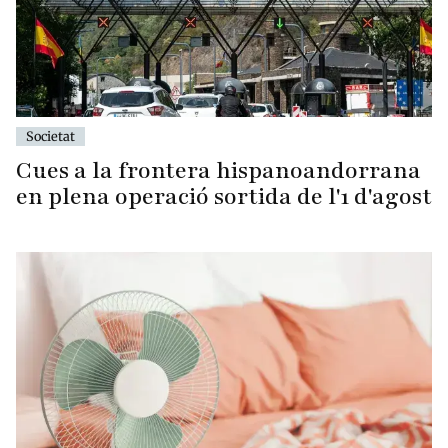
Societat
Cues a la frontera hispanoandorrana
en plena operació sortida de l'1 d'agost