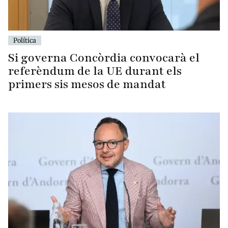
Política
Si governa Concòrdia convocarà el
referèndum de la UE durant els
primers sis mesos de mandat