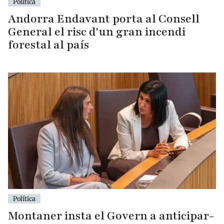
Política
Andorra Endavant porta al Consell
General el risc d'un gran incendi
forestal al país
Política
Montaner insta el Govern a anticipar-