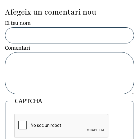
Afegeix un comentari nou
El teu nom
Comentari
CAPTCHA