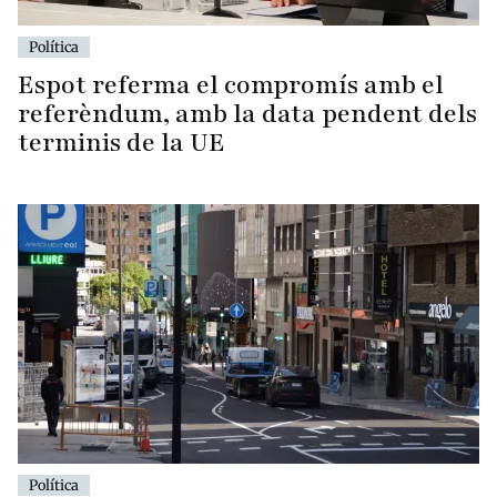
Política
Espot referma el compromís amb el
referèndum, amb la data pendent dels
terminis de la UE
Política