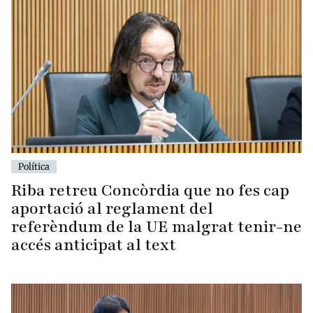
Política
Riba retreu Concòrdia que no fes cap
aportació al reglament del
referèndum de la UE malgrat tenir-ne
accés anticipat al text