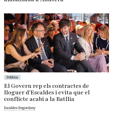
Política
El Govern rep els contractes de
lloguer d'Escaldes i evita que el
conflicte acabi a la Batllia
Escaldes-Engordany