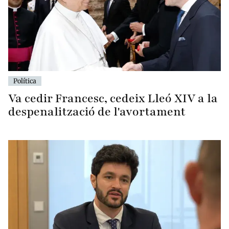
Política
Va cedir Francesc, cedeix Lleó XIV a la
despenalització de l'avortament