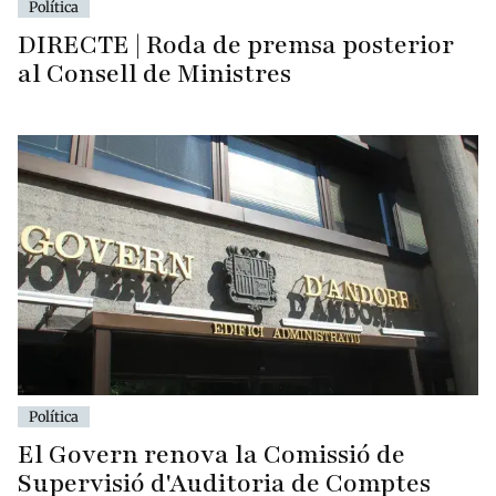
Política
DIRECTE | Roda de premsa posterior
al Consell de Ministres
Política
El Govern renova la Comissió de
Supervisió d'Auditoria de Comptes