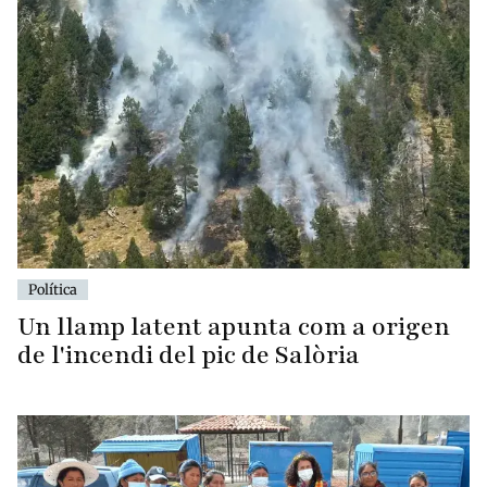
Política
Un llamp latent apunta com a origen
de l'incendi del pic de Salòria