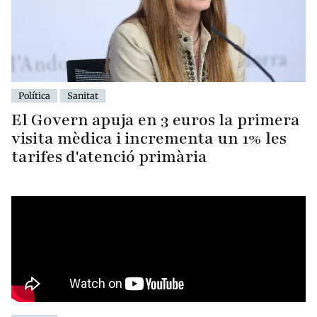
Política
Sanitat
El Govern apuja en 3 euros la primera
visita mèdica i incrementa un 1% les
tarifes d'atenció primària