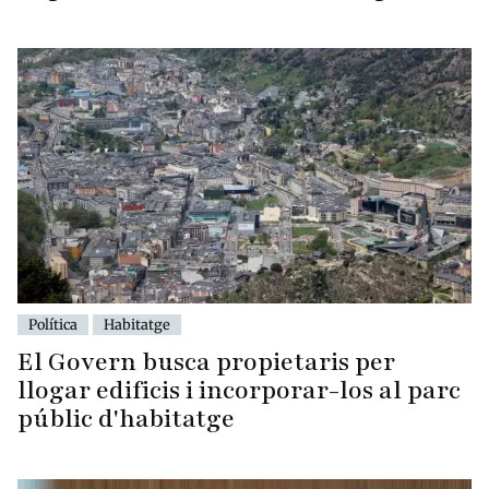
Política
Habitatge
El Govern busca propietaris per
llogar edificis i incorporar-los al parc
públic d'habitatge