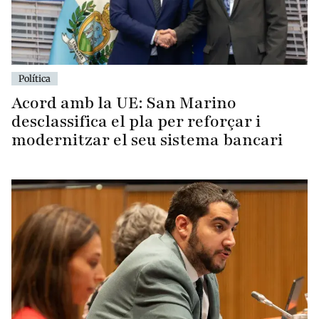
Política
Acord amb la UE: San Marino
desclassifica el pla per reforçar i
modernitzar el seu sistema bancari