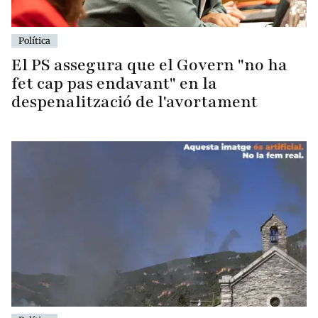
Política
El PS assegura que el Govern "no ha
fet cap pas endavant" en la
despenalització de l'avortament