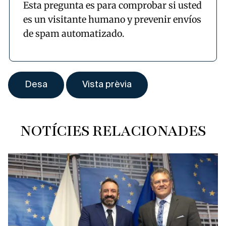
Esta pregunta es para comprobar si usted
es un visitante humano y prevenir envíos
de spam automatizado.
NOTÍCIES RELACIONADES