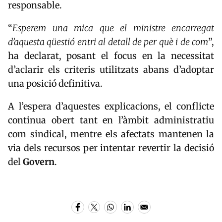
responsable.
“
Esperem una mica que el ministre encarregat
d’aquesta qüestió entri al detall de per què i de com
”,
ha declarat, posant el focus en la necessitat
d’aclarir els criteris utilitzats abans d’adoptar
una posició definitiva.
A l’espera d’aquestes explicacions, el conflicte
continua obert tant en l’àmbit administratiu
com sindical, mentre els afectats mantenen la
via dels recursos per intentar revertir la decisió
del
Govern
.