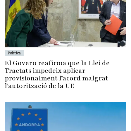
Política
El Govern reafirma que la Llei de
Tractats impedeix aplicar
provisionalment l’acord malgrat
l’autorització de la UE