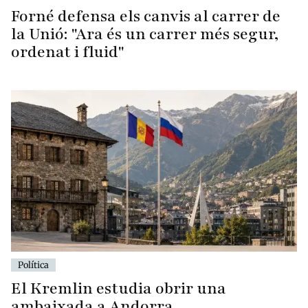
Forné defensa els canvis al carrer de
la Unió: "Ara és un carrer més segur,
ordenat i fluid"
Política
El Kremlin estudia obrir una
ambaixada a Andorra