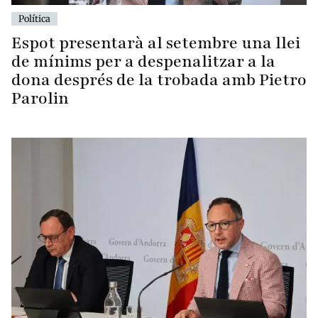
Política
Espot presentarà al setembre una llei
de mínims per a despenalitzar a la
dona després de la trobada amb Pietro
Parolin