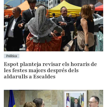
Política
Espot planteja revisar els horaris de
les festes majors després dels
aldarulls a Escaldes