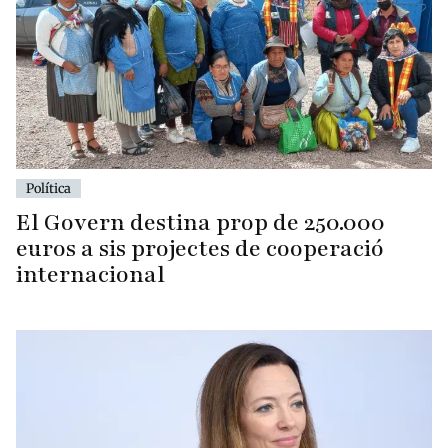
Política
El Govern destina prop de 250.000
euros a sis projectes de cooperació
internacional