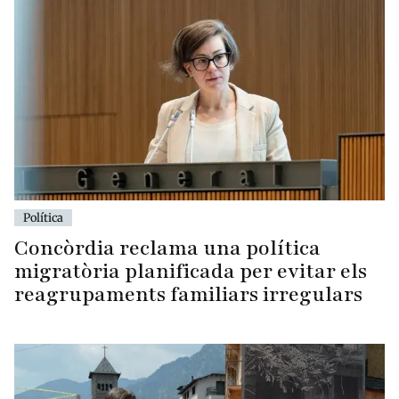
Política
Concòrdia reclama una política
migratòria planificada per evitar els
reagrupaments familiars irregulars