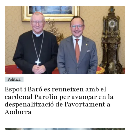
Política
Espot i Baró es reuneixen amb el
cardenal Parolin per avançar en la
despenalització de l'avortament a
Andorra