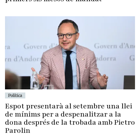
Política
Espot presentarà al setembre una llei
de mínims per a despenalitzar a la
dona després de la trobada amb Pietro
Parolin