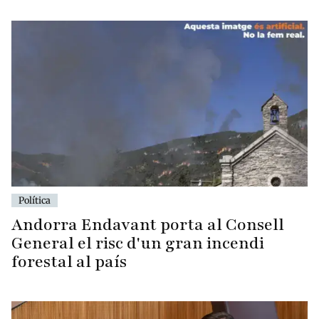
Política
Andorra Endavant porta al Consell
General el risc d'un gran incendi
forestal al país