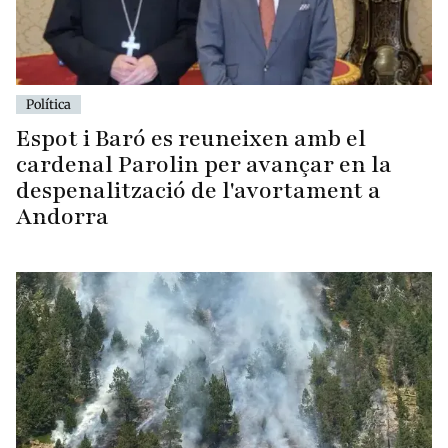
Política
Espot i Baró es reuneixen amb el
cardenal Parolin per avançar en la
despenalització de l'avortament a
Andorra