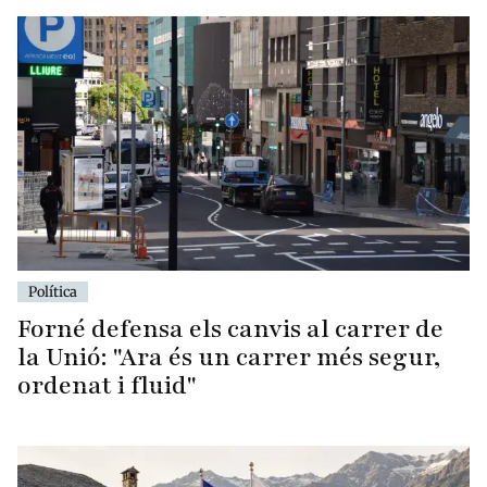
Política
Forné defensa els canvis al carrer de
la Unió: "Ara és un carrer més segur,
ordenat i fluid"