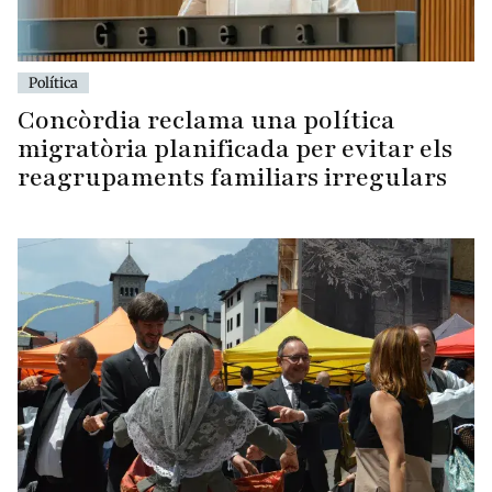
Política
Concòrdia reclama una política
migratòria planificada per evitar els
reagrupaments familiars irregulars