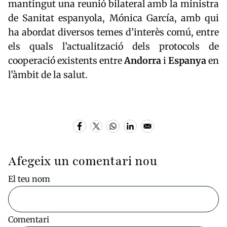
mantingut una reunió bilateral amb la ministra
de Sanitat espanyola,
Mónica García
, amb qui
ha abordat diversos temes d’interès comú, entre
els quals l’actualització dels protocols de
cooperació existents entre
Andorra
i
Espanya
en
l’àmbit de la salut.
Afegeix un comentari nou
El teu nom
Comentari