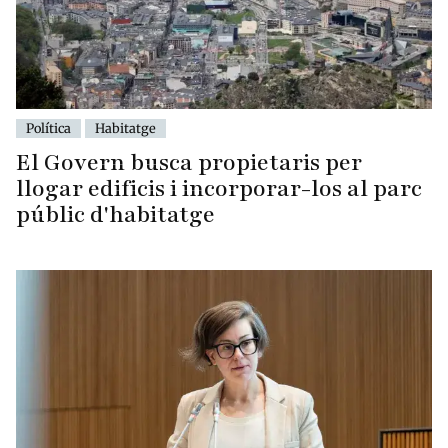
Política
Habitatge
El Govern busca propietaris per
llogar edificis i incorporar-los al parc
públic d'habitatge