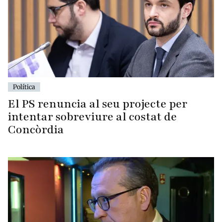
Política
El PS renuncia al seu projecte per
intentar sobreviure al costat de
Concòrdia