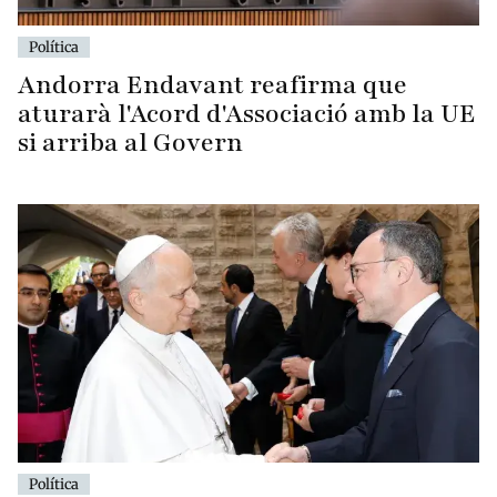
Política
Andorra Endavant reafirma que
aturarà l'Acord d'Associació amb la UE
si arriba al Govern
Política