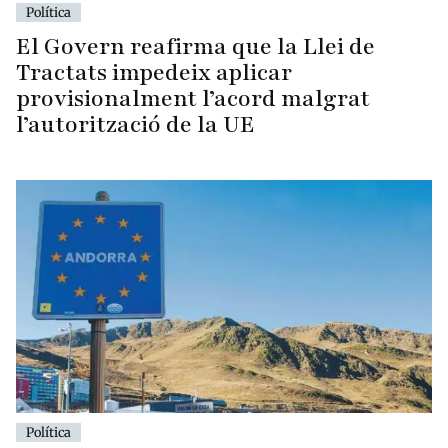
Política
El Govern reafirma que la Llei de
Tractats impedeix aplicar
provisionalment l’acord malgrat
l’autorització de la UE
Política