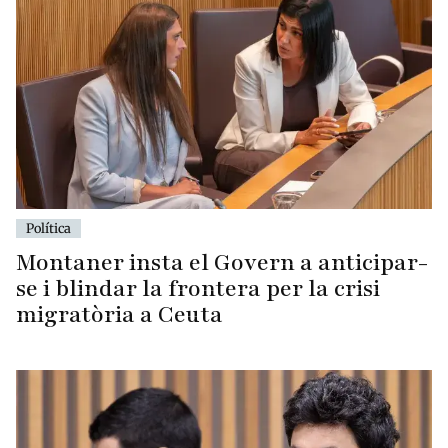
Política
Montaner insta el Govern a anticipar-
se i blindar la frontera per la crisi
migratòria a Ceuta