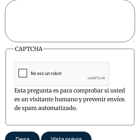
CAPTCHA
Esta pregunta es para comprobar si usted
es un visitante humano y prevenir envíos
de spam automatizado.