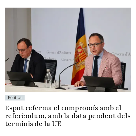
Política
Espot referma el compromís amb el
referèndum, amb la data pendent dels
terminis de la UE