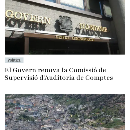
Política
El Govern renova la Comissió de
Supervisió d'Auditoria de Comptes