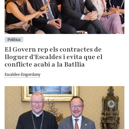
Política
El Govern rep els contractes de
lloguer d'Escaldes i evita que el
conflicte acabi a la Batllia
Escaldes-Engordany