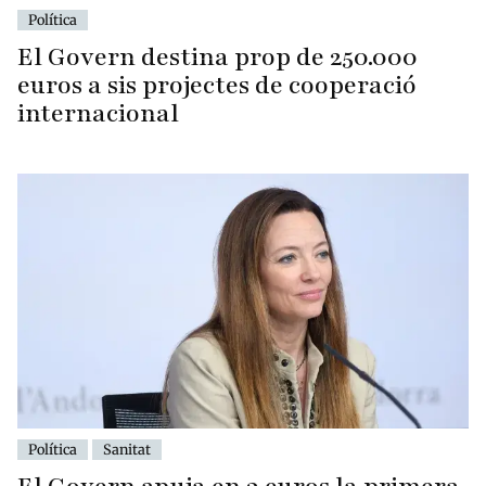
Política
El Govern destina prop de 250.000
euros a sis projectes de cooperació
internacional
Política
Sanitat