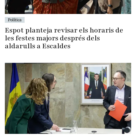
Política
Espot planteja revisar els horaris de
les festes majors després dels
aldarulls a Escaldes