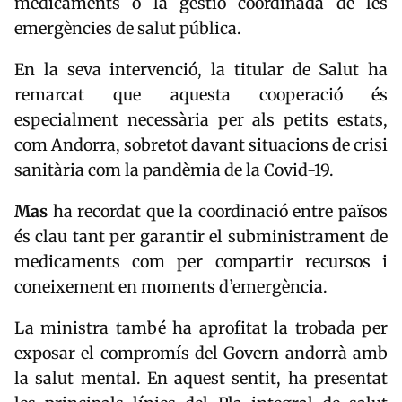
medicaments o la gestió coordinada de les
emergències de salut pública.
En la seva intervenció, la titular de Salut ha
remarcat que aquesta cooperació és
especialment necessària per als petits estats,
com Andorra, sobretot davant situacions de crisi
sanitària com la pandèmia de la Covid-19.
Mas
ha recordat que la coordinació entre països
és clau tant per garantir el subministrament de
medicaments com per compartir recursos i
coneixement en moments d’emergència.
La ministra també ha aprofitat la trobada per
exposar el compromís del Govern andorrà amb
la salut mental. En aquest sentit, ha presentat