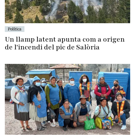
Política
Un llamp latent apunta com a origen
de l'incendi del pic de Salòria