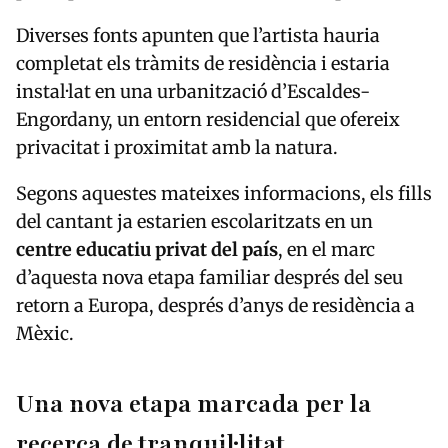
Diverses fonts apunten que l’artista hauria
completat els tràmits de residència i estaria
instal·lat en una urbanització d’Escaldes-
Engordany, un entorn residencial que ofereix
privacitat i proximitat amb la natura.
Segons aquestes mateixes informacions, els fills
del cantant ja estarien escolaritzats en un
centre educatiu privat del país
, en el marc
d’aquesta nova etapa familiar després del seu
retorn a Europa, després d’anys de residència a
Mèxic.
Una nova etapa marcada per la
recerca de tranquil·litat