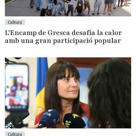
Cultura
L’Encamp de Gresca desafia la calor
amb una gran participació popular
Cultura