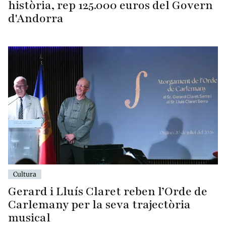
història, rep 125.000 euros del Govern
d'Andorra
Cultura
Gerard i Lluís Claret reben l’Orde de
Carlemany per la seva trajectòria
musical