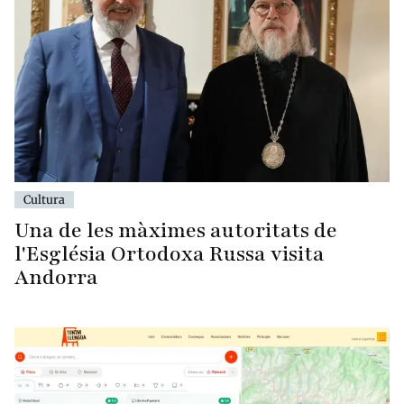
Cultura
Una de les màximes autoritats de
l'Església Ortodoxa Russa visita
Andorra