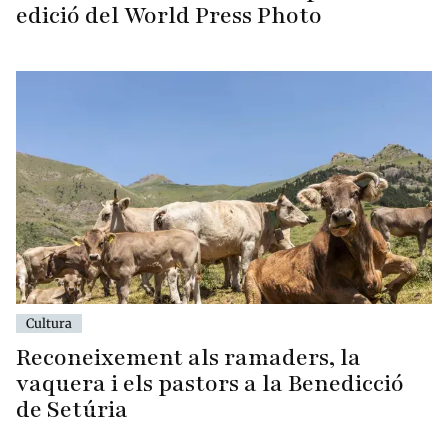
edició del World Press Photo
Cultura
Reconeixement als ramaders, la
vaquera i els pastors a la Benedicció
de Setúria