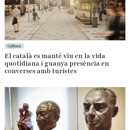
Cultura
El català es manté viu en la vida
quotidiana i guanya presència en
converses amb turistes