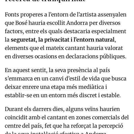
Fonts properes a l’entorn de l’artista assenyalen
que Bosé hauria escollit Andorra per diversos
factors, entre els quals destacaria especialment
la
seguretat, la privacitat i l’entorn natural
,
elements que el mateix cantant hauria valorat
en diverses ocasions en declaracions públiques.
En aquest sentit, la seva presència al país
s’emmarca en un canvi d’estil de vida que busca
deixar enrere una etapa més mediàtica i
establir-se en un entorn més discret i estable.
Durant els darrers dies, alguns veïns haurien
coincidit amb el cantant en zones comercials del
centre del país, fet que ha reforçat la percepció