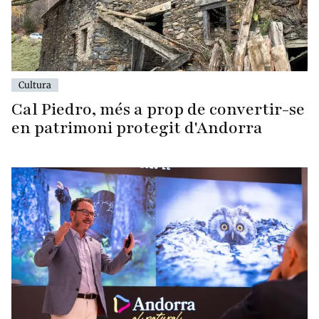
Cultura
Cal Piedro, més a prop de convertir-se
en patrimoni protegit d'Andorra