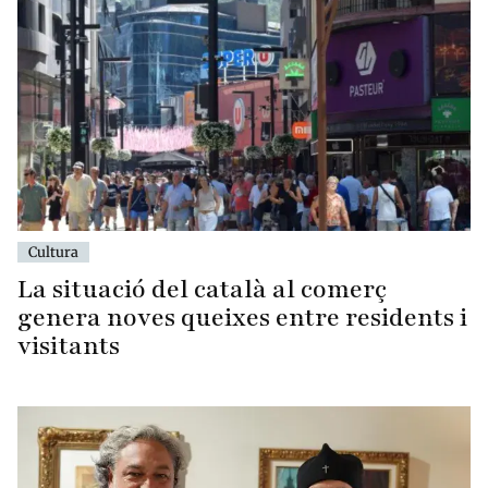
Cultura
La situació del català al comerç
genera noves queixes entre residents i
visitants