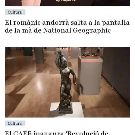
Cultura
El romànic andorrà salta a la pantalla
de la mà de National Geographic
Cultura
El CAEE inaugura 'Revolució de