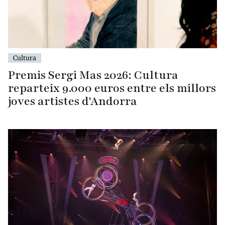
Cultura
Premis Sergi Mas 2026: Cultura
reparteix 9.000 euros entre els millors
joves artistes d'Andorra