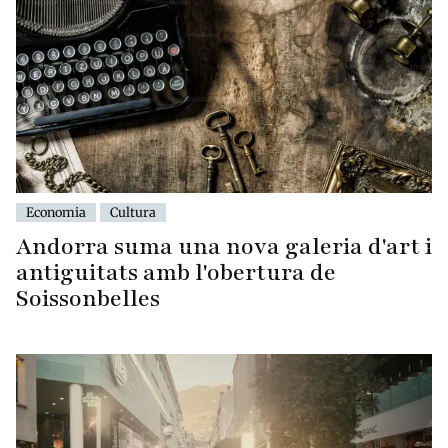
Economia
Cultura
Andorra suma una nova galeria d'art i
antiguitats amb l'obertura de
Soissonbelles