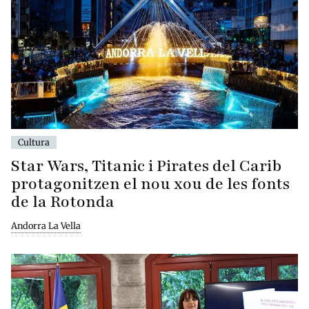
Cultura
Star Wars, Titanic i Pirates del Carib
protagonitzen el nou xou de les fonts
de la Rotonda
Andorra La Vella