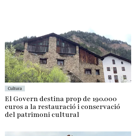
Cultura
El Govern destina prop de 190.000
euros a la restauració i conservació
del patrimoni cultural