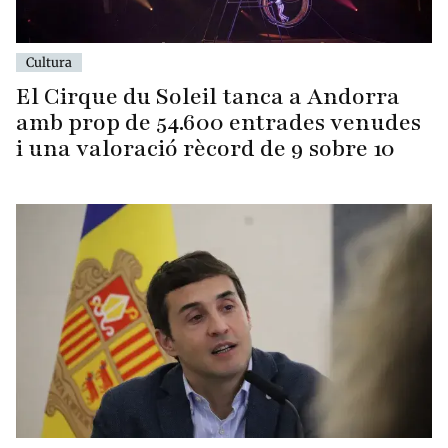
Cultura
El Cirque du Soleil tanca a Andorra
amb prop de 54.600 entrades venudes
i una valoració rècord de 9 sobre 10