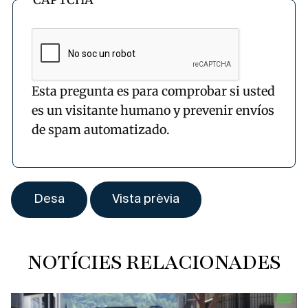
Esta pregunta es para comprobar si usted
es un visitante humano y prevenir envíos
de spam automatizado.
NOTÍCIES RELACIONADES