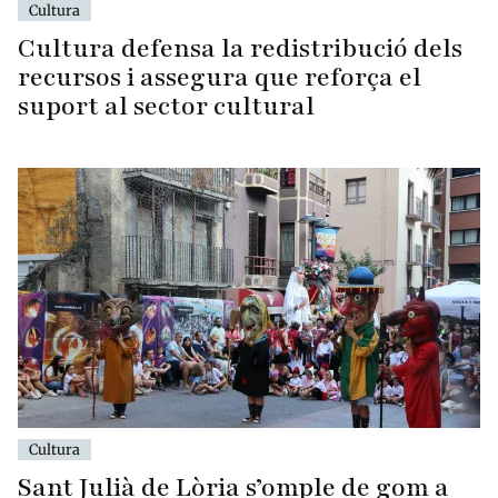
Cultura
Cultura defensa la redistribució dels
recursos i assegura que reforça el
suport al sector cultural
Cultura
Sant Julià de Lòria s’omple de gom a