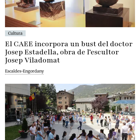
Cultura
El CAEE incorpora un bust del doctor
Josep Estadella, obra de l’escultor
Josep Viladomat
Escaldes-Engordany