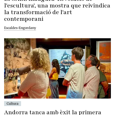
l'escultura', una mostra que reivindica
la transformació de l'art
contemporani
Escaldes-Engordany
Cultura
Andorra tanca amb èxit la primera