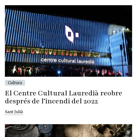
Cultura
El Centre Cultural Lauredià reobre
després de l’incendi del 2022
Sant Julià