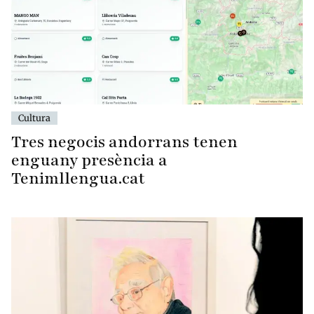
Cultura
Tres negocis andorrans tenen
enguany presència a
Tenimllengua.cat