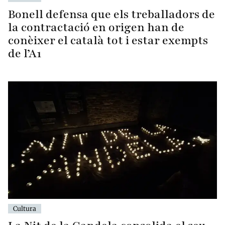
Bonell defensa que els treballadors de
la contractació en origen han de
conèixer el català tot i estar exempts
de l’A1
Cultura