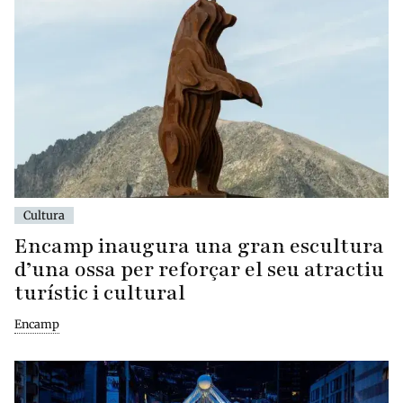
Cultura
Encamp inaugura una gran escultura
d’una ossa per reforçar el seu atractiu
turístic i cultural
Encamp