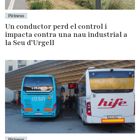
Pirineus
Un conductor perd el control i
impacta contra una nau industrial a
la Seu d’Urgell
Pirineus