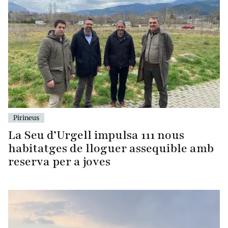
Pirineus
La Seu d’Urgell impulsa 111 nous
habitatges de lloguer assequible amb
reserva per a joves