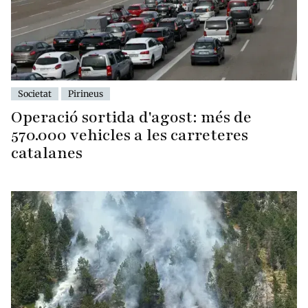
Societat
Pirineus
Operació sortida d'agost: més de
570.000 vehicles a les carreteres
catalanes