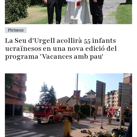
Pirineus
La Seu d'Urgell acollirà 55 infants
ucraïnesos en una nova edició del
programa 'Vacances amb pau'