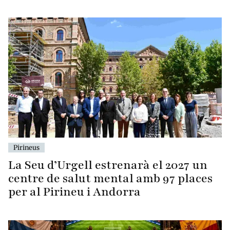
Pirineus
La Seu d’Urgell estrenarà el 2027 un
centre de salut mental amb 97 places
per al Pirineu i Andorra