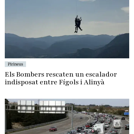
Pirineus
Els Bombers rescaten un escalador
indisposat entre Fígols i Alinyà