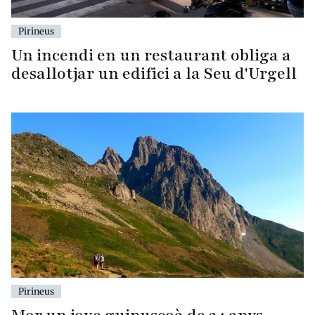
Pirineus
Un incendi en un restaurant obliga a
desallotjar un edifici a la Seu d'Urgell
Pirineus