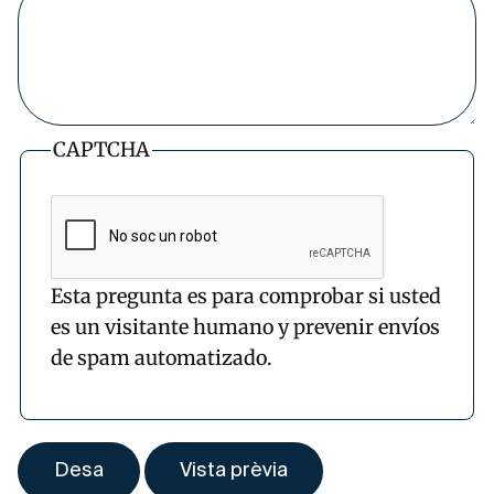
CAPTCHA
Esta pregunta es para comprobar si usted
es un visitante humano y prevenir envíos
de spam automatizado.