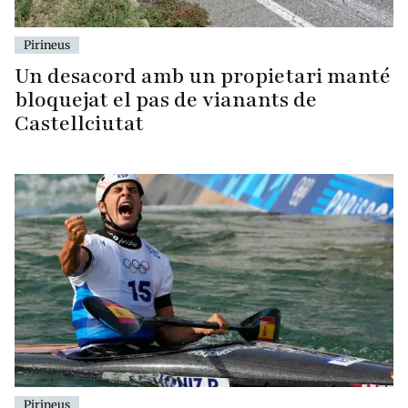
Pirineus
Un desacord amb un propietari manté
bloquejat el pas de vianants de
Castellciutat
Pirineus