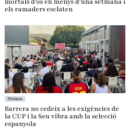
mortals d’os en menys d’una setmana i
els ramaders esclaten
Pirineus
Barrera no cedeix a les exigències de
la CUP i la Seu vibra amb la selecció
espanyola