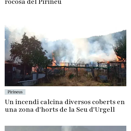
rocosa del Pirineu
Pirineus
Un incendi calcina diversos coberts en
una zona d'horts de la Seu d'Urgell