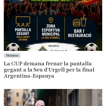
Pirineus
La CUP demana frenar la pantalla
gegant a la Seu d'Urgell per la final
Argentina-Espanya