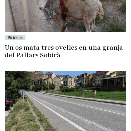
Pirineus
Un os mata tres ovelles en una granja
del Pallars Sobirà