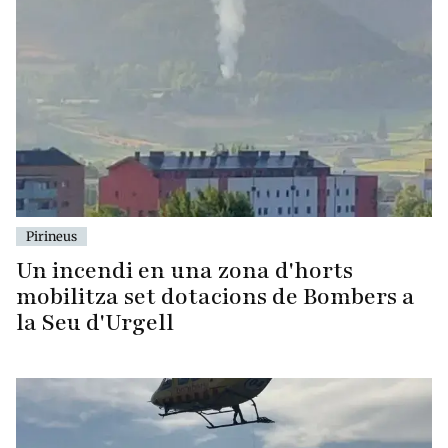
Pirineus
Un incendi en una zona d'horts
mobilitza set dotacions de Bombers a
la Seu d'Urgell