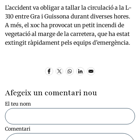
L’accident va obligar a tallar la circulació a la L-
310 entre Gra i Guissona durant diverses hores.
A més, el xoc ha provocat un petit incendi de
vegetació al marge de la carretera, que ha estat
extingit ràpidament pels equips d’emergència.
Afegeix un comentari nou
El teu nom
Comentari