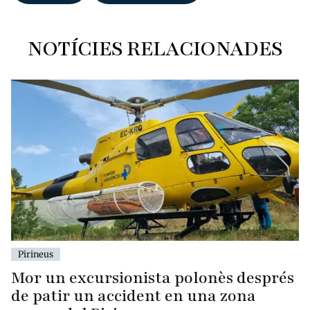
NOTÍCIES RELACIONADES
Pirineus
Mor un excursionista polonès després
de patir un accident en una zona