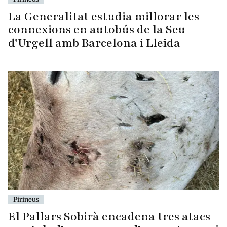
La Generalitat estudia millorar les
connexions en autobús de la Seu
d’Urgell amb Barcelona i Lleida
Pirineus
El Pallars Sobirà encadena tres atacs