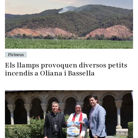
Pirineus
Els llamps provoquen diversos petits
incendis a Oliana i Bassella