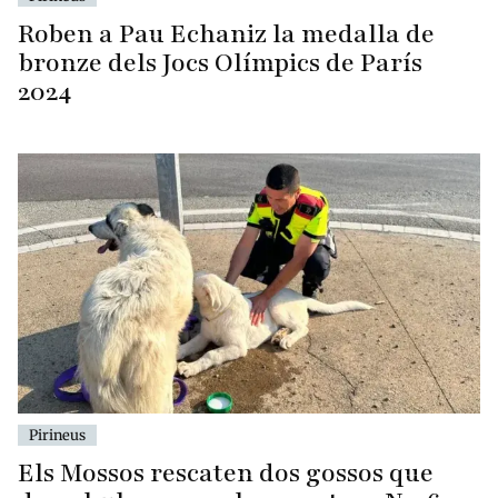
Roben a Pau Echaniz la medalla de
bronze dels Jocs Olímpics de París
2024
Pirineus
Els Mossos rescaten dos gossos que