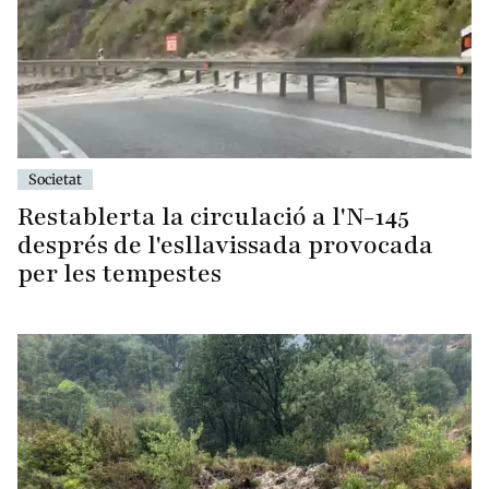
Societat
Restablerta la circulació a l'N-145
després de l'esllavissada provocada
per les tempestes