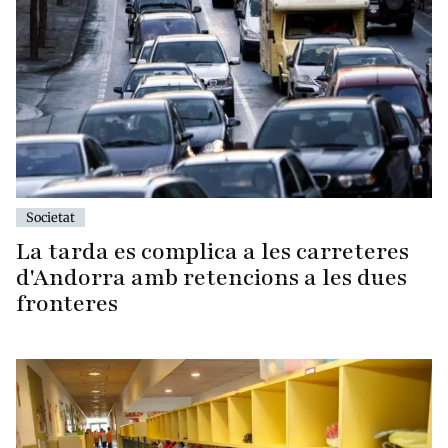
Societat
La tarda es complica a les carreteres
d'Andorra amb retencions a les dues
fronteres