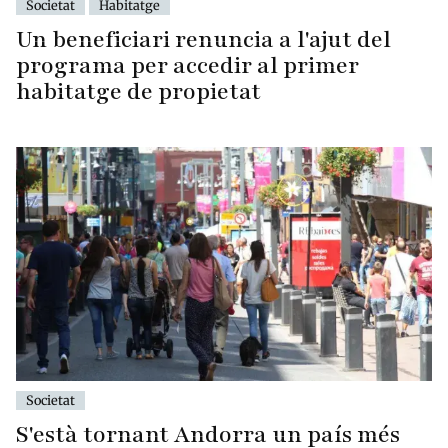
Societat
Habitatge
Un beneficiari renuncia a l'ajut del
programa per accedir al primer
habitatge de propietat
Societat
S'està tornant Andorra un país més