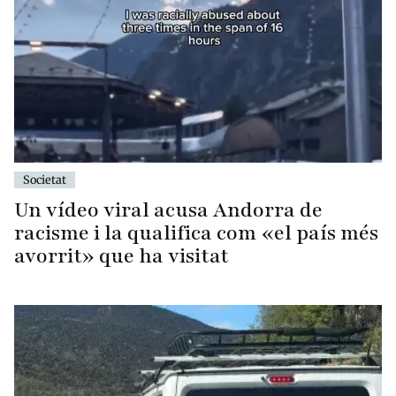
Societat
Un vídeo viral acusa Andorra de
racisme i la qualifica com «el país més
avorrit» que ha visitat