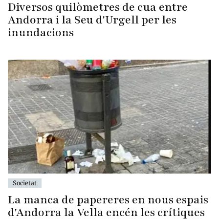
Diversos quilòmetres de cua entre
Andorra i la Seu d'Urgell per les
inundacions
Societat
La manca de papereres en nous espais
d'Andorra la Vella encén les crítiques