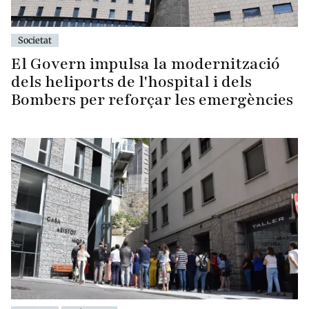
Societat
El Govern impulsa la modernització
dels heliports de l'hospital i dels
Bombers per reforçar les emergències