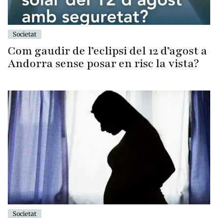
Societat
Com gaudir de l’eclipsi del 12 d’agost a
Andorra sense posar en risc la vista?
Societat