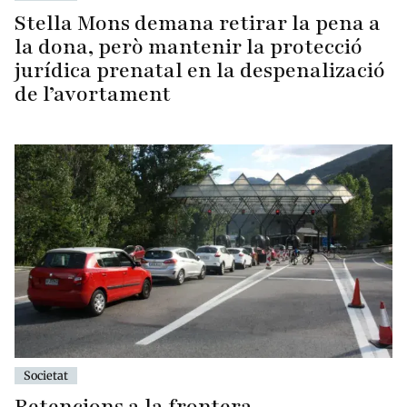
Stella Mons demana retirar la pena a
la dona, però mantenir la protecció
jurídica prenatal en la despenalizació
de l’avortament
Societat
Retencions a la frontera