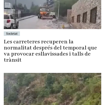
Societat
Les carreteres recuperen la
normalitat després del temporal que
va provocar esllavissades i talls de
trànsit