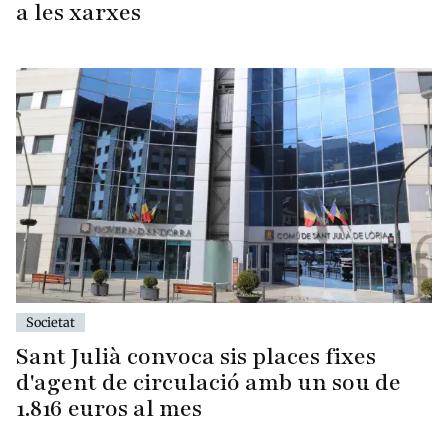
a les xarxes
Societat
Sant Julià convoca sis places fixes
d'agent de circulació amb un sou de
1.816 euros al mes