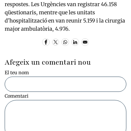
respostes. Les Urgències van registrar 46.158
qüestionaris, mentre que les unitats
d’hospitalització en van reunir 5.159 i la cirurgia
major ambulatòria, 4.976.
Afegeix un comentari nou
El teu nom
Comentari