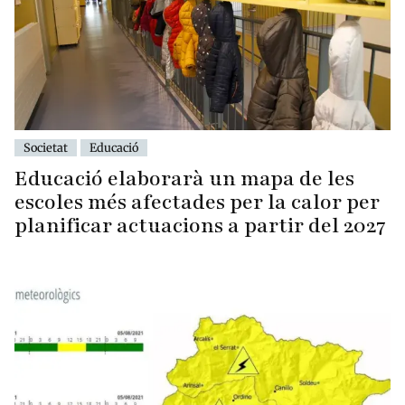
Societat
Educació
Educació elaborarà un mapa de les
escoles més afectades per la calor per
planificar actuacions a partir del 2027