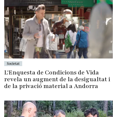
Societat
L'Enquesta de Condicions de Vida
revela un augment de la desigualtat i
de la privació material a Andorra