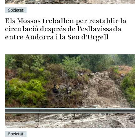
Societat
Els Mossos treballen per restablir la
circulació després de l'esllavissada
entre Andorra i la Seu d'Urgell
Societat