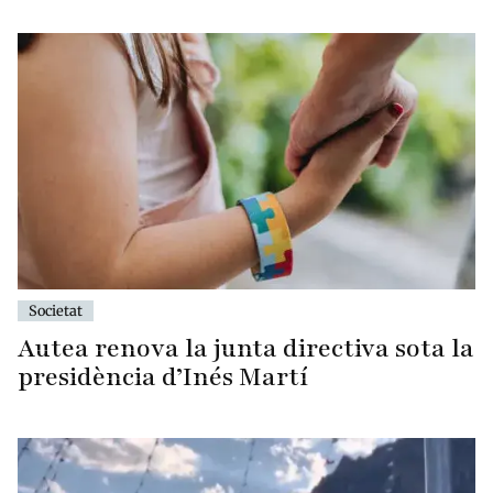
Societat
Autea renova la junta directiva sota la
presidència d’Inés Martí