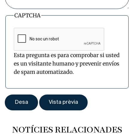
CAPTCHA
Esta pregunta es para comprobar si usted
es un visitante humano y prevenir envíos
de spam automatizado.
NOTÍCIES RELACIONADES