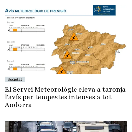
Societat
El Servei Meteorològic eleva a taronja
l'avís per tempestes intenses a tot
Andorra