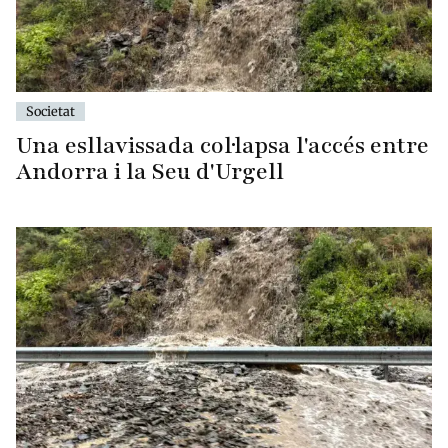
Societat
Una esllavissada col·lapsa l'accés entre
Andorra i la Seu d'Urgell