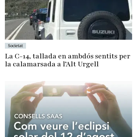
Societat
La C-14, tallada en ambdós sentits per
la calamarsada a l’Alt Urgell