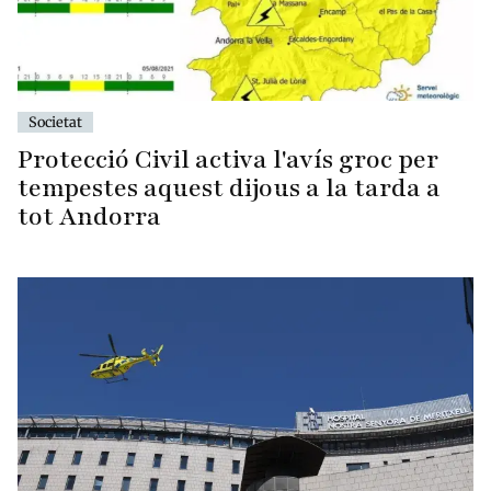
Societat
Protecció Civil activa l'avís groc per
tempestes aquest dijous a la tarda a
tot Andorra