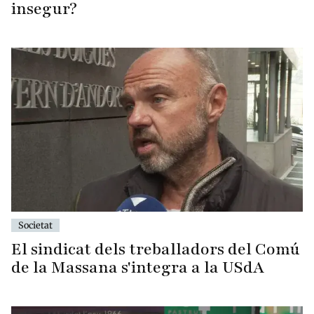
insegur?
Societat
El sindicat dels treballadors del Comú
de la Massana s'integra a la USdA