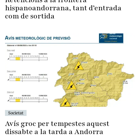
hispanoandorrana, tant d’entrada
com de sortida
Societat
Avís groc per tempestes aquest
dissabte a la tarda a Andorra