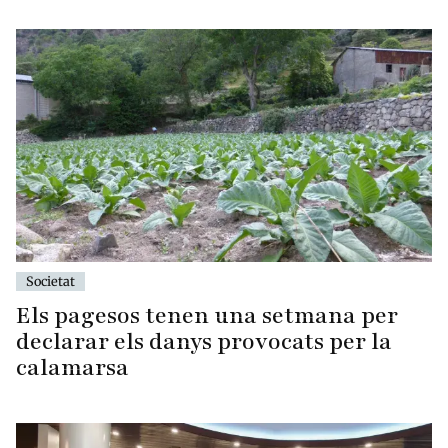
Societat
Els pagesos tenen una setmana per
declarar els danys provocats per la
calamarsa