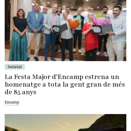
Societat
La Festa Major d'Encamp estrena un
homenatge a tota la gent gran de més
de 85 anys
Encamp