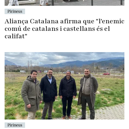
Pirineus
Aliança Catalana afirma que "l'enemic
comú de catalans i castellans és el
califat"
Pirineus