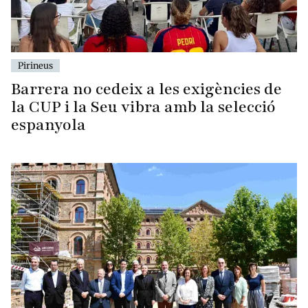
Pirineus
Barrera no cedeix a les exigències de
la CUP i la Seu vibra amb la selecció
espanyola