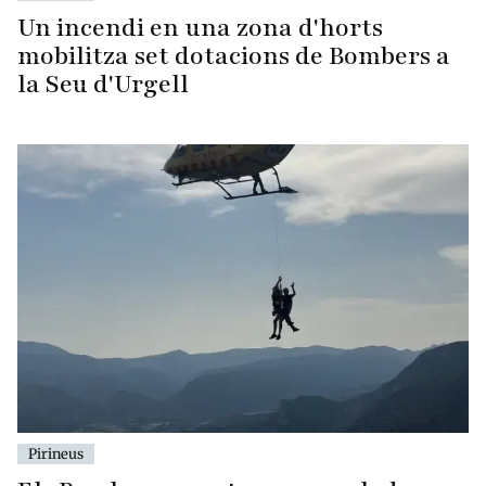
Un incendi en una zona d'horts
mobilitza set dotacions de Bombers a
la Seu d'Urgell
Pirineus