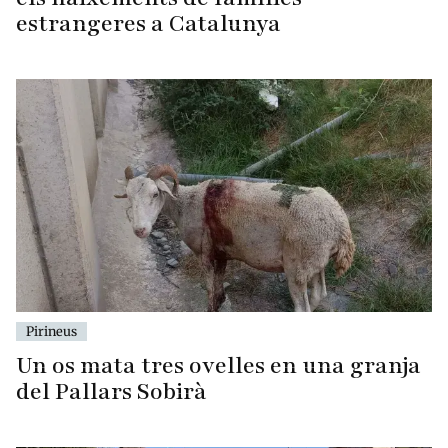
estrangeres a Catalunya
Pirineus
Un os mata tres ovelles en una granja
del Pallars Sobirà