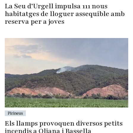
La Seu d’Urgell impulsa 111 nous
habitatges de lloguer assequible amb
reserva per a joves
Pirineus
Els llamps provoquen diversos petits
incendis a Oliana i Bassella