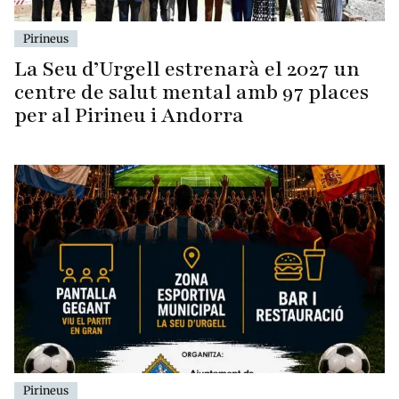
Pirineus
La Seu d’Urgell estrenarà el 2027 un
centre de salut mental amb 97 places
per al Pirineu i Andorra
Pirineus