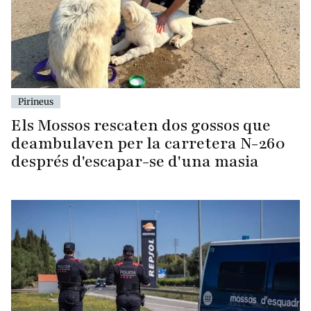
Pirineus
Els Mossos rescaten dos gossos que
deambulaven per la carretera N-260
després d'escapar-se d'una masia