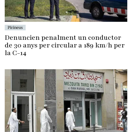
Pirineus
Denuncien penalment un conductor
de 30 anys per circular a 189 km/h per
la C-14