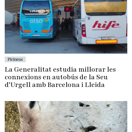
Pirineus
La Generalitat estudia millorar les
connexions en autobús de la Seu
d’Urgell amb Barcelona i Lleida