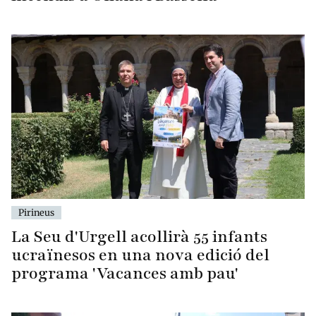
Pirineus
La Seu d'Urgell acollirà 55 infants
ucraïnesos en una nova edició del
programa 'Vacances amb pau'