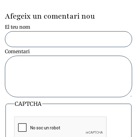
Afegeix un comentari nou
El teu nom
Comentari
CAPTCHA