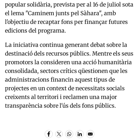
popular solidària, prevista per al 16 de juliol sota
el lema "Caminem junts pel Sàhara", amb
l'objectiu de recaptar fons per finançar futures
edicions del programa.
La iniciativa continua generant debat sobre la
destinació dels recursos públics. Mentre els seus
promotors la consideren una acció humanitària
consolidada, sectors crítics qüestionen que les
administracions financin aquest tipus de
projectes en un context de necessitats socials
creixents al territori i reclamen una major
transparència sobre l'ús dels fons públics.