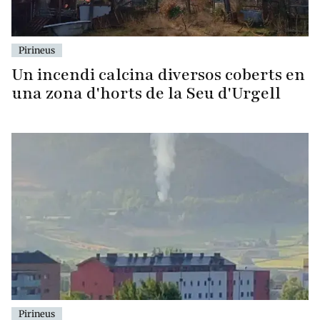
Pirineus
Un incendi calcina diversos coberts en
una zona d'horts de la Seu d'Urgell
Pirineus