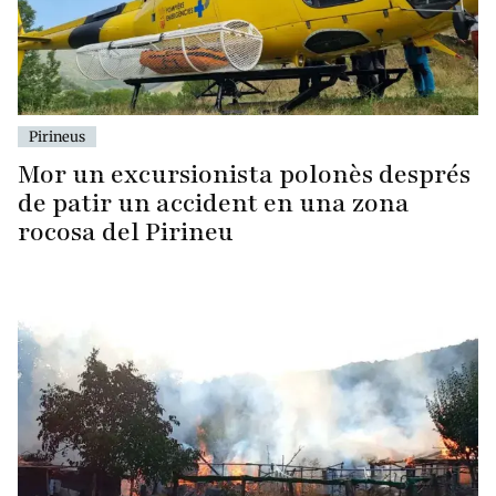
Pirineus
Mor un excursionista polonès després
de patir un accident en una zona
rocosa del Pirineu