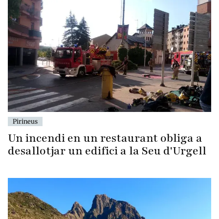
Pirineus
Un incendi en un restaurant obliga a
desallotjar un edifici a la Seu d'Urgell