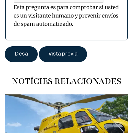
Esta pregunta es para comprobar si usted
es un visitante humano y prevenir envíos
de spam automatizado.
NOTÍCIES RELACIONADES