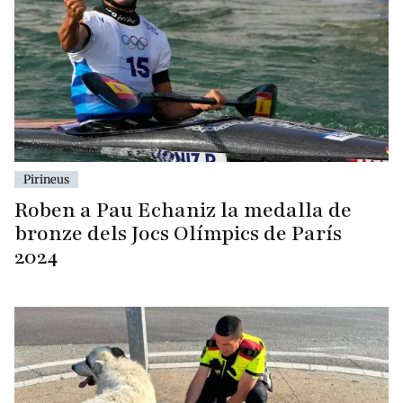
Pirineus
Roben a Pau Echaniz la medalla de
bronze dels Jocs Olímpics de París
2024