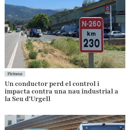
Pirineus
Un conductor perd el control i
impacta contra una nau industrial a
la Seu d’Urgell