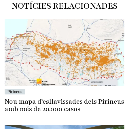
NOTÍCIES RELACIONADES
Pirineus
Nou mapa d’esllavissades dels Pirineus
amb més de 20.000 casos