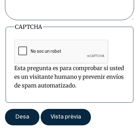
CAPTCHA
Esta pregunta es para comprobar si usted
es un visitante humano y prevenir envíos
de spam automatizado.