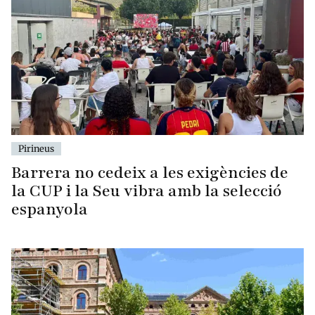
Pirineus
Barrera no cedeix a les exigències de
la CUP i la Seu vibra amb la selecció
espanyola