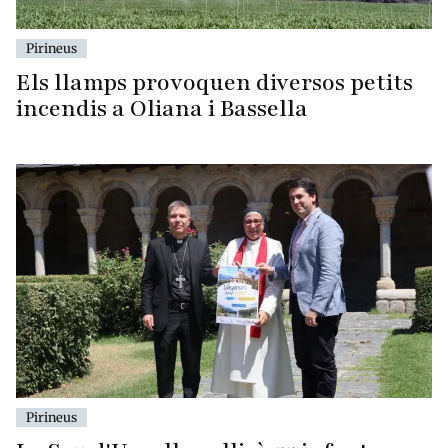
Pirineus
Els llamps provoquen diversos petits
incendis a Oliana i Bassella
Pirineus