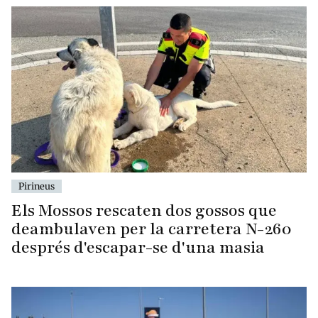
Pirineus
Els Mossos rescaten dos gossos que
deambulaven per la carretera N-260
després d'escapar-se d'una masia