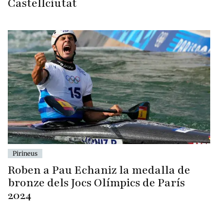
Castellciutat
Pirineus
Roben a Pau Echaniz la medalla de
bronze dels Jocs Olímpics de París
2024