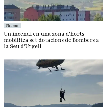
Pirineus
Un incendi en una zona d'horts
mobilitza set dotacions de Bombers a
la Seu d'Urgell