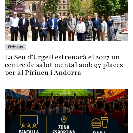
Pirineus
La Seu d’Urgell estrenarà el 2027 un
centre de salut mental amb 97 places
per al Pirineu i Andorra