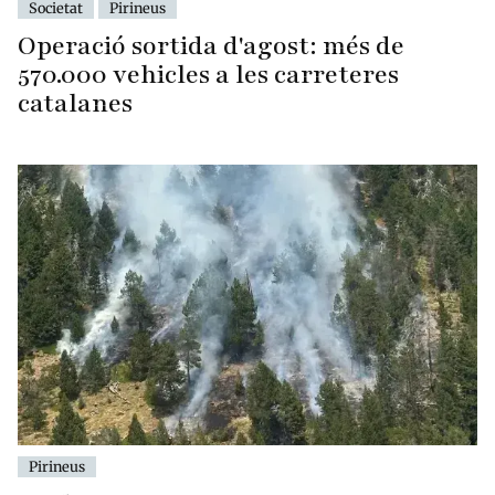
Societat
Pirineus
Operació sortida d'agost: més de
570.000 vehicles a les carreteres
catalanes
Pirineus