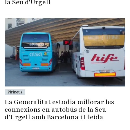
la Seu d’Urgell
Pirineus
La Generalitat estudia millorar les
connexions en autobús de la Seu
d’Urgell amb Barcelona i Lleida