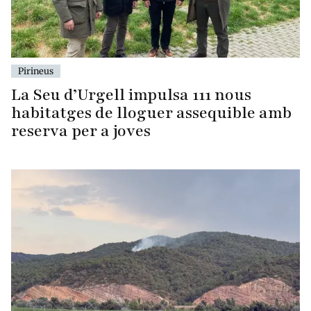
Pirineus
La Seu d’Urgell impulsa 111 nous
habitatges de lloguer assequible amb
reserva per a joves