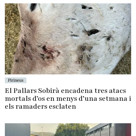
Pirineus
El Pallars Sobirà encadena tres atacs
mortals d’os en menys d’una setmana i
els ramaders esclaten