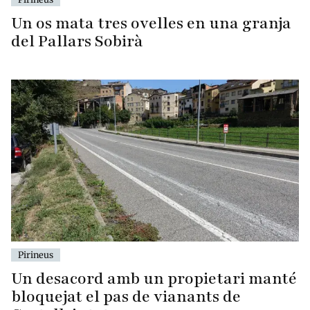
Un os mata tres ovelles en una granja
del Pallars Sobirà
Pirineus
Un desacord amb un propietari manté
bloquejat el pas de vianants de