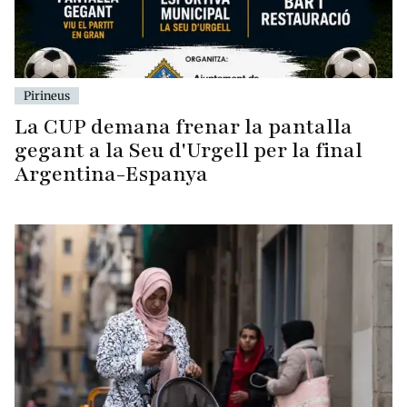
Pirineus
La CUP demana frenar la pantalla
gegant a la Seu d'Urgell per la final
Argentina-Espanya