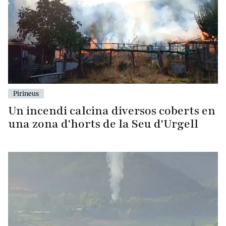
Pirineus
Un incendi calcina diversos coberts en
una zona d'horts de la Seu d'Urgell