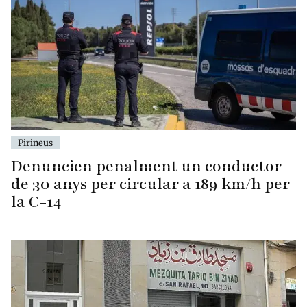
Pirineus
Denuncien penalment un conductor
de 30 anys per circular a 189 km/h per
la C-14