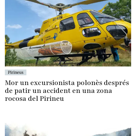
Pirineus
Mor un excursionista polonès després
de patir un accident en una zona
rocosa del Pirineu