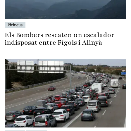
Pirineus
Els Bombers rescaten un escalador
indisposat entre Fígols i Alinyà