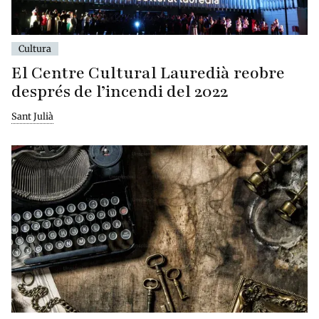
Cultura
El Centre Cultural Lauredià reobre
després de l’incendi del 2022
Sant Julià