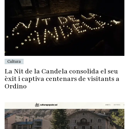
Cultura
La Nit de la Candela consolida el seu
èxit i captiva centenars de visitants a
Ordino