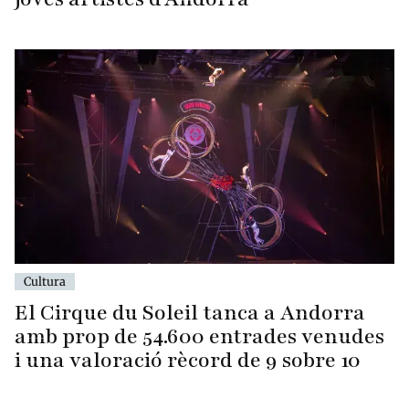
Cultura
El Cirque du Soleil tanca a Andorra
amb prop de 54.600 entrades venudes
i una valoració rècord de 9 sobre 10