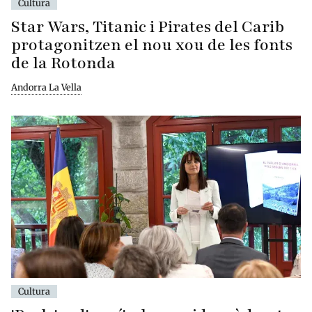
Cultura
Star Wars, Titanic i Pirates del Carib
protagonitzen el nou xou de les fonts
de la Rotonda
Andorra La Vella
Cultura