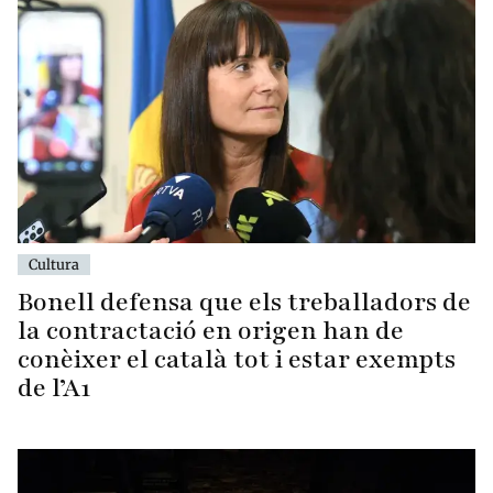
Cultura
Bonell defensa que els treballadors de
la contractació en origen han de
conèixer el català tot i estar exempts
de l’A1