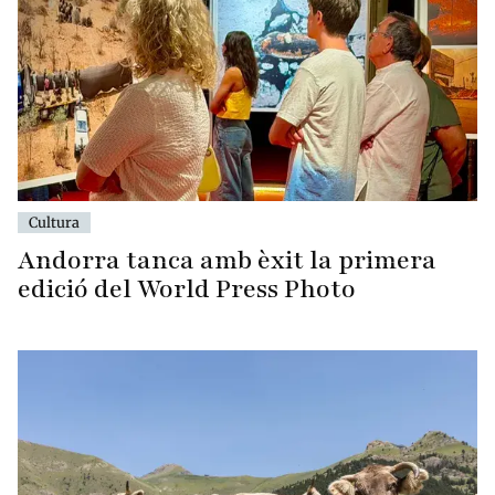
Cultura
Andorra tanca amb èxit la primera
edició del World Press Photo