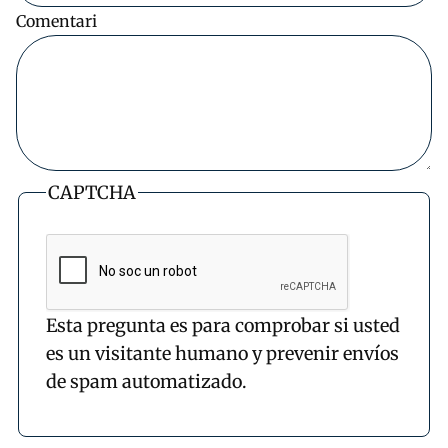
Comentari
CAPTCHA
Esta pregunta es para comprobar si usted
es un visitante humano y prevenir envíos
de spam automatizado.