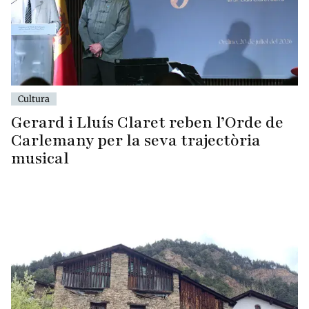
Cultura
Gerard i Lluís Claret reben l’Orde de
Carlemany per la seva trajectòria
musical