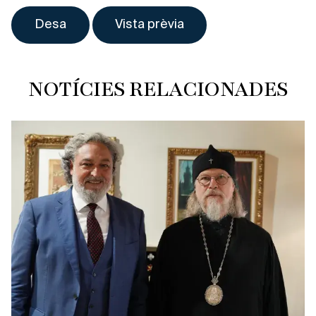
NOTÍCIES RELACIONADES