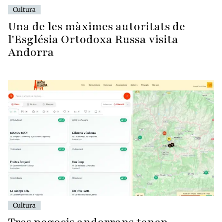
Cultura
Una de les màximes autoritats de
l'Església Ortodoxa Russa visita
Andorra
Cultura