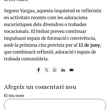
Segons Vargas, aquesta inquietud es reflecteix
en activitats recents com les adoracions
eucarístiques dels divendres o trobades
vocacionals. El bisbat preveu continuar
impulsant espais de formació i convivència,
amb la pròxima cita prevista per al
12 de juny
,
que combinarà reflexió, adoració i espais de
trobada comunitària.
Afegeix un comentari nou
El teu nom