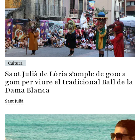
Cultura
Sant Julià de Lòria s’omple de gom a
gom per viure el tradicional Ball de la
Dama Blanca
Sant Julià