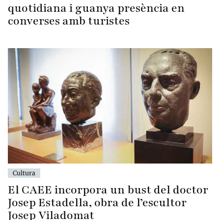
quotidiana i guanya presència en
converses amb turistes
Cultura
El CAEE incorpora un bust del doctor
Josep Estadella, obra de l’escultor
Josep Viladomat