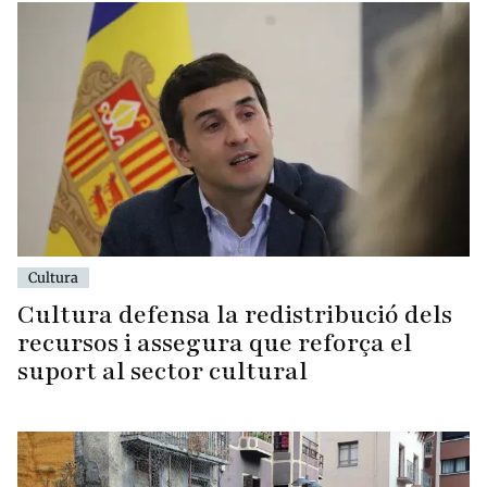
Cultura
Cultura defensa la redistribució dels
recursos i assegura que reforça el
suport al sector cultural