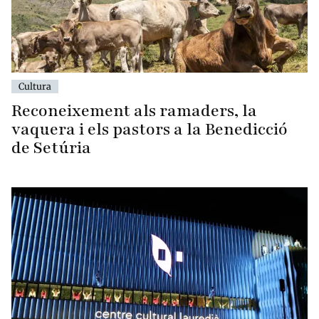
Cultura
Reconeixement als ramaders, la
vaquera i els pastors a la Benedicció
de Setúria