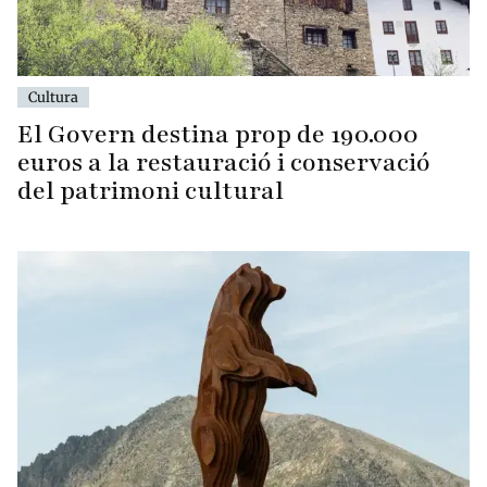
Cultura
El Govern destina prop de 190.000
euros a la restauració i conservació
del patrimoni cultural