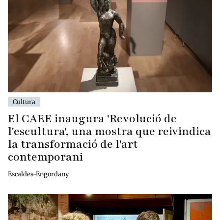
Cultura
El CAEE inaugura 'Revolució de
l'escultura', una mostra que reivindica
la transformació de l'art
contemporani
Escaldes-Engordany