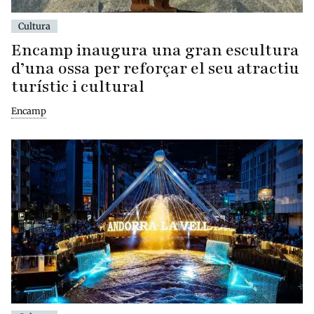
Cultura
Encamp inaugura una gran escultura
d’una ossa per reforçar el seu atractiu
turístic i cultural
Encamp