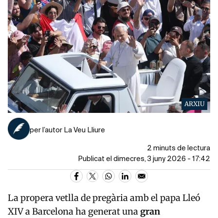
ARXIU
per l’autor La Veu Lliure
2 minuts de lectura
Publicat el dimecres, 3 juny 2026 - 17:42
La propera vetlla de pregària amb el papa Lleó
XIV a Barcelona ha generat una
gran