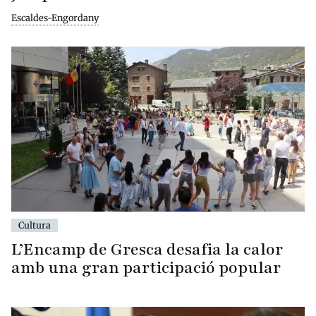
Escaldes-Engordany
Cultura
L’Encamp de Gresca desafia la calor
amb una gran participació popular