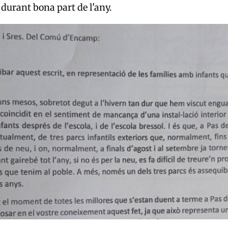
 durant bona part de l'any.