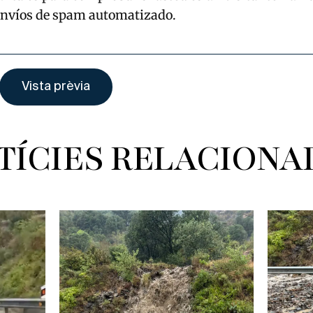
envíos de spam automatizado.
TÍCIES RELACIONA