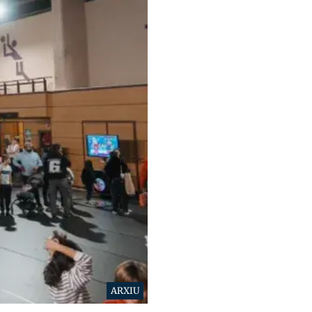
ARXIU