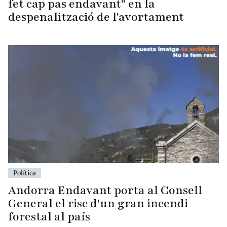
fet cap pas endavant" en la
despenalització de l'avortament
Política
Andorra Endavant porta al Consell
General el risc d'un gran incendi
forestal al país