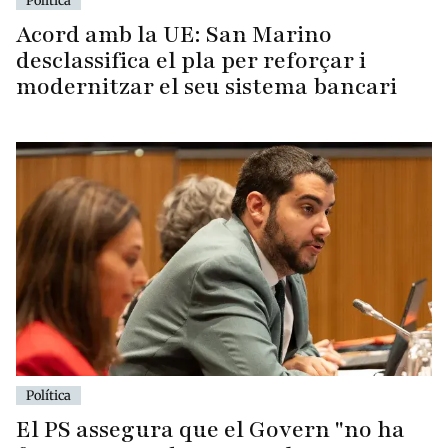
Política
Acord amb la UE: San Marino
desclassifica el pla per reforçar i
modernitzar el seu sistema bancari
Política
El PS assegura que el Govern "no ha