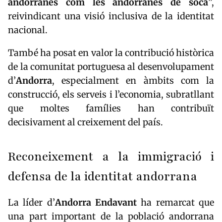
andorranes com les andorranes de soca
”,
reivindicant una visió inclusiva de la identitat
nacional.
També ha posat en valor la contribució històrica
de la comunitat portuguesa al desenvolupament
d’
Andorra
, especialment en àmbits com la
construcció, els serveis i l’economia, subratllant
que moltes famílies han contribuït
decisivament al creixement del país.
Reconeixement a la immigració i
defensa de la identitat andorrana
La líder d’
Andorra Endavant
ha remarcat que
una part important de la població andorrana