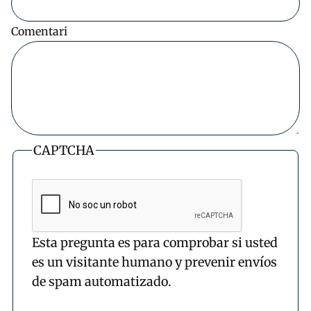
Comentari
CAPTCHA
Esta pregunta es para comprobar si usted
es un visitante humano y prevenir envíos
de spam automatizado.