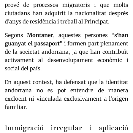
prové de processos migratoris i que molts
ciutadans han adquirit la nacionalitat després
d’anys de residència i treball al Principat.
Segons
Montaner
, aquestes persones “
s’han
guanyat el passaport”
i formen part plenament
de la societat andorrana, ja que han contribuït
activament al desenvolupament econòmic i
social del país.
En aquest context, ha defensat que la identitat
andorrana no es pot entendre de manera
excloent ni vinculada exclusivament a l’origen
familiar.
Immigració irregular i aplicació