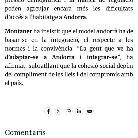
poden agreujar encara més les dificultats
d’accés a l’habitatge a
Andorra
.
Montaner
ha insistit que el model andorrà ha de
basar-se en la integració, el respecte a les
normes i la convivència. “
La gent que ve ha
d’adaptar-se a Andorra i integrar-se
”, ha
afirmat, subratllant que la cohesió social depèn
del compliment de les lleis i del compromís amb
el país.
Comentaris