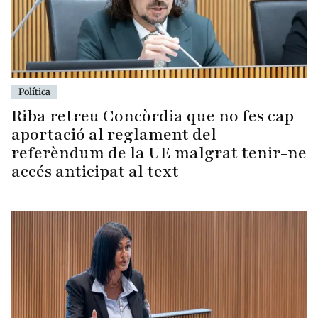
Política
Riba retreu Concòrdia que no fes cap
aportació al reglament del
referèndum de la UE malgrat tenir-ne
accés anticipat al text