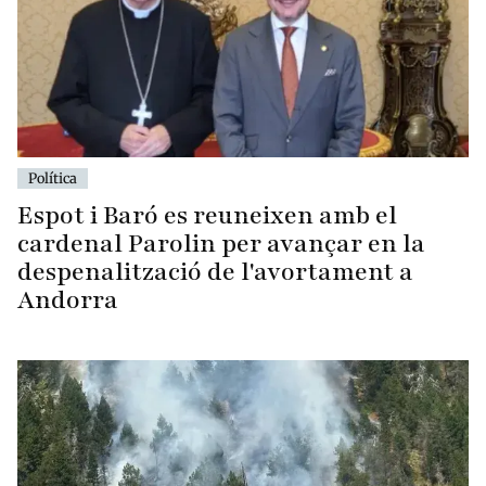
Política
Espot i Baró es reuneixen amb el
cardenal Parolin per avançar en la
despenalització de l'avortament a
Andorra