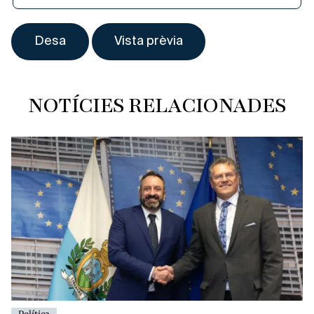
NOTÍCIES RELACIONADES