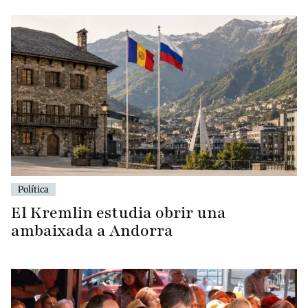
Política
El Kremlin estudia obrir una
ambaixada a Andorra