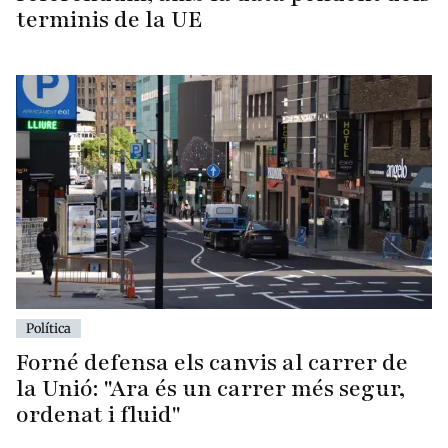
terminis de la UE
Política
Forné defensa els canvis al carrer de
la Unió: "Ara és un carrer més segur,
ordenat i fluid"