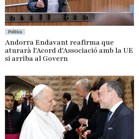
Política
Andorra Endavant reafirma que
aturarà l'Acord d'Associació amb la UE
si arriba al Govern