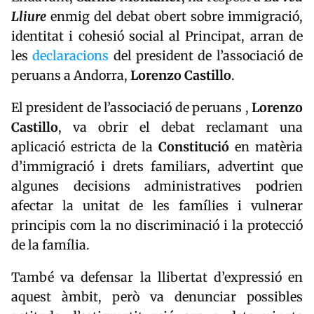
Lliure
enmig del debat obert sobre immigració,
identitat i cohesió social al Principat, arran de
les
declaracions
del president de l’associació de
peruans a Andorra,
Lorenzo Castillo
.
El president de l’associació de peruans ,
Lorenzo
Castillo
, va obrir el debat reclamant una
aplicació estricta de la
Constitució
en matèria
d’immigració i drets familiars, advertint que
algunes decisions administratives podrien
afectar la unitat de les famílies i vulnerar
principis com la no discriminació i la protecció
de la família.
També va defensar la llibertat d’expressió en
aquest àmbit, però va denunciar possibles