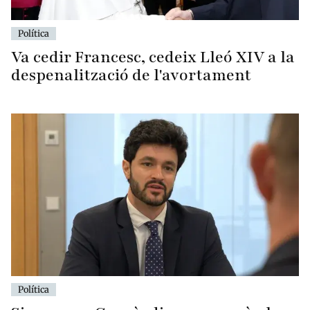
Política
Va cedir Francesc, cedeix Lleó XIV a la
despenalització de l'avortament
Política