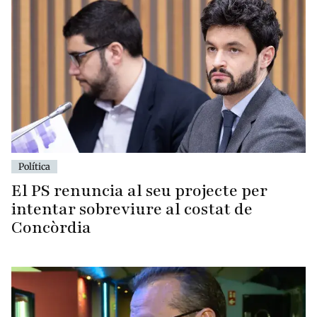
Política
El PS renuncia al seu projecte per
intentar sobreviure al costat de
Concòrdia