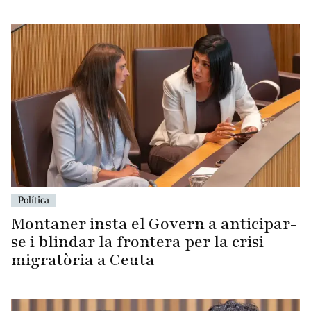
Política
Montaner insta el Govern a anticipar-
se i blindar la frontera per la crisi
migratòria a Ceuta