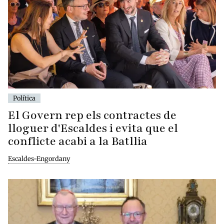
Política
El Govern rep els contractes de
lloguer d'Escaldes i evita que el
conflicte acabi a la Batllia
Escaldes-Engordany