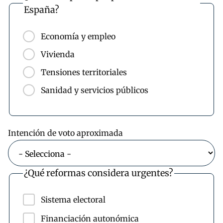
España?
Economía y empleo
Vivienda
Tensiones territoriales
Sanidad y servicios públicos
Intención de voto aproximada
¿Qué reformas considera urgentes?
Sistema electoral
Financiación autonómica