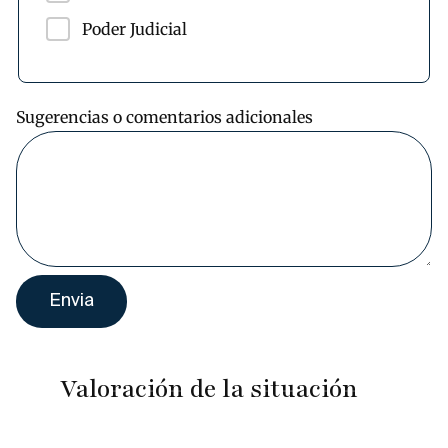
Poder Judicial
Sugerencias o comentarios adicionales
Valoración de la situación