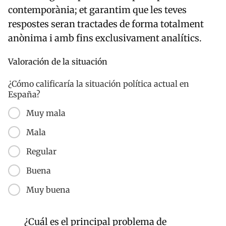
contemporània; et garantim que les teves
respostes seran tractades de forma totalment
anònima i amb fins exclusivament analítics.
Valoración de la situación
¿Cómo calificaría la situación política actual en
España?
Muy mala
Mala
Regular
Buena
Muy buena
¿Cuál es el principal problema de