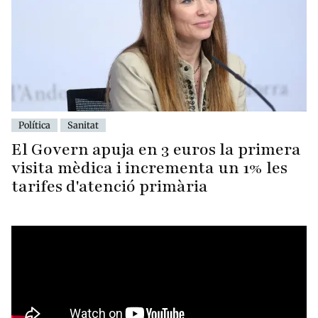
Política
Sanitat
El Govern apuja en 3 euros la primera
visita mèdica i incrementa un 1% les
tarifes d'atenció primària