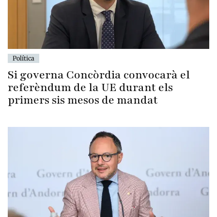
Política
Si governa Concòrdia convocarà el
referèndum de la UE durant els
primers sis mesos de mandat