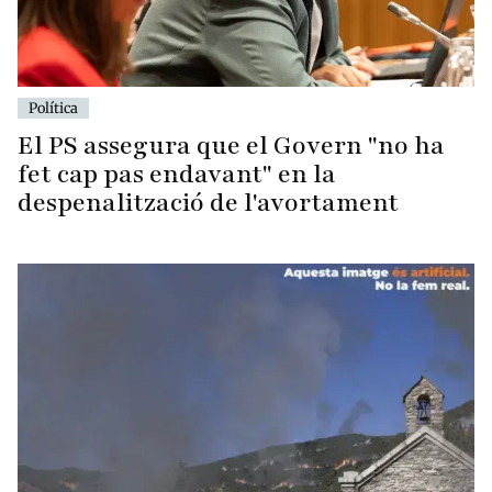
Política
El PS assegura que el Govern "no ha
fet cap pas endavant" en la
despenalització de l'avortament