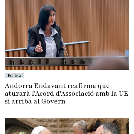
Política
Andorra Endavant reafirma que
aturarà l'Acord d'Associació amb la UE
si arriba al Govern