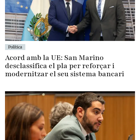
Política
Acord amb la UE: San Marino
desclassifica el pla per reforçar i
modernitzar el seu sistema bancari