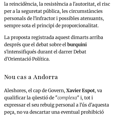
la reincidència, la resistència a l'autoritat, el risc
per a la seguretat pública, les circumstàncies
personals de l'infractor i possibles atenuants,
sempre sota el principi de proporcionalitat.
La proposta registrada aquest dimarts arriba
després que el debat sobre el
burquini
s'intensifiqués durant el darrer Debat
d'Orientació Política.
Nou cas a Andorra
Aleshores, el cap de Govern,
Xavier Espot
, va
qualificar la qüestió de "
complexa
" i, tot i
expressar el seu rebuig personal a l'ús d'aquesta
peça, no va descartar una eventual prohibició