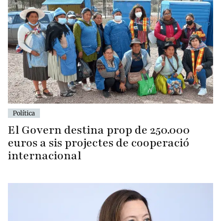
Política
El Govern destina prop de 250.000
euros a sis projectes de cooperació
internacional