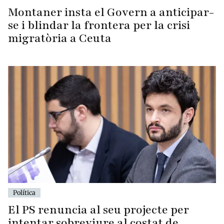
Montaner insta el Govern a anticipar-
se i blindar la frontera per la crisi
migratòria a Ceuta
Política
El PS renuncia al seu projecte per
intentar sobreviure al costat de