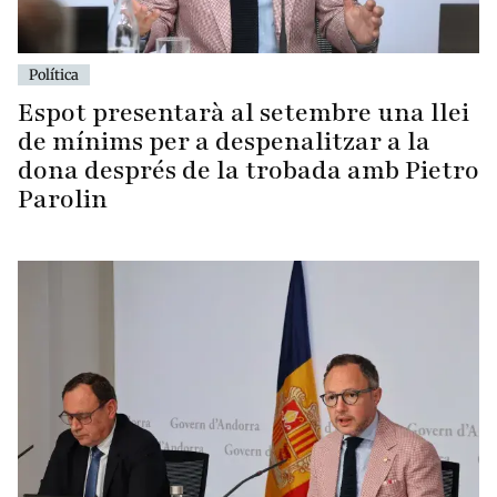
Política
Espot presentarà al setembre una llei
de mínims per a despenalitzar a la
dona després de la trobada amb Pietro
Parolin