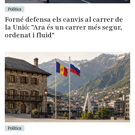
Política
Forné defensa els canvis al carrer de
la Unió: "Ara és un carrer més segur,
ordenat i fluid"
Política