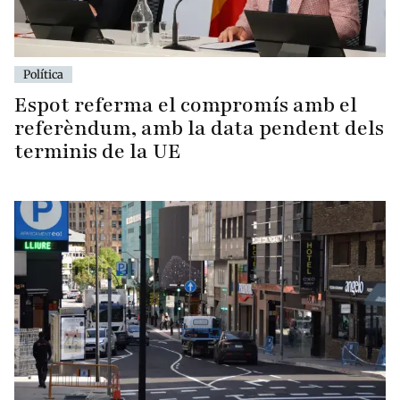
Política
Espot referma el compromís amb el
referèndum, amb la data pendent dels
terminis de la UE