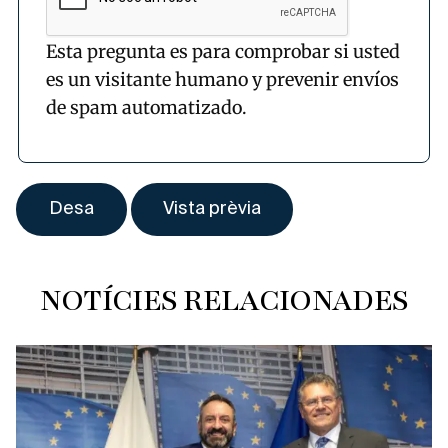
Esta pregunta es para comprobar si usted
es un visitante humano y prevenir envíos
de spam automatizado.
NOTÍCIES RELACIONADES