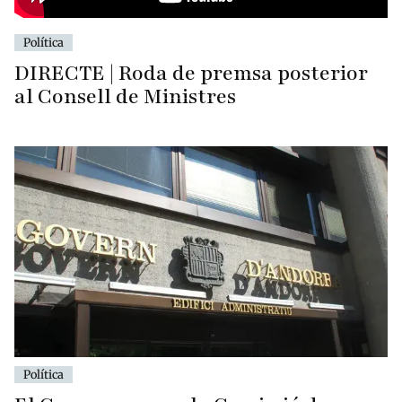
Política
DIRECTE | Roda de premsa posterior
al Consell de Ministres
Política