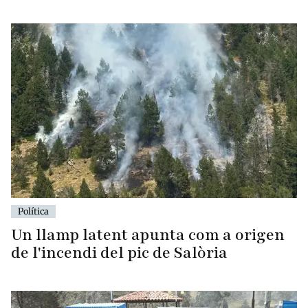
Política
Un llamp latent apunta com a origen
de l'incendi del pic de Salòria