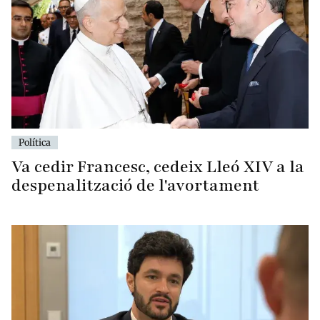
Política
Va cedir Francesc, cedeix Lleó XIV a la
despenalització de l'avortament