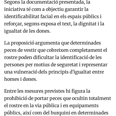
Segons la documentació presentada, la
iniciativa té com a objectiu garantir la
identificabilitat facial en els espais públics i
reforçar, segons exposa el text, la dignitat i la
igualtat de les dones.
La proposició argumenta que determinades
peces de vestir que cobreixen completament el
rostre poden dificultar la identificació de les
persones per motius de seguretat i representar
una vulneració dels principis d'igualtat entre
homes i dones.
Entre les mesures previstes hi figura la
prohibició de portar peces que ocultin totalment
el rostre en la via pública i en equipaments
públics, així com del burquini en determinades