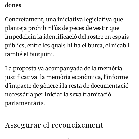
dones
.
Concretament, una iniciativa legislativa que
planteja prohibir l'ús de peces de vestir que
impedeixin la identificació del rostre en espais
públics, entre les quals hi ha el burca, el nicab i
també el burquini.
La proposta va acompanyada de la memòria
justificativa, la memòria econòmica, l'informe
d'impacte de gènere i la resta de documentació
necessària per iniciar la seva tramitació
parlamentària.
Assegurar el reconeixement