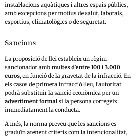
instal·lacions aquàtiques i altres espais públics,
amb excepcions per motius de salut, laborals,
esportius, climatològics o de seguretat.
Sancions
La proposició de llei estableix un règim
sancionador amb
multes d'entre 100 i 3.000
euros
, en funció de la gravetat de la infracció. En
els casos de primera infracció lleu, l'autoritat
podrà substituir la sanció econòmica per un
advertiment formal
si la persona corregeix
immediatament la conducta.
A més, la norma preveu que les sancions es
graduïn atenent criteris com la intencionalitat,