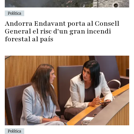
Política
Andorra Endavant porta al Consell
General el risc d'un gran incendi
forestal al país
Política