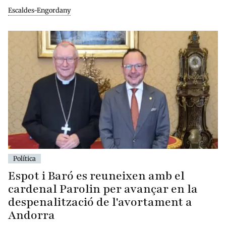
Escaldes-Engordany
Política
Espot i Baró es reuneixen amb el
cardenal Parolin per avançar en la
despenalització de l'avortament a
Andorra