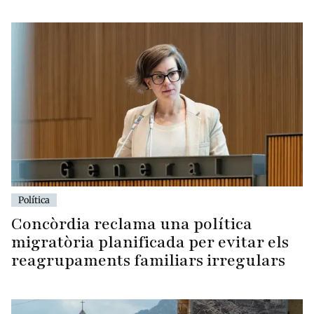
Política
Concòrdia reclama una política
migratòria planificada per evitar els
reagrupaments familiars irregulars