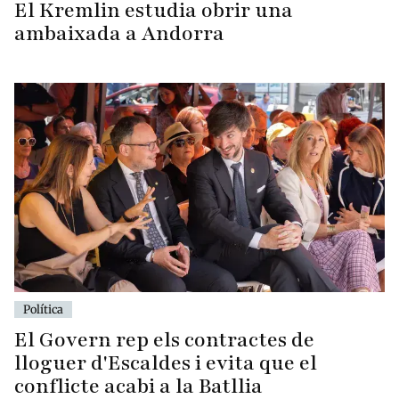
El Kremlin estudia obrir una
ambaixada a Andorra
Política
El Govern rep els contractes de
lloguer d'Escaldes i evita que el
conflicte acabi a la Batllia