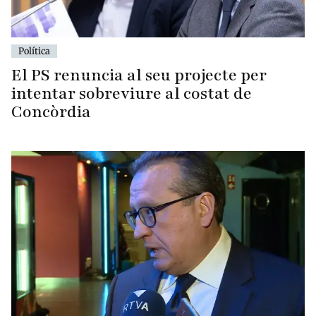
Política
El PS renuncia al seu projecte per
intentar sobreviure al costat de
Concòrdia