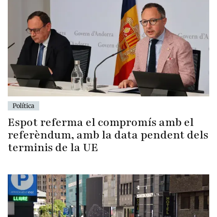
Política
Espot referma el compromís amb el
referèndum, amb la data pendent dels
terminis de la UE