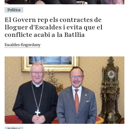
Política
El Govern rep els contractes de
lloguer d'Escaldes i evita que el
conflicte acabi a la Batllia
Escaldes-Engordany