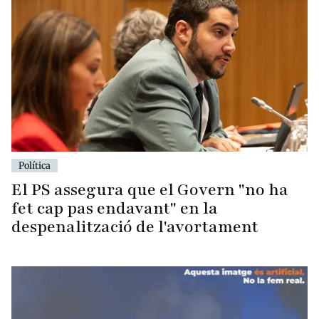
Política
El PS assegura que el Govern "no ha
fet cap pas endavant" en la
despenalització de l'avortament