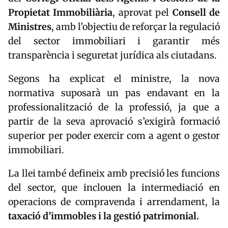
Propietat Immobiliària
, aprovat pel
Consell de
Ministres
, amb l’objectiu de reforçar la regulació
del sector immobiliari i garantir més
transparència i seguretat jurídica als ciutadans.
Segons ha explicat el ministre, la nova
normativa suposarà un pas endavant en la
professionalització de la professió, ja que a
partir de la seva aprovació s’exigirà formació
superior per poder exercir com a agent o gestor
immobiliari.
La llei també defineix amb precisió les funcions
del sector, que inclouen la intermediació en
operacions de compravenda i arrendament, la
taxació d’immobles i la gestió patrimonial.