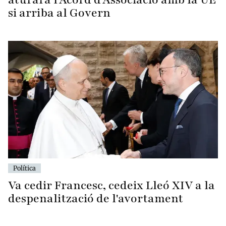
si arriba al Govern
Política
Va cedir Francesc, cedeix Lleó XIV a la
despenalització de l'avortament