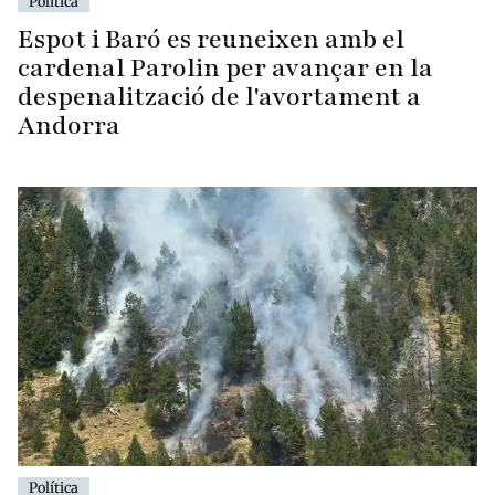
Política
Espot i Baró es reuneixen amb el
cardenal Parolin per avançar en la
despenalització de l'avortament a
Andorra
Política