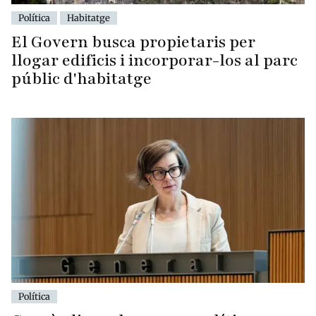
Política
Habitatge
El Govern busca propietaris per
llogar edificis i incorporar-los al parc
públic d'habitatge
Política