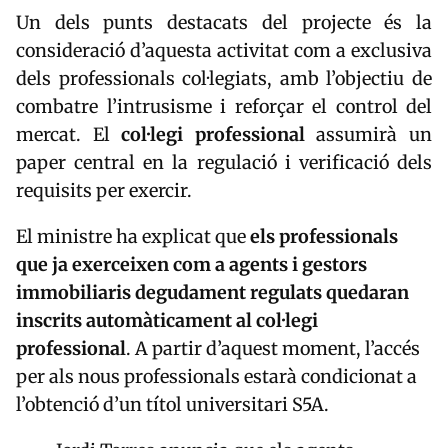
Un dels punts destacats del projecte és la
consideració d’aquesta activitat com a exclusiva
dels professionals col·legiats, amb l’objectiu de
combatre l’intrusisme i reforçar el control del
mercat. El
col·legi professional
assumirà un
paper central en la regulació i verificació dels
requisits per exercir.
El ministre ha explicat que
els professionals
que ja exerceixen com a agents i gestors
immobiliaris degudament regulats quedaran
inscrits automàticament al col·legi
professional
. A partir d’aquest moment, l’accés
per als nous professionals estarà condicionat a
l’obtenció d’un títol universitari S5A.