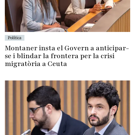
Política
Montaner insta el Govern a anticipar-
se i blindar la frontera per la crisi
migratòria a Ceuta