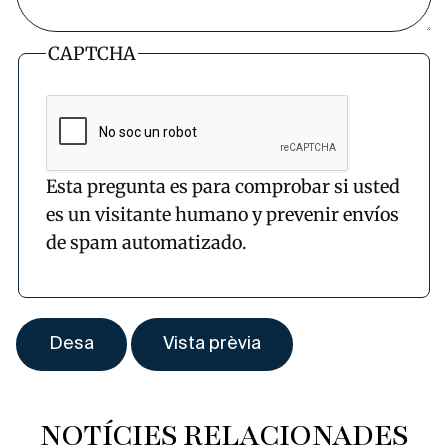
CAPTCHA
Esta pregunta es para comprobar si usted
es un visitante humano y prevenir envíos
de spam automatizado.
NOTÍCIES RELACIONADES