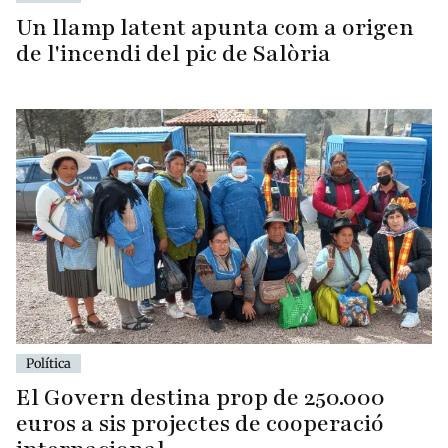
Un llamp latent apunta com a origen
de l'incendi del pic de Salòria
Política
El Govern destina prop de 250.000
euros a sis projectes de cooperació