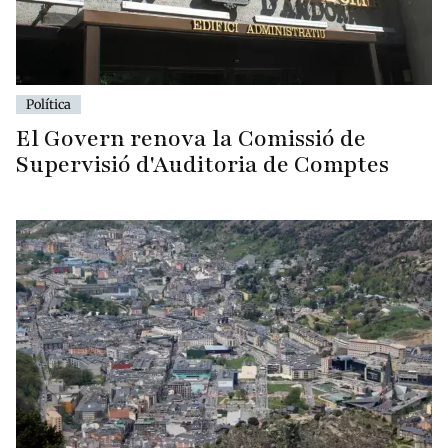
Política
El Govern renova la Comissió de
Supervisió d'Auditoria de Comptes