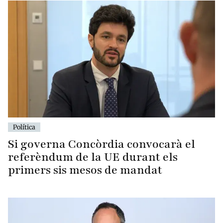
Política
Si governa Concòrdia convocarà el
referèndum de la UE durant els
primers sis mesos de mandat