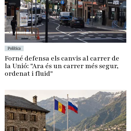
Política
Forné defensa els canvis al carrer de
la Unió: "Ara és un carrer més segur,
ordenat i fluid"