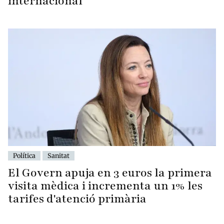
internacional
Política
Sanitat
El Govern apuja en 3 euros la primera
visita mèdica i incrementa un 1% les
tarifes d'atenció primària