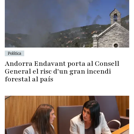
Política
Andorra Endavant porta al Consell
General el risc d'un gran incendi
forestal al país