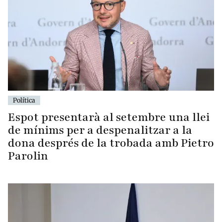
Política
Espot presentarà al setembre una llei
de mínims per a despenalitzar a la
dona després de la trobada amb Pietro
Parolin