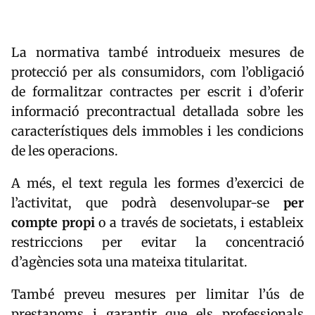
La normativa també introdueix mesures de
protecció per als consumidors, com l’obligació
de formalitzar contractes per escrit i d’oferir
informació precontractual detallada sobre les
característiques dels immobles i les condicions
de les operacions.
A més, el text regula les formes d’exercici de
l’activitat, que podrà desenvolupar-se
per
compte propi
o a través de societats, i estableix
restriccions per evitar la concentració
d’agències sota una mateixa titularitat.
També preveu mesures per limitar l’ús de
prestanoms i garantir que els professionals