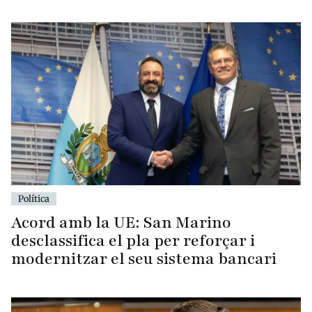
Política
Acord amb la UE: San Marino
desclassifica el pla per reforçar i
modernitzar el seu sistema bancari