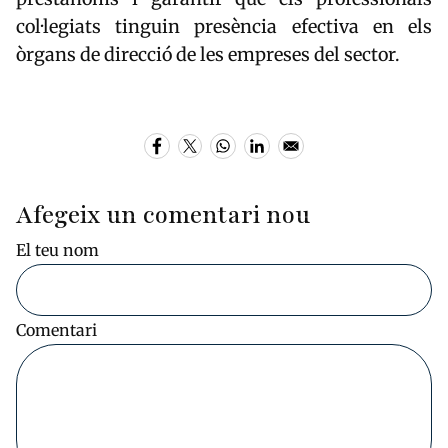
col·legiats tinguin presència efectiva en els
òrgans de direcció de les empreses del sector.
Afegeix un comentari nou
El teu nom
Comentari