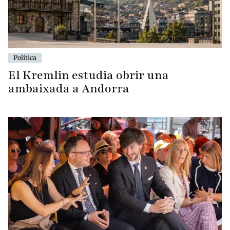
Política
El Kremlin estudia obrir una
ambaixada a Andorra