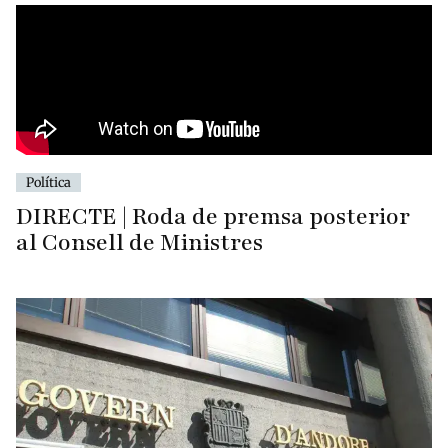
Política
DIRECTE | Roda de premsa posterior
al Consell de Ministres